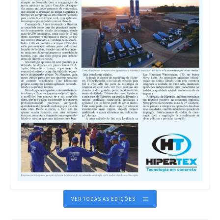
VER TODAS AS EDIÇÕES