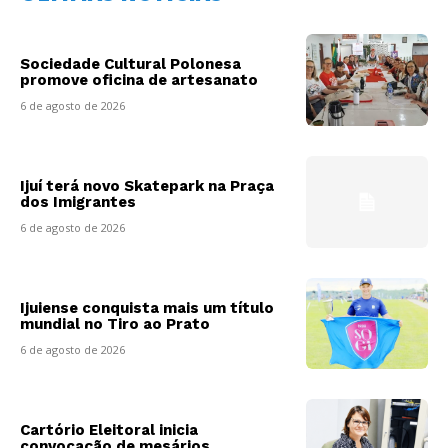
Sociedade Cultural Polonesa
promove oficina de artesanato
6 de agosto de 2026
Ijuí terá novo Skatepark na Praça
dos Imigrantes
6 de agosto de 2026
Ijuiense conquista mais um título
mundial no Tiro ao Prato
6 de agosto de 2026
Cartório Eleitoral inicia
convocação de mesários