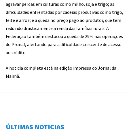
agravar perdas em culturas como milho, soja e trigo; as
dificuldades enfrentadas por cadeias produtivas como trigo,
leite e arroz; e a queda no preço pago ao produtor, que tem
reduzido drasticamente a renda das famílias rurais. A
Federação também destacou a queda de 29% nas operações
do Pronaf, alertando para a dificuldade crescente de acesso
ao crédito.
A noticia completa está na edição impressa do Jornal da
Manhã.
ÚLTIMAS NOTICIAS