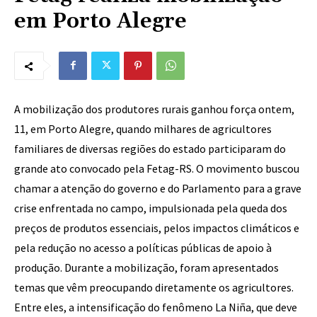
em Porto Alegre
A mobilização dos produtores rurais ganhou força ontem,
11, em Porto Alegre, quando milhares de agricultores
familiares de diversas regiões do estado participaram do
grande ato convocado pela Fetag-RS. O movimento buscou
chamar a atenção do governo e do Parlamento para a grave
crise enfrentada no campo, impulsionada pela queda dos
preços de produtos essenciais, pelos impactos climáticos e
pela redução no acesso a políticas públicas de apoio à
produção. Durante a mobilização, foram apresentados
temas que vêm preocupando diretamente os agricultores.
Entre eles, a intensificação do fenômeno La Niña, que deve