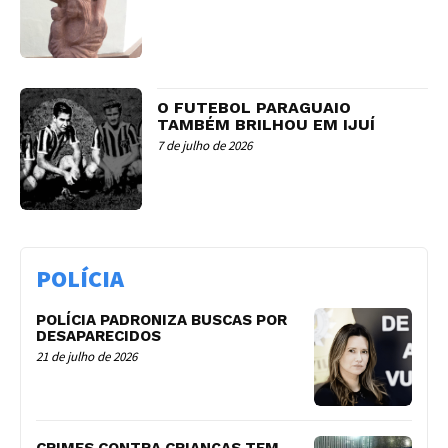
O FUTEBOL PARAGUAIO
TAMBÉM BRILHOU EM IJUÍ
7 de julho de 2026
POLÍCIA
POLÍCIA PADRONIZA BUSCAS POR
DESAPARECIDOS
21 de julho de 2026
CRIMES CONTRA CRIANÇAS TEM