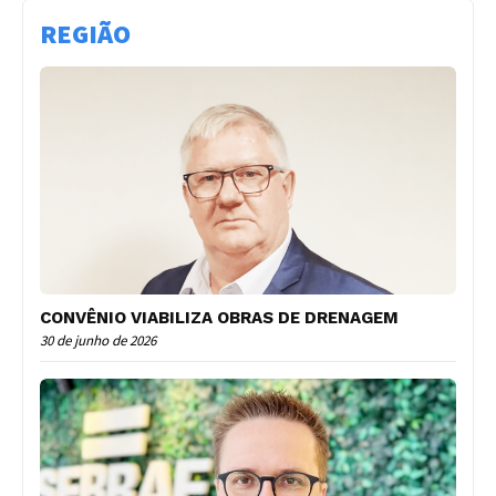
REGIÃO
CONVÊNIO VIABILIZA OBRAS DE DRENAGEM
30 de junho de 2026