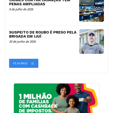
PENAS AMPLIADAS
8 de julho de 2026
SUSPEITO DE ROUBO É PRESO PELA
BRIGADA EM IJUÍ
30 de junho de 2026
VEJA MAIS