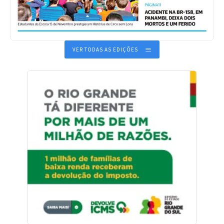
VER TODAS AS EDIÇÕES