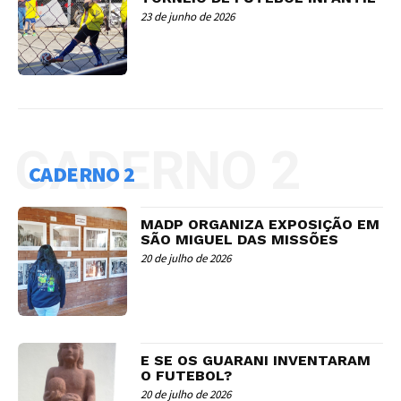
23 de junho de 2026
CADERNO 2
CADERNO 2
MADP ORGANIZA EXPOSIÇÃO EM
SÃO MIGUEL DAS MISSÕES
20 de julho de 2026
E SE OS GUARANI INVENTARAM
O FUTEBOL?
20 de julho de 2026