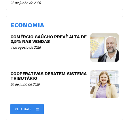
22 de junho de 2026
ECONOMIA
COMÉRCIO GAÚCHO PREVÊ ALTA DE
3,5% NAS VENDAS
4 de agosto de 2026
COOPERATIVAS DEBATEM SISTEMA
TRIBUTÁRIO
30 de julho de 2026
VEJA MAIS