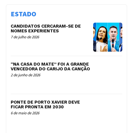
ESTADO
CANDIDATOS CERCARAM-SE DE
NOMES EXPERIENTES
7 de julho de 2026
“NA CASA DO MATE” FOI A GRANDE
VENCEDORA DO CARIJO DA CANÇÃO
2 de junho de 2026
PONTE DE PORTO XAVIER DEVE
FICAR PRONTA EM 2030
6 de maio de 2026