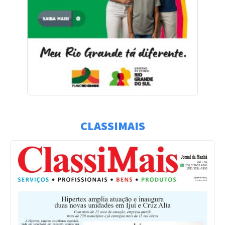
CLASSIMAIS