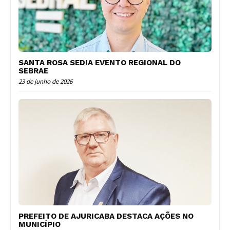
SANTA ROSA SEDIA EVENTO REGIONAL DO
SEBRAE
23 de junho de 2026
PREFEITO DE AJURICABA DESTACA AÇÕES NO
MUNICÍPIO