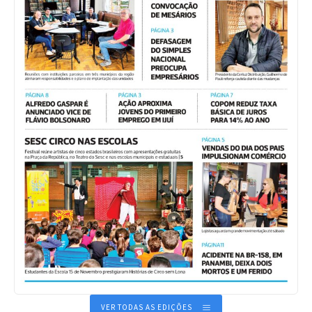
VER TODAS AS EDIÇÕES