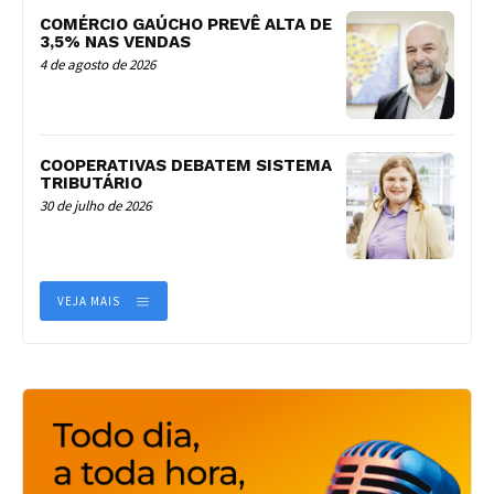
COMÉRCIO GAÚCHO PREVÊ ALTA DE
3,5% NAS VENDAS
4 de agosto de 2026
COOPERATIVAS DEBATEM SISTEMA
TRIBUTÁRIO
30 de julho de 2026
VEJA MAIS