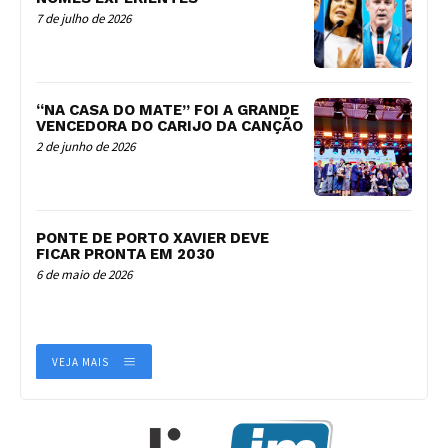
7 de julho de 2026
“NA CASA DO MATE” FOI A GRANDE
VENCEDORA DO CARIJO DA CANÇÃO
2 de junho de 2026
PONTE DE PORTO XAVIER DEVE
FICAR PRONTA EM 2030
6 de maio de 2026
VEJA MAIS