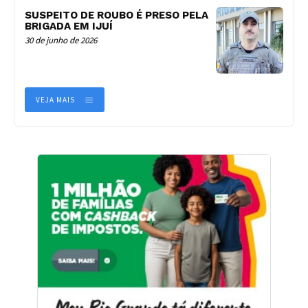
SUSPEITO DE ROUBO É PRESO PELA
BRIGADA EM IJUÍ
30 de junho de 2026
VEJA MAIS