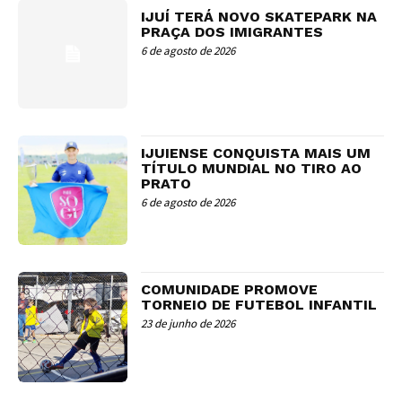
IJUÍ TERÁ NOVO SKATEPARK NA
PRAÇA DOS IMIGRANTES
6 de agosto de 2026
IJUIENSE CONQUISTA MAIS UM
TÍTULO MUNDIAL NO TIRO AO
PRATO
6 de agosto de 2026
COMUNIDADE PROMOVE
TORNEIO DE FUTEBOL INFANTIL
23 de junho de 2026