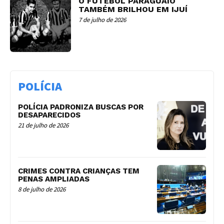
O FUTEBOL PARAGUAIO
TAMBÉM BRILHOU EM IJUÍ
7 de julho de 2026
POLÍCIA
POLÍCIA PADRONIZA BUSCAS POR
DESAPARECIDOS
21 de julho de 2026
CRIMES CONTRA CRIANÇAS TEM
PENAS AMPLIADAS
8 de julho de 2026