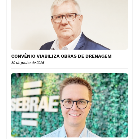
CONVÊNIO VIABILIZA OBRAS DE DRENAGEM
30 de junho de 2026