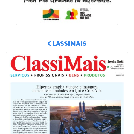
CLASSIMAIS