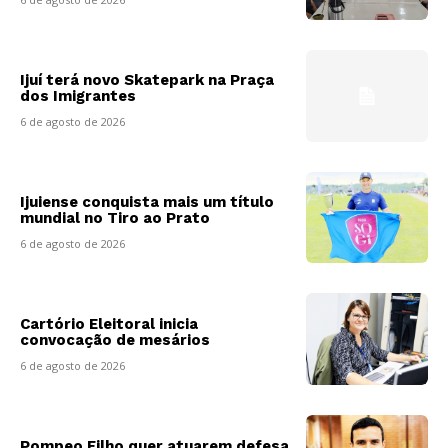
Ijuí terá novo Skatepark na Praça
dos Imigrantes
6 de agosto de 2026
Ijuiense conquista mais um título
mundial no Tiro ao Prato
6 de agosto de 2026
Cartório Eleitoral inicia
convocação de mesários
6 de agosto de 2026
Pompeo Filho quer atuarem defesa