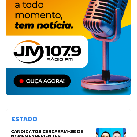
ESTADO
CANDIDATOS CERCARAM-SE DE
NOMES EXPERIENTES