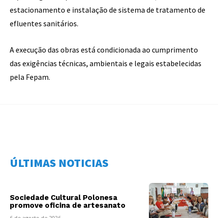
estacionamento e instalação de sistema de tratamento de
efluentes sanitários.
A execução das obras está condicionada ao cumprimento
das exigências técnicas, ambientais e legais estabelecidas
pela Fepam.
ÚLTIMAS NOTICIAS
Sociedade Cultural Polonesa
promove oficina de artesanato
6 de agosto de 2026