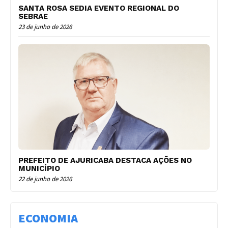
SANTA ROSA SEDIA EVENTO REGIONAL DO
SEBRAE
23 de junho de 2026
PREFEITO DE AJURICABA DESTACA AÇÕES NO
MUNICÍPIO
22 de junho de 2026
ECONOMIA