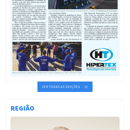
VER TODAS AS EDIÇÕES
REGIÃO