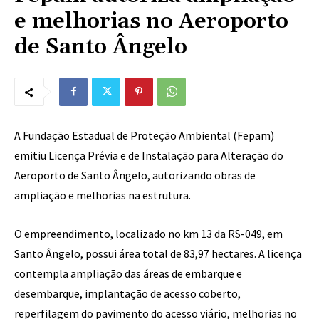
e melhorias no Aeroporto
de Santo Ângelo
A Fundação Estadual de Proteção Ambiental (Fepam)
emitiu Licença Prévia e de Instalação para Alteração do
Aeroporto de Santo Ângelo, autorizando obras de
ampliação e melhorias na estrutura.
O empreendimento, localizado no km 13 da RS-049, em
Santo Ângelo, possui área total de 83,97 hectares. A licença
contempla ampliação das áreas de embarque e
desembarque, implantação de acesso coberto,
reperfilagem do pavimento do acesso viário, melhorias no