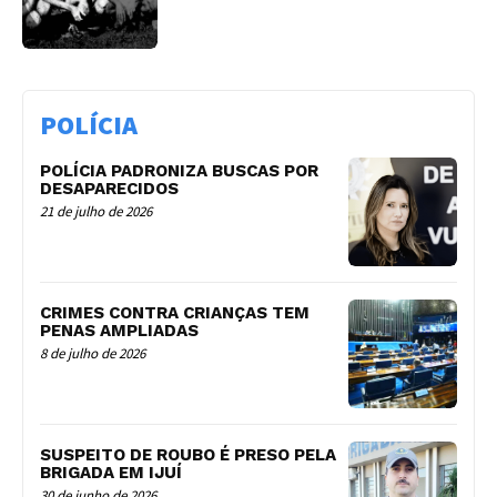
POLÍCIA
POLÍCIA PADRONIZA BUSCAS POR
DESAPARECIDOS
21 de julho de 2026
CRIMES CONTRA CRIANÇAS TEM
PENAS AMPLIADAS
8 de julho de 2026
SUSPEITO DE ROUBO É PRESO PELA
BRIGADA EM IJUÍ
30 de junho de 2026