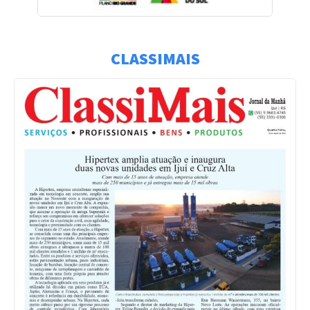
CLASSIMAIS