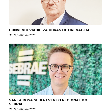
CONVÊNIO VIABILIZA OBRAS DE DRENAGEM
30 de junho de 2026
SANTA ROSA SEDIA EVENTO REGIONAL DO
SEBRAE
23 de junho de 2026