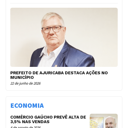
PREFEITO DE AJURICABA DESTACA AÇÕES NO
MUNICÍPIO
22 de junho de 2026
ECONOMIA
COMÉRCIO GAÚCHO PREVÊ ALTA DE
3,5% NAS VENDAS
4 de agosto de 2026