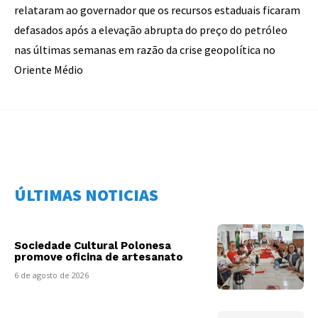
relataram ao governador que os recursos estaduais ficaram
defasados após a elevação abrupta do preço do petróleo
nas últimas semanas em razão da crise geopolítica no
Oriente Médio
ÚLTIMAS NOTICIAS
Sociedade Cultural Polonesa
promove oficina de artesanato
6 de agosto de 2026