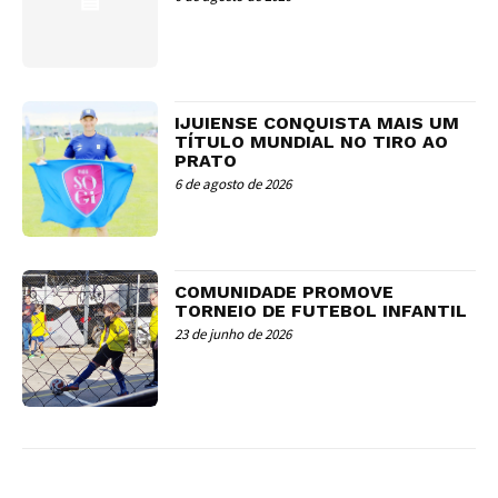
IJUIENSE CONQUISTA MAIS UM
TÍTULO MUNDIAL NO TIRO AO
PRATO
6 de agosto de 2026
COMUNIDADE PROMOVE
TORNEIO DE FUTEBOL INFANTIL
23 de junho de 2026