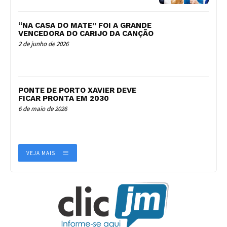
“NA CASA DO MATE” FOI A GRANDE
VENCEDORA DO CARIJO DA CANÇÃO
2 de junho de 2026
PONTE DE PORTO XAVIER DEVE
FICAR PRONTA EM 2030
6 de maio de 2026
VEJA MAIS