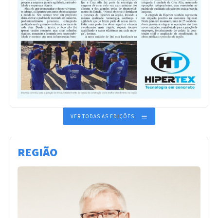
VER TODAS AS EDIÇÕES
REGIÃO