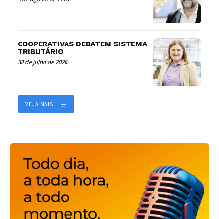
COOPERATIVAS DEBATEM SISTEMA
TRIBUTÁRIO
30 de julho de 2026
VEJA MAIS