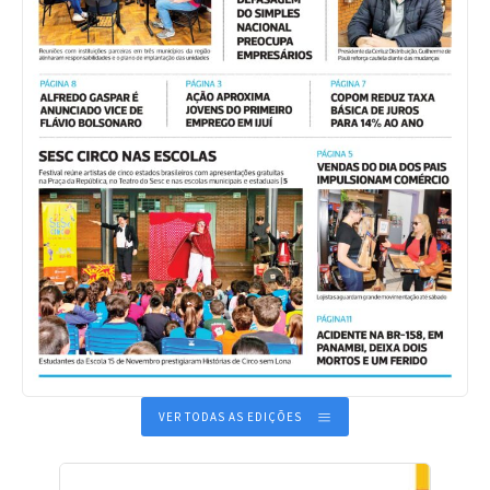
VER TODAS AS EDIÇÕES