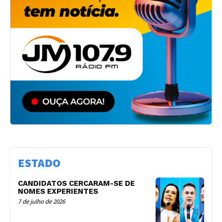
ESTADO
CANDIDATOS CERCARAM-SE DE
NOMES EXPERIENTES
7 de julho de 2026