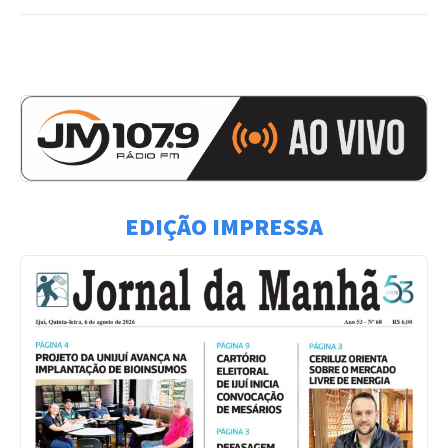
EDIÇÃO IMPRESSA