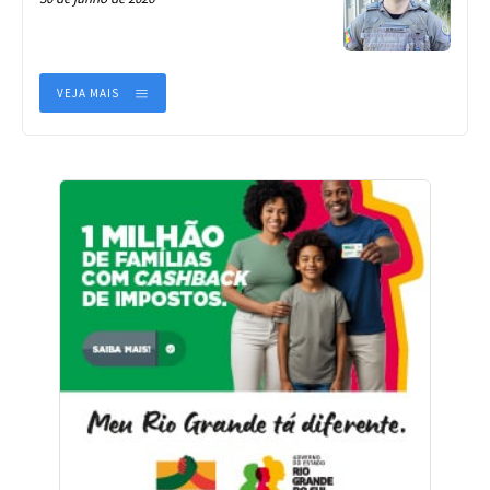
VEJA MAIS