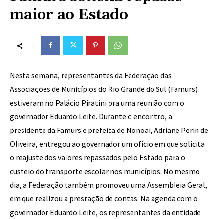
maior ao Estado
Nesta semana, representantes da Federação das
Associações de Municípios do Rio Grande do Sul (Famurs)
estiveram no Palácio Piratini pra uma reunião com o
governador Eduardo Leite. Durante o encontro, a
presidente da Famurs e prefeita de Nonoai, Adriane Perin de
Oliveira, entregou ao governador um ofício em que solicita
o reajuste dos valores repassados pelo Estado para o
custeio do transporte escolar nos municípios. No mesmo
dia, a Federação também promoveu uma Assembleia Geral,
em que realizou a prestação de contas. Na agenda com o
governador Eduardo Leite, os representantes da entidade