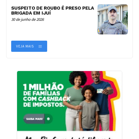
SUSPEITO DE ROUBO É PRESO PELA
BRIGADA EM IJUÍ
30 de junho de 2026
VEJA MAIS