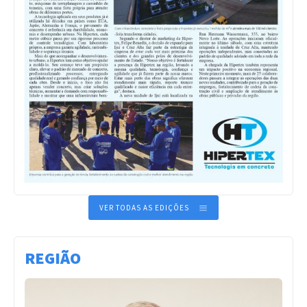
VER TODAS AS EDIÇÕES
REGIÃO