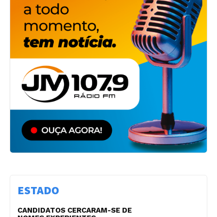
ESTADO
CANDIDATOS CERCARAM-SE DE