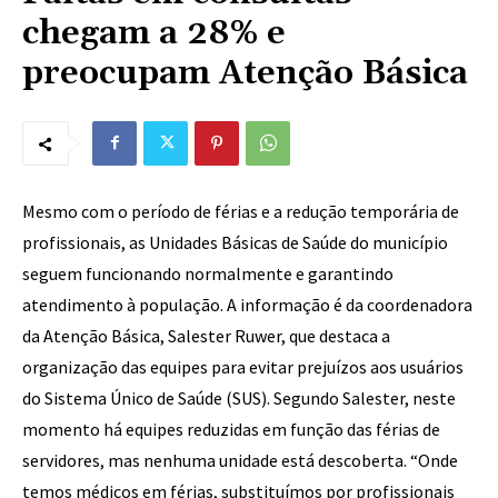
chegam a 28% e
preocupam Atenção Básica
Mesmo com o período de férias e a redução temporária de
profissionais, as Unidades Básicas de Saúde do município
seguem funcionando normalmente e garantindo
atendimento à população. A informação é da coordenadora
da Atenção Básica, Salester Ruwer, que destaca a
organização das equipes para evitar prejuízos aos usuários
do Sistema Único de Saúde (SUS). Segundo Salester, neste
momento há equipes reduzidas em função das férias de
servidores, mas nenhuma unidade está descoberta. “Onde
temos médicos em férias, substituímos por profissionais