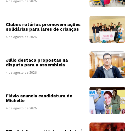
4 de agosto de 2026
Clubes rotários promovem ações
solidárias para lares de crianças
4 de agosto de 2026
Júlio destaca propostas na
disputa para a assembleia
4 de agosto de 2026
Flávio anuncia candidatura de
Michelle
4 de agosto de 2026