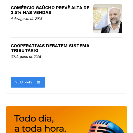
COMÉRCIO GAÚCHO PREVÊ ALTA DE
3,5% NAS VENDAS
4 de agosto de 2026
COOPERATIVAS DEBATEM SISTEMA
TRIBUTÁRIO
30 de julho de 2026
VEJA MAIS