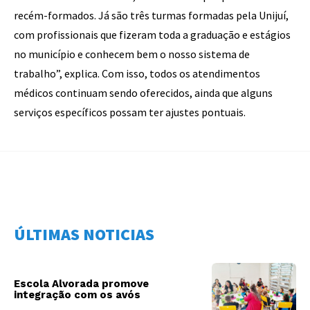
recém-formados. Já são três turmas formadas pela Unijuí,
com profissionais que fizeram toda a graduação e estágios
no município e conhecem bem o nosso sistema de
trabalho”, explica. Com isso, todos os atendimentos
médicos continuam sendo oferecidos, ainda que alguns
serviços específicos possam ter ajustes pontuais.
ÚLTIMAS NOTICIAS
Escola Alvorada promove
integração com os avós