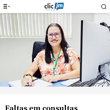
Faltas em consultas