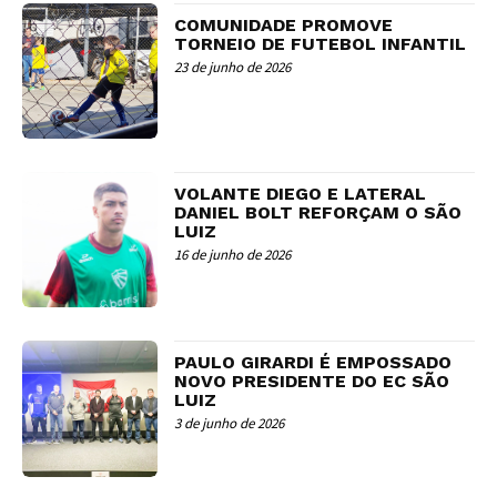
COMUNIDADE PROMOVE
TORNEIO DE FUTEBOL INFANTIL
23 de junho de 2026
VOLANTE DIEGO E LATERAL
DANIEL BOLT REFORÇAM O SÃO
LUIZ
16 de junho de 2026
PAULO GIRARDI É EMPOSSADO
NOVO PRESIDENTE DO EC SÃO
LUIZ
3 de junho de 2026