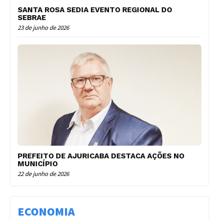
SANTA ROSA SEDIA EVENTO REGIONAL DO
SEBRAE
23 de junho de 2026
PREFEITO DE AJURICABA DESTACA AÇÕES NO
MUNICÍPIO
22 de junho de 2026
ECONOMIA