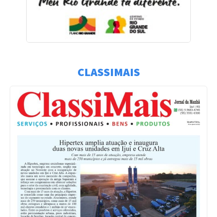
CLASSIMAIS