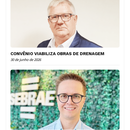
CONVÊNIO VIABILIZA OBRAS DE DRENAGEM
30 de junho de 2026