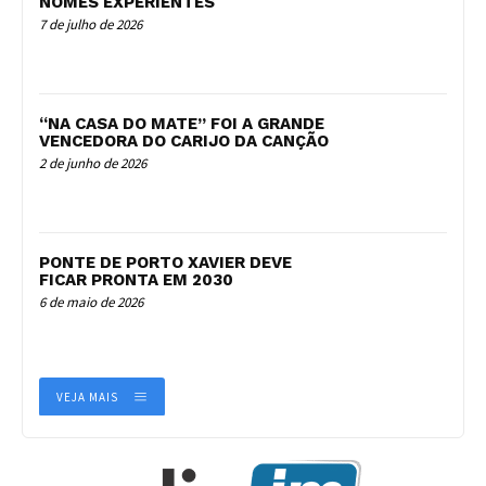
NOMES EXPERIENTES
7 de julho de 2026
“NA CASA DO MATE” FOI A GRANDE
VENCEDORA DO CARIJO DA CANÇÃO
2 de junho de 2026
PONTE DE PORTO XAVIER DEVE
FICAR PRONTA EM 2030
6 de maio de 2026
VEJA MAIS