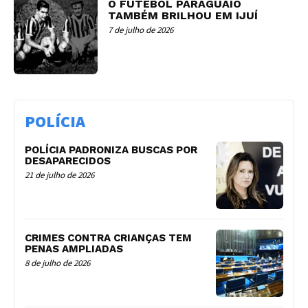
O FUTEBOL PARAGUAIO
TAMBÉM BRILHOU EM IJUÍ
7 de julho de 2026
POLÍCIA
POLÍCIA PADRONIZA BUSCAS POR
DESAPARECIDOS
21 de julho de 2026
CRIMES CONTRA CRIANÇAS TEM
PENAS AMPLIADAS
8 de julho de 2026