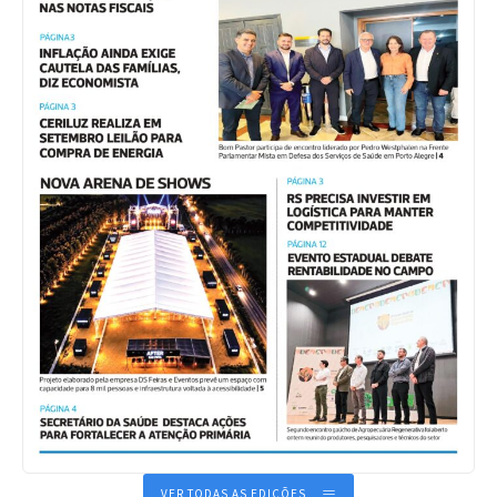
VER TODAS AS EDIÇÕES