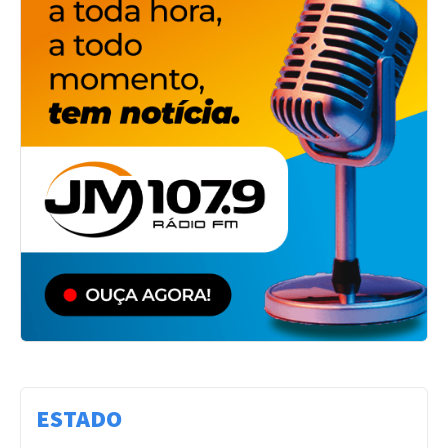
ESTADO