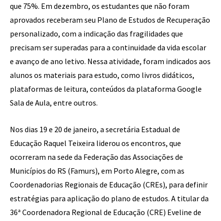
que 75%. Em dezembro, os estudantes que não foram
aprovados receberam seu Plano de Estudos de Recuperação
personalizado, com a indicação das fragilidades que
precisam ser superadas para a continuidade da vida escolar
e avanço de ano letivo. Nessa atividade, foram indicados aos
alunos os materiais para estudo, como livros didáticos,
plataformas de leitura, conteúdos da plataforma Google
Sala de Aula, entre outros.
Nos dias 19 e 20 de janeiro, a secretária Estadual de
Educação Raquel Teixeira liderou os encontros, que
ocorreram na sede da Federação das Associações de
Municípios do RS (Famurs), em Porto Alegre, com as
Coordenadorias Regionais de Educação (CREs), para definir
estratégias para aplicação do plano de estudos. A titular da
36ª Coordenadora Regional de Educação (CRE) Eveline de