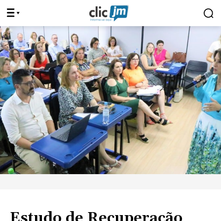
Estudo de Recuperação