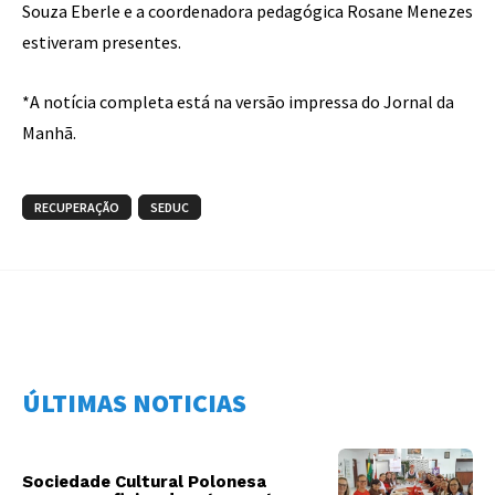
Souza Eberle e a coordenadora pedagógica Rosane Menezes
estiveram presentes.
*A notícia completa está na versão impressa do Jornal da
Manhã.
RECUPERAÇÃO
SEDUC
ÚLTIMAS NOTICIAS
Sociedade Cultural Polonesa