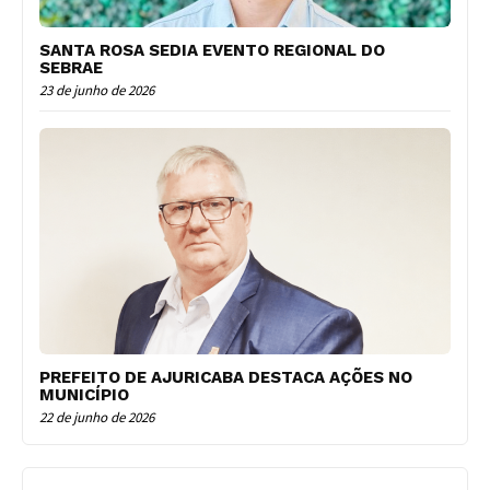
SANTA ROSA SEDIA EVENTO REGIONAL DO
SEBRAE
23 de junho de 2026
PREFEITO DE AJURICABA DESTACA AÇÕES NO
MUNICÍPIO
22 de junho de 2026