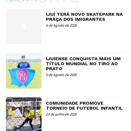
IJUÍ TERÁ NOVO SKATEPARK NA
PRAÇA DOS IMIGRANTES
6 de agosto de 2026
IJUIENSE CONQUISTA MAIS UM
TÍTULO MUNDIAL NO TIRO AO
PRATO
6 de agosto de 2026
COMUNIDADE PROMOVE
TORNEIO DE FUTEBOL INFANTIL
23 de junho de 2026