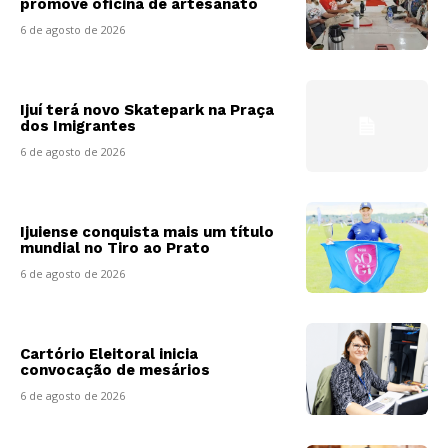
promove oficina de artesanato
6 de agosto de 2026
Ijuí terá novo Skatepark na Praça
dos Imigrantes
6 de agosto de 2026
Ijuiense conquista mais um título
mundial no Tiro ao Prato
6 de agosto de 2026
Cartório Eleitoral inicia
convocação de mesários
6 de agosto de 2026