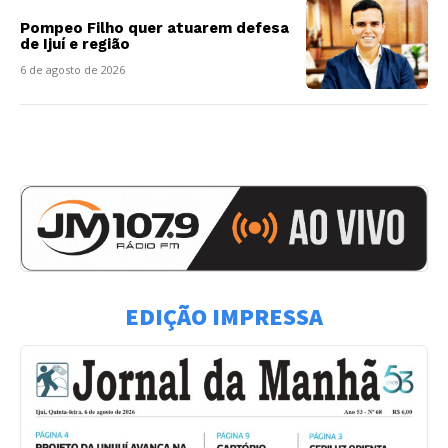
Pompeo Filho quer atuarem defesa
de Ijuí e região
6 de agosto de 2026
EDIÇÃO IMPRESSA