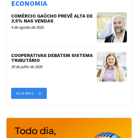
ECONOMIA
COMÉRCIO GAÚCHO PREVÊ ALTA DE
3,5% NAS VENDAS
4 de agosto de 2026
COOPERATIVAS DEBATEM SISTEMA
TRIBUTÁRIO
30 de julho de 2026
VEJA MAIS