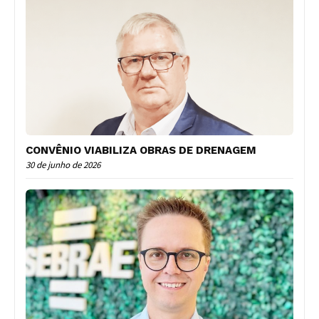
CONVÊNIO VIABILIZA OBRAS DE DRENAGEM
30 de junho de 2026