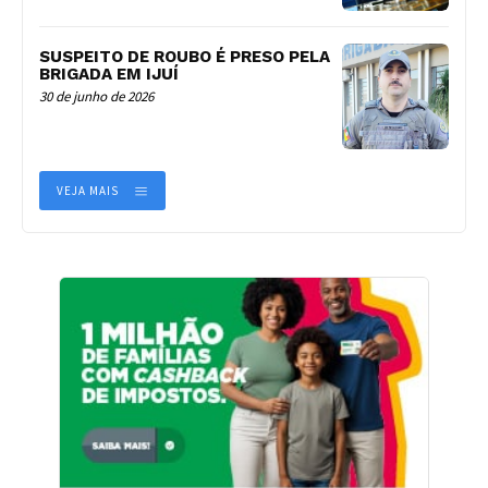
SUSPEITO DE ROUBO É PRESO PELA
BRIGADA EM IJUÍ
30 de junho de 2026
VEJA MAIS