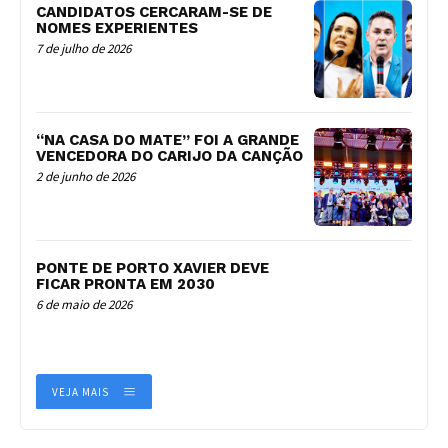
CANDIDATOS CERCARAM-SE DE
NOMES EXPERIENTES
7 de julho de 2026
“NA CASA DO MATE” FOI A GRANDE
VENCEDORA DO CARIJO DA CANÇÃO
2 de junho de 2026
PONTE DE PORTO XAVIER DEVE
FICAR PRONTA EM 2030
6 de maio de 2026
VEJA MAIS