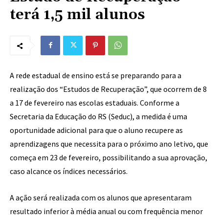
terá 1,5 mil alunos
A rede estadual de ensino está se preparando para a
realização dos “Estudos de Recuperação”, que ocorrem de 8
a 17 de fevereiro nas escolas estaduais. Conforme a
Secretaria da Educação do RS (Seduc), a medida é uma
oportunidade adicional para que o aluno recupere as
aprendizagens que necessita para o próximo ano letivo, que
começa em 23 de fevereiro, possibilitando a sua aprovação,
caso alcance os índices necessários.
A ação será realizada com os alunos que apresentaram
resultado inferior à média anual ou com frequência menor