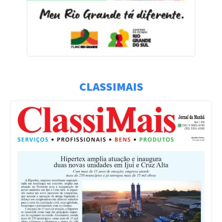
CLASSIMAIS