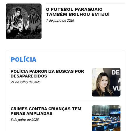
O FUTEBOL PARAGUAIO
TAMBÉM BRILHOU EM IJUÍ
7 de julho de 2026
POLÍCIA
POLÍCIA PADRONIZA BUSCAS POR
DESAPARECIDOS
21 de julho de 2026
CRIMES CONTRA CRIANÇAS TEM
PENAS AMPLIADAS
8 de julho de 2026