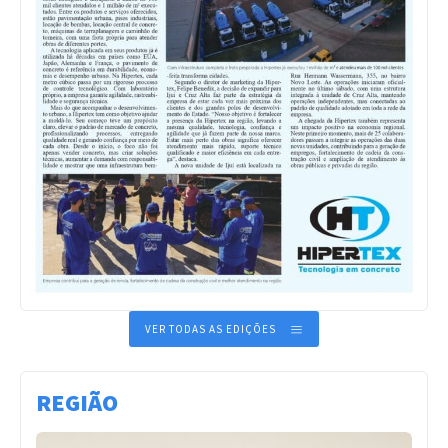
VER TODAS AS EDIÇÕES
REGIÃO