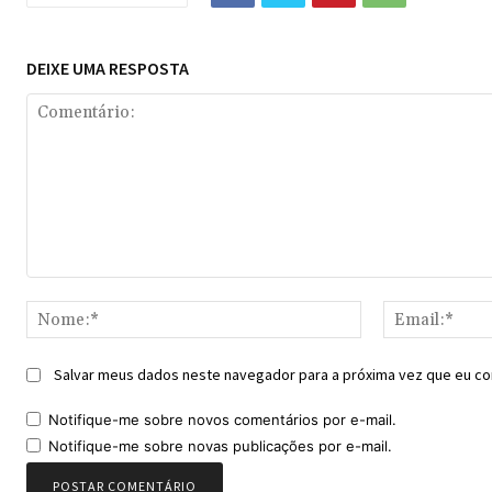
DEIXE UMA RESPOSTA
Comentário:
Nome:*
Salvar meus dados neste navegador para a próxima vez que eu co
Notifique-me sobre novos comentários por e-mail.
Notifique-me sobre novas publicações por e-mail.