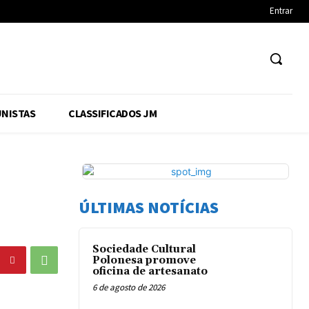
Entrar
NISTAS
CLASSIFICADOS JM
ÚLTIMAS NOTÍCIAS
Sociedade Cultural
Polonesa promove
oficina de artesanato
6 de agosto de 2026