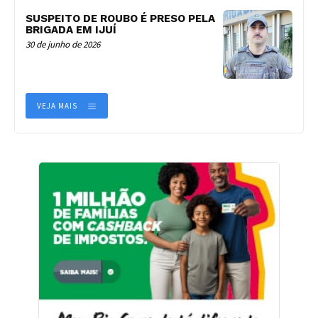
SUSPEITO DE ROUBO É PRESO PELA
BRIGADA EM IJUÍ
30 de junho de 2026
VEJA MAIS