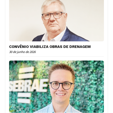
CONVÊNIO VIABILIZA OBRAS DE DRENAGEM
30 de junho de 2026