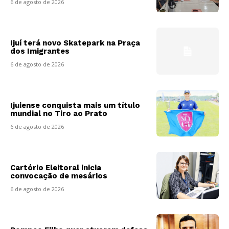
6 de agosto de 2026
Ijuí terá novo Skatepark na Praça
dos Imigrantes
6 de agosto de 2026
Ijuiense conquista mais um título
mundial no Tiro ao Prato
6 de agosto de 2026
Cartório Eleitoral inicia
convocação de mesários
6 de agosto de 2026