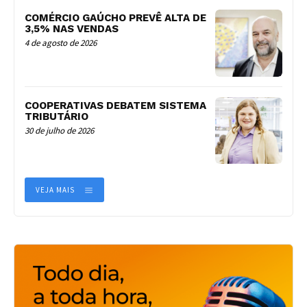
COMÉRCIO GAÚCHO PREVÊ ALTA DE
3,5% NAS VENDAS
4 de agosto de 2026
COOPERATIVAS DEBATEM SISTEMA
TRIBUTÁRIO
30 de julho de 2026
VEJA MAIS