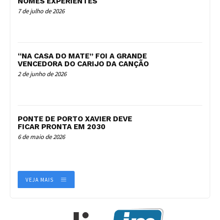
NOMES EXPERIENTES
7 de julho de 2026
“NA CASA DO MATE” FOI A GRANDE
VENCEDORA DO CARIJO DA CANÇÃO
2 de junho de 2026
PONTE DE PORTO XAVIER DEVE
FICAR PRONTA EM 2030
6 de maio de 2026
VEJA MAIS