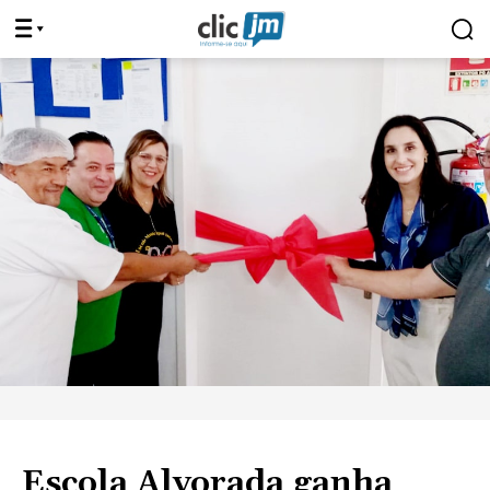
Escola Alvorada ganha