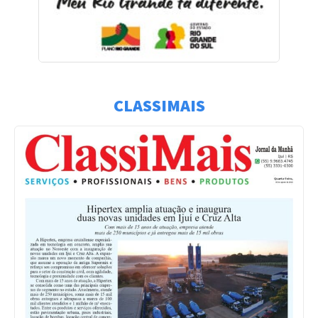
CLASSIMAIS