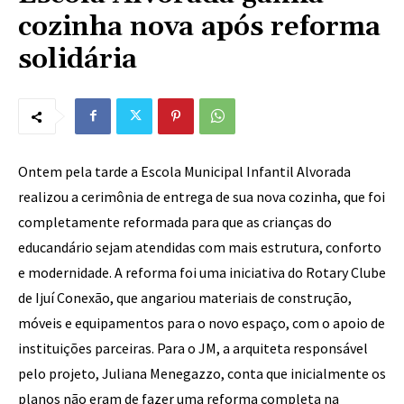
cozinha nova após reforma
solidária
Ontem pela tarde a Escola Municipal Infantil Alvorada
realizou a cerimônia de entrega de sua nova cozinha, que foi
completamente reformada para que as crianças do
educandário sejam atendidas com mais estrutura, conforto
e modernidade. A reforma foi uma iniciativa do Rotary Clube
de Ijuí Conexão, que angariou materiais de construção,
móveis e equipamentos para o novo espaço, com o apoio de
instituições parceiras. Para o JM, a arquiteta responsável
pelo projeto, Juliana Menegazzo, conta que inicialmente os
planos não eram de fazer uma reforma completa na