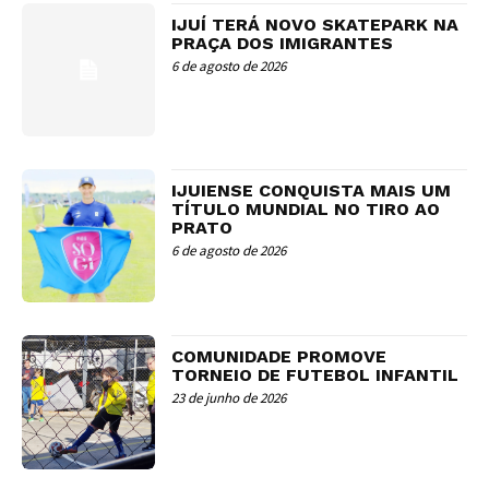
IJUÍ TERÁ NOVO SKATEPARK NA
PRAÇA DOS IMIGRANTES
6 de agosto de 2026
IJUIENSE CONQUISTA MAIS UM
TÍTULO MUNDIAL NO TIRO AO
PRATO
6 de agosto de 2026
COMUNIDADE PROMOVE
TORNEIO DE FUTEBOL INFANTIL
23 de junho de 2026