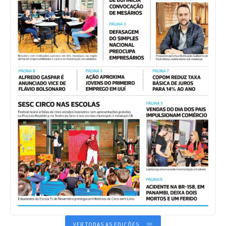
VER TODAS AS EDIÇÕES