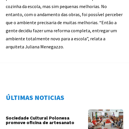
cozinha da escola, mas sim pequenas melhorias. No
entanto, com o andamento das obras, foi possível perceber
que o ambiente precisaria de muitas melhorias. “Então a
gente decidiu fazer uma reforma completa, entregar um
ambiente totalmente novo para a escola”, relata a
arquiteta Juliana Menegazzo.
ÚLTIMAS NOTICIAS
Sociedade Cultural Polonesa
promove oficina de artesanato