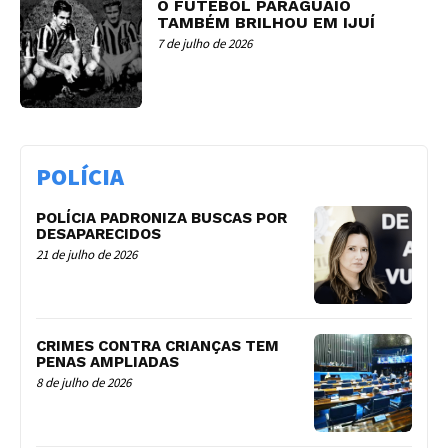
O FUTEBOL PARAGUAIO
TAMBÉM BRILHOU EM IJUÍ
7 de julho de 2026
POLÍCIA
POLÍCIA PADRONIZA BUSCAS POR
DESAPARECIDOS
21 de julho de 2026
CRIMES CONTRA CRIANÇAS TEM
PENAS AMPLIADAS
8 de julho de 2026