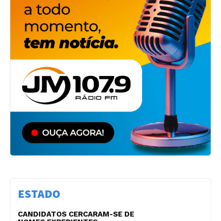
ESTADO
CANDIDATOS CERCARAM-SE DE