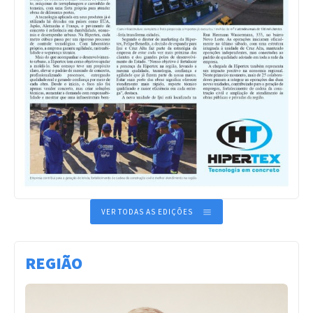
VER TODAS AS EDIÇÕES
REGIÃO