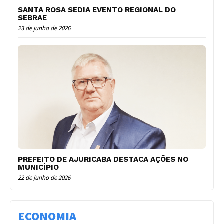
SANTA ROSA SEDIA EVENTO REGIONAL DO
SEBRAE
23 de junho de 2026
PREFEITO DE AJURICABA DESTACA AÇÕES NO
MUNICÍPIO
22 de junho de 2026
ECONOMIA