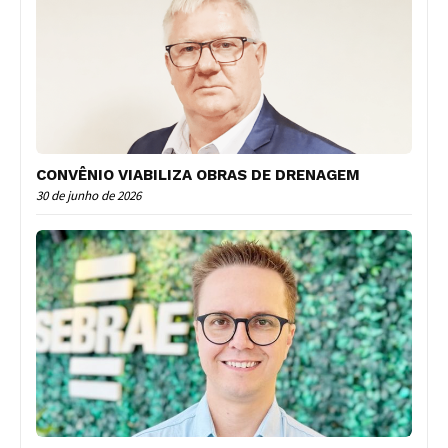
CONVÊNIO VIABILIZA OBRAS DE DRENAGEM
30 de junho de 2026