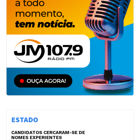
ESTADO
CANDIDATOS CERCARAM-SE DE
NOMES EXPERIENTES