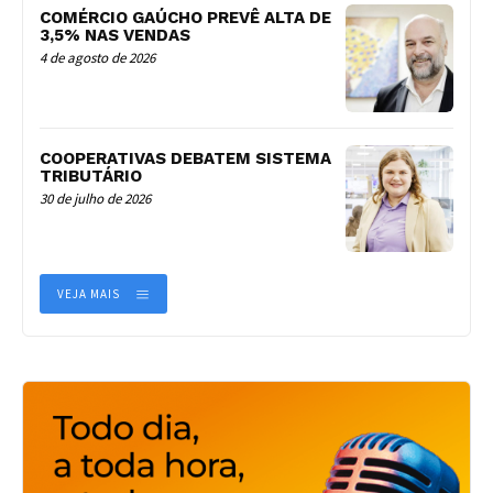
COMÉRCIO GAÚCHO PREVÊ ALTA DE
3,5% NAS VENDAS
4 de agosto de 2026
COOPERATIVAS DEBATEM SISTEMA
TRIBUTÁRIO
30 de julho de 2026
VEJA MAIS