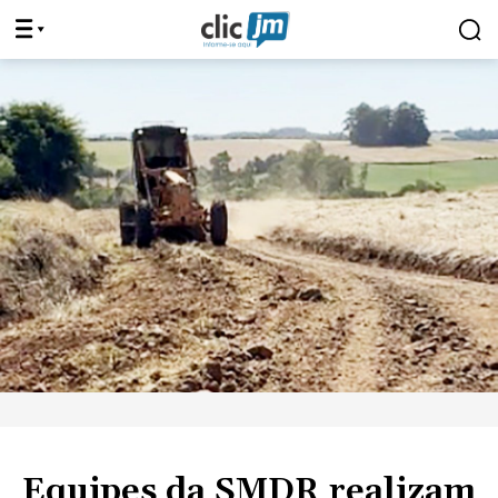
Equipes da SMDR realizam