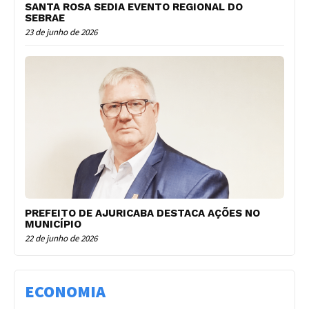
SANTA ROSA SEDIA EVENTO REGIONAL DO
SEBRAE
23 de junho de 2026
PREFEITO DE AJURICABA DESTACA AÇÕES NO
MUNICÍPIO
22 de junho de 2026
ECONOMIA