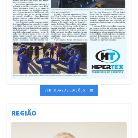
VER TODAS AS EDIÇÕES
REGIÃO