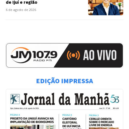
de Ijuí e região
6 de agosto de 2026
EDIÇÃO IMPRESSA