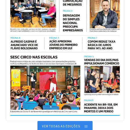
VER TODAS AS EDIÇÕES