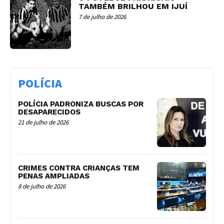
TAMBÉM BRILHOU EM IJUÍ
7 de julho de 2026
POLÍCIA
POLÍCIA PADRONIZA BUSCAS POR
DESAPARECIDOS
21 de julho de 2026
CRIMES CONTRA CRIANÇAS TEM
PENAS AMPLIADAS
8 de julho de 2026