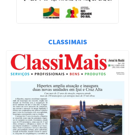
CLASSIMAIS