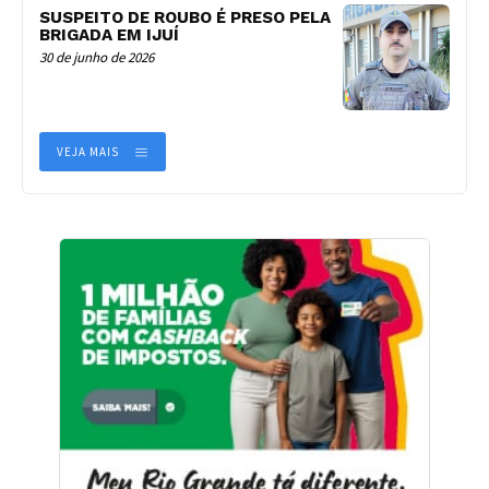
SUSPEITO DE ROUBO É PRESO PELA
BRIGADA EM IJUÍ
30 de junho de 2026
VEJA MAIS