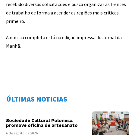
recebido diversas solicitações e busca organizar as frentes
de trabalho de forma a atender as regiões mais críticas
primeiro.
A noticia completa está na edição impressa do Jornal da
Manhã.
ÚLTIMAS NOTICIAS
Sociedade Cultural Polonesa
promove oficina de artesanato
6 de agosto de 2026