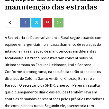
manutenção das estradas
A Secretaria de Desenvolvimento Rural segue atuando com
equipes emergenciais no encascalhamento de estradas do
interior e na realização de manutenções em diferentes
localidades. Os trabalhos estiveram concentrados na
última semana na Esquina Heidmann, Itaí e Santana.
Conforme o cronograma, na sequência serão atendidos os
distritos de Colônia Santo Antônio, Chorão, Barreiro e
Parador. O secretário da SMDR, Emerson Pereira, ressalta
que o planejamento diário das equipes também leva em
conta as demandas apresentadas pelos próprios moradores
das comunidades rurais. Segundo ele, a secretaria tem