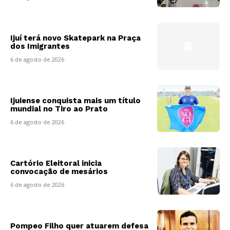
Ijuí terá novo Skatepark na Praça
dos Imigrantes
6 de agosto de 2026
Ijuiense conquista mais um título
mundial no Tiro ao Prato
6 de agosto de 2026
Cartório Eleitoral inicia
convocação de mesários
6 de agosto de 2026
Pompeo Filho quer atuarem defesa