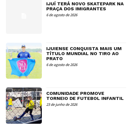
IJUÍ TERÁ NOVO SKATEPARK NA
PRAÇA DOS IMIGRANTES
6 de agosto de 2026
IJUIENSE CONQUISTA MAIS UM
TÍTULO MUNDIAL NO TIRO AO
PRATO
6 de agosto de 2026
COMUNIDADE PROMOVE
TORNEIO DE FUTEBOL INFANTIL
23 de junho de 2026