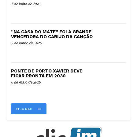
7 de julho de 2026
“NA CASA DO MATE” FOI A GRANDE
VENCEDORA DO CARIJO DA CANÇÃO
2 de junho de 2026
PONTE DE PORTO XAVIER DEVE
FICAR PRONTA EM 2030
6 de maio de 2026
VEJA MAIS