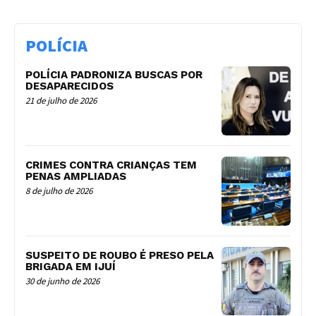
POLÍCIA
POLÍCIA PADRONIZA BUSCAS POR
DESAPARECIDOS
21 de julho de 2026
CRIMES CONTRA CRIANÇAS TEM
PENAS AMPLIADAS
8 de julho de 2026
SUSPEITO DE ROUBO É PRESO PELA
BRIGADA EM IJUÍ
30 de junho de 2026