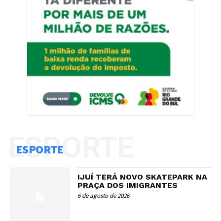
ESPORTE
ESPORTE
IJUÍ TERÁ NOVO SKATEPARK NA
PRAÇA DOS IMIGRANTES
6 de agosto de 2026