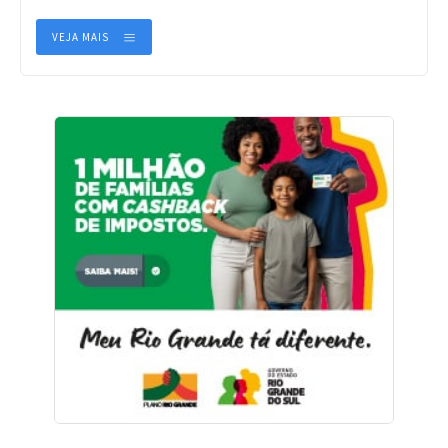
VEJA MAIS