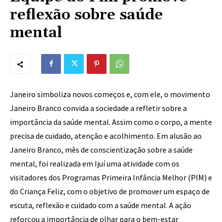
reflexão sobre saúde
mental
Janeiro simboliza novos começos e, com ele, o movimento
Janeiro Branco convida a sociedade a refletir sobre a
importância da saúde mental. Assim como o corpo, a mente
precisa de cuidado, atenção e acolhimento. Em alusão ao
Janeiro Branco, mês de conscientização sobre a saúde
mental, foi realizada em Ijuí uma atividade com os
visitadores dos Programas Primeira Infância Melhor (PIM) e
do Criança Feliz, com o objetivo de promover um espaço de
escuta, reflexão e cuidado com a saúde mental. A ação
reforçou a importância de olhar para o bem-estar