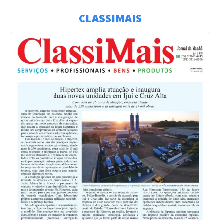
CLASSIMAIS