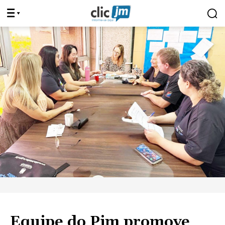
Equipe do Pim promove