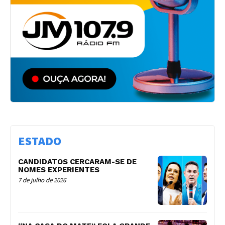
ESTADO
CANDIDATOS CERCARAM-SE DE
NOMES EXPERIENTES
7 de julho de 2026