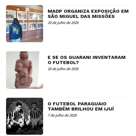
MADP ORGANIZA EXPOSIÇÃO EM
SÃO MIGUEL DAS MISSÕES
20 de julho de 2026
E SE OS GUARANI INVENTARAM
O FUTEBOL?
20 de julho de 2026
O FUTEBOL PARAGUAIO
TAMBÉM BRILHOU EM IJUÍ
7 de julho de 2026