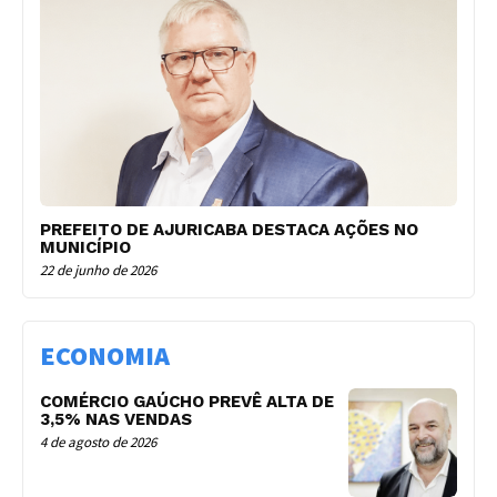
PREFEITO DE AJURICABA DESTACA AÇÕES NO
MUNICÍPIO
22 de junho de 2026
ECONOMIA
COMÉRCIO GAÚCHO PREVÊ ALTA DE
3,5% NAS VENDAS
4 de agosto de 2026