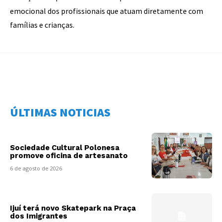
emocional dos profissionais que atuam diretamente com
famílias e crianças.
ÚLTIMAS NOTICIAS
Sociedade Cultural Polonesa
promove oficina de artesanato
6 de agosto de 2026
Ijuí terá novo Skatepark na Praça
dos Imigrantes