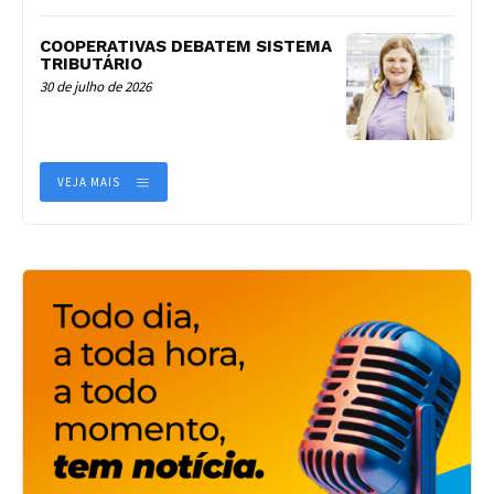
COOPERATIVAS DEBATEM SISTEMA
TRIBUTÁRIO
30 de julho de 2026
VEJA MAIS