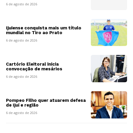
6 de agosto de 2026
Ijuiense conquista mais um título
mundial no Tiro ao Prato
6 de agosto de 2026
Cartório Eleitoral inicia
convocação de mesários
6 de agosto de 2026
Pompeo Filho quer atuarem defesa
de Ijuí e região
6 de agosto de 2026