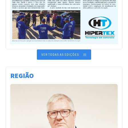
VER TODAS AS EDIÇÕES
REGIÃO