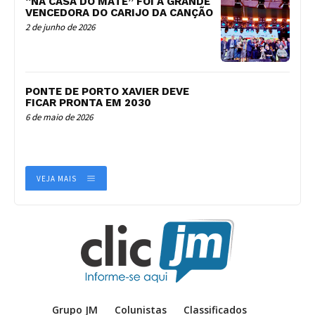
“NA CASA DO MATE” FOI A GRANDE
VENCEDORA DO CARIJO DA CANÇÃO
2 de junho de 2026
PONTE DE PORTO XAVIER DEVE
FICAR PRONTA EM 2030
6 de maio de 2026
VEJA MAIS
Grupo JM
Colunistas
Classificados