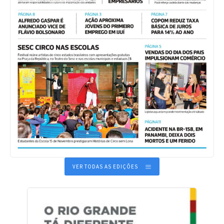
VER TODAS AS EDIÇÕES