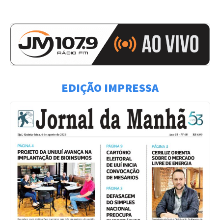
EDIÇÃO IMPRESSA