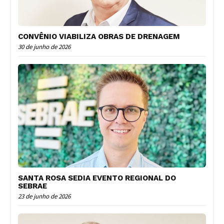
CONVÊNIO VIABILIZA OBRAS DE DRENAGEM
30 de junho de 2026
SANTA ROSA SEDIA EVENTO REGIONAL DO
SEBRAE
23 de junho de 2026