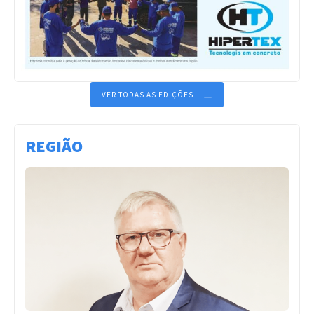
VER TODAS AS EDIÇÕES
REGIÃO