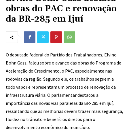
obras do PAC e renovação
da BR-285 em Ijuí
O deputado federal do Partido dos Trabalhadores, Elvino
Bohn Gass, falou sobre o avanço das obras do Programa de
Aceleração do Crescimento, o PAC, especialmente nas
rodovias da região. Segundo ele, os trabalhos seguem a
todo vapor e representam um processo de renovação da
infraestrutura viária. O parlamentar destacou a
importância das novas vias paralelas da BR-285 em Ijuí,
ressaltando que as melhorias devem trazer mais segurança,
fluidez no trânsito e benefícios diretos para o
desenvolvimento econômico do município.