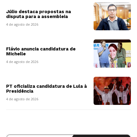
Júlio destaca propostas na
disputa para a assembleia
4 de agosto de 2026
Flávio anuncia candidatura de
Michelle
4 de agosto de 2026
PT oficializa candidatura de Lula à
Presidência
4 de agosto de 2026