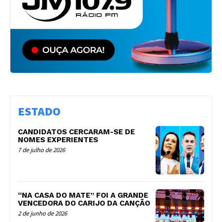
ESTADO
CANDIDATOS CERCARAM-SE DE
NOMES EXPERIENTES
7 de julho de 2026
“NA CASA DO MATE” FOI A GRANDE
VENCEDORA DO CARIJO DA CANÇÃO
2 de junho de 2026