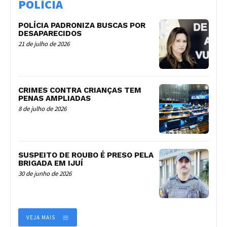
POLÍCIA
POLÍCIA PADRONIZA BUSCAS POR
DESAPARECIDOS
21 de julho de 2026
CRIMES CONTRA CRIANÇAS TEM
PENAS AMPLIADAS
8 de julho de 2026
SUSPEITO DE ROUBO É PRESO PELA
BRIGADA EM IJUÍ
30 de junho de 2026
VEJA MAIS