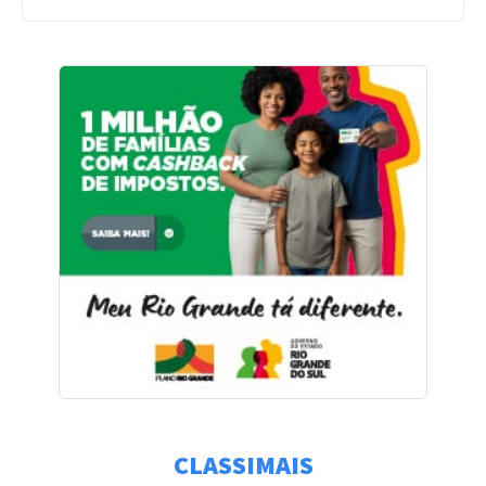
CLASSIMAIS