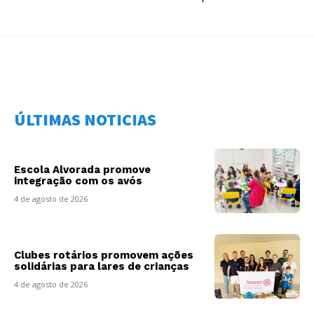
ÚLTIMAS NOTICIAS
Escola Alvorada promove
integração com os avós
4 de agosto de 2026
Clubes rotários promovem ações
solidárias para lares de crianças
4 de agosto de 2026