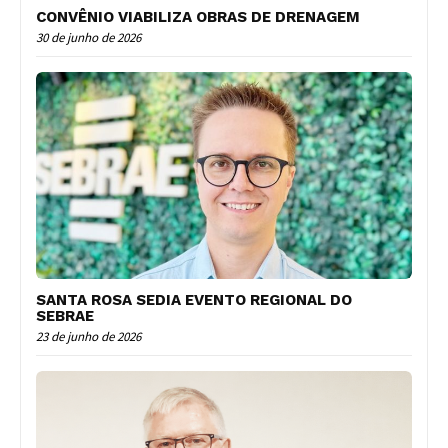
CONVÊNIO VIABILIZA OBRAS DE DRENAGEM
30 de junho de 2026
SANTA ROSA SEDIA EVENTO REGIONAL DO
SEBRAE
23 de junho de 2026