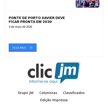
PONTE DE PORTO XAVIER DEVE
FICAR PRONTA EM 2030
6 de maio de 2026
VEJA MAIS
Grupo JM
Colunistas
Classificados
Edição Impressa