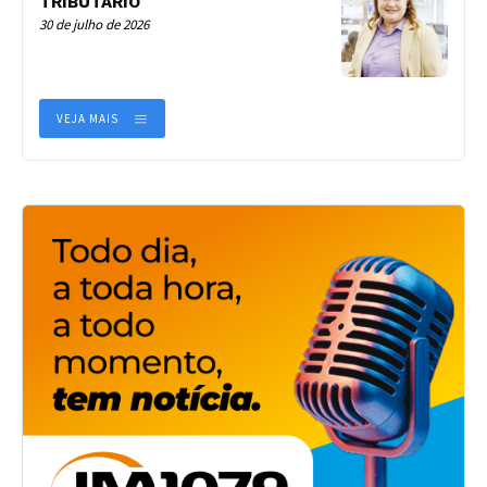
TRIBUTÁRIO
30 de julho de 2026
VEJA MAIS