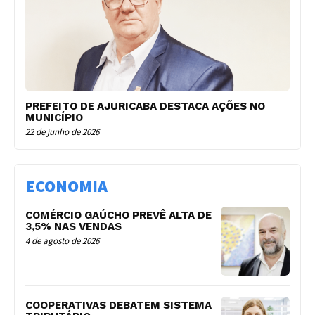
PREFEITO DE AJURICABA DESTACA AÇÕES NO
MUNICÍPIO
22 de junho de 2026
ECONOMIA
COMÉRCIO GAÚCHO PREVÊ ALTA DE
3,5% NAS VENDAS
4 de agosto de 2026
COOPERATIVAS DEBATEM SISTEMA