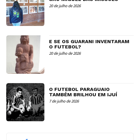
20 de julho de 2026
E SE OS GUARANI INVENTARAM
O FUTEBOL?
20 de julho de 2026
O FUTEBOL PARAGUAIO
TAMBÉM BRILHOU EM IJUÍ
7 de julho de 2026