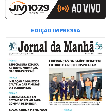
EDIÇÃO IMPRESSA