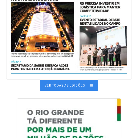
VER TODAS AS EDIÇÕES