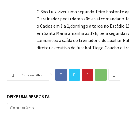
O São Luiz viveu uma segunda-feira bastante ag
O treinador pediu demissão e vai comandar o 
o Caxias em 1 a 1,domingo à tarde no Estádio 1
em Santa Maria amanhã às 19h, pela segunda 
comunicou a saída do treinador e do auxiliar R
diretor executivo de futebol Tiago Gaúcho o tr
Compartilhar
DEIXE UMA RESPOSTA