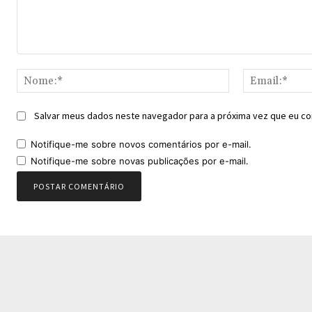
Comentário:
Nome:*
Salvar meus dados neste navegador para a próxima vez que eu co
Notifique-me sobre novos comentários por e-mail.
Notifique-me sobre novas publicações por e-mail.