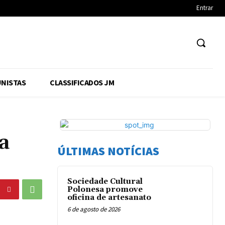
Entrar
NISTAS
CLASSIFICADOS JM
a
ÚLTIMAS NOTÍCIAS
Sociedade Cultural
Polonesa promove
oficina de artesanato
6 de agosto de 2026