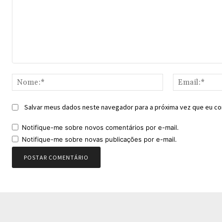
Comentário:
Nome:*
Salvar meus dados neste navegador para a próxima vez que eu co
Notifique-me sobre novos comentários por e-mail.
Notifique-me sobre novas publicações por e-mail.