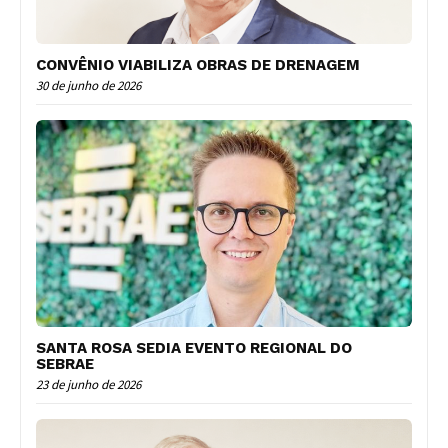
CONVÊNIO VIABILIZA OBRAS DE DRENAGEM
30 de junho de 2026
SANTA ROSA SEDIA EVENTO REGIONAL DO
SEBRAE
23 de junho de 2026