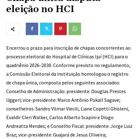
eleição no HCI
Encerrou o prazo para inscrição de chapas concorrentes ao
processo eleitoral do Hospital de Clínicas Ijuí (HCI) para o
quadriênio 2026-2030. Conforme previsto no regulamento,
a Comissão Eleitoral da instituição homologou o registro
de chapa única, composta pelos seguintes associados:
Conselho de Administração: presidente: Douglas Prestes
Uggeri; vice-presidente: Marco Antônio Pukall Sagave;
conselheiros: Sandro Vilmar Viecili, Liane Copetti Ghisleni,
Evaldir Cleri Walker, Carlos Alberto Scapini e Diogo
Andreatta Mendes; e Conselho Fiscal: presidente: Jorge Luiz
Braz; vice-presidente: Guajará de Jesus Oliveira;