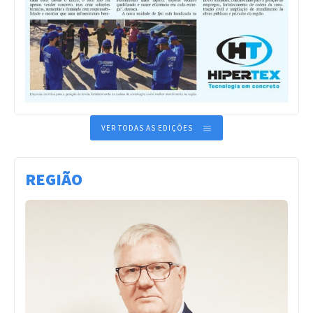
VER TODAS AS EDIÇÕES
REGIÃO