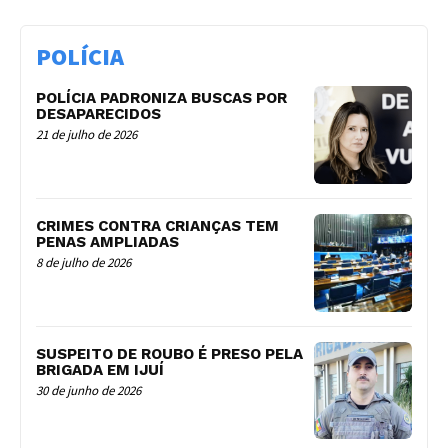
POLÍCIA
POLÍCIA PADRONIZA BUSCAS POR
DESAPARECIDOS
21 de julho de 2026
CRIMES CONTRA CRIANÇAS TEM
PENAS AMPLIADAS
8 de julho de 2026
SUSPEITO DE ROUBO É PRESO PELA
BRIGADA EM IJUÍ
30 de junho de 2026