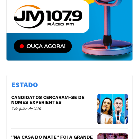
ESTADO
CANDIDATOS CERCARAM-SE DE
NOMES EXPERIENTES
7 de julho de 2026
“NA CASA DO MATE” FOI A GRANDE