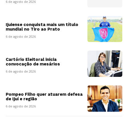
6 de agosto de 2026
Ijuiense conquista mais um título
mundial no Tiro ao Prato
6 de agosto de 2026
Cartório Eleitoral inicia
convocação de mesários
6 de agosto de 2026
Pompeo Filho quer atuarem defesa
de Ijuí e região
6 de agosto de 2026