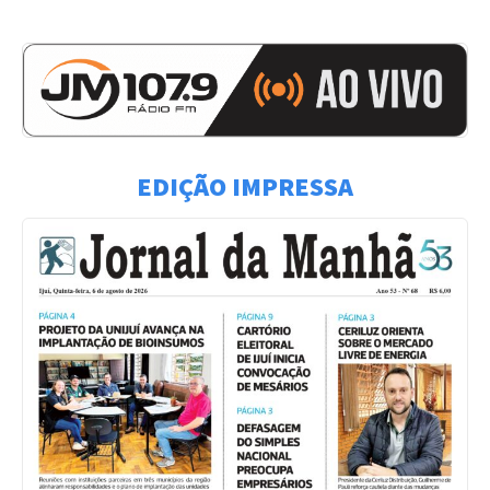
EDIÇÃO IMPRESSA