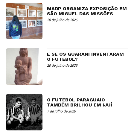
MADP ORGANIZA EXPOSIÇÃO EM
SÃO MIGUEL DAS MISSÕES
20 de julho de 2026
E SE OS GUARANI INVENTARAM
O FUTEBOL?
20 de julho de 2026
O FUTEBOL PARAGUAIO
TAMBÉM BRILHOU EM IJUÍ
7 de julho de 2026