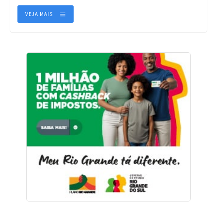
VEJA MAIS