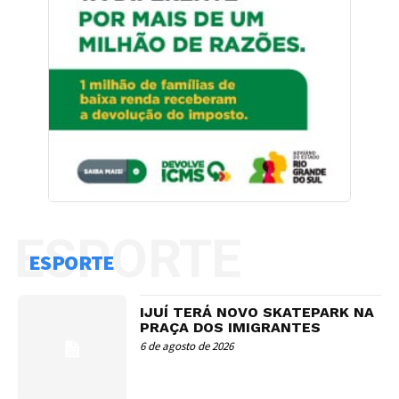
ESPORTE
ESPORTE
IJUÍ TERÁ NOVO SKATEPARK NA
PRAÇA DOS IMIGRANTES
6 de agosto de 2026