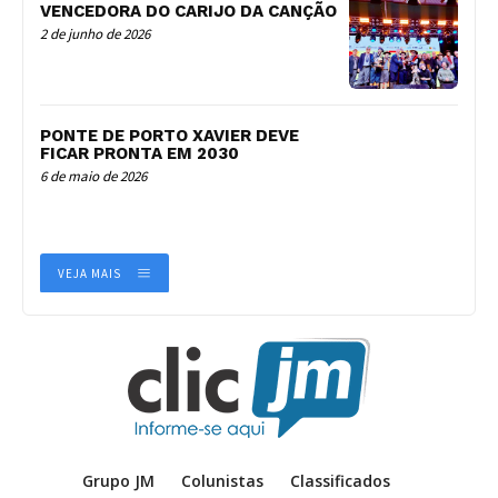
VENCEDORA DO CARIJO DA CANÇÃO
2 de junho de 2026
PONTE DE PORTO XAVIER DEVE
FICAR PRONTA EM 2030
6 de maio de 2026
VEJA MAIS
Grupo JM
Colunistas
Classificados