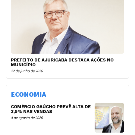
PREFEITO DE AJURICABA DESTACA AÇÕES NO
MUNICÍPIO
22 de junho de 2026
ECONOMIA
COMÉRCIO GAÚCHO PREVÊ ALTA DE
3,5% NAS VENDAS
4 de agosto de 2026