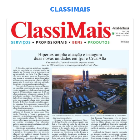
CLASSIMAIS