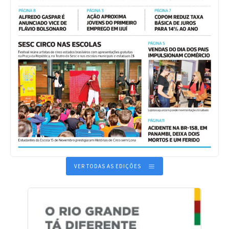
VER TODAS AS EDIÇÕES