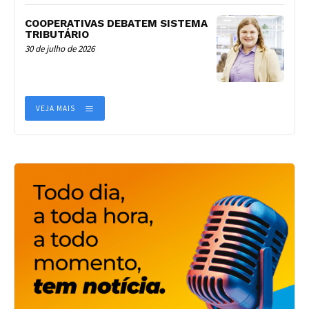
COOPERATIVAS DEBATEM SISTEMA
TRIBUTÁRIO
30 de julho de 2026
VEJA MAIS