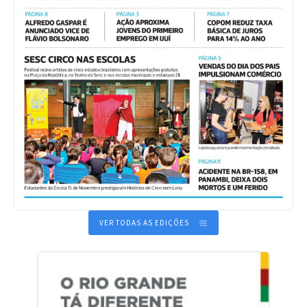
VER TODAS AS EDIÇÕES