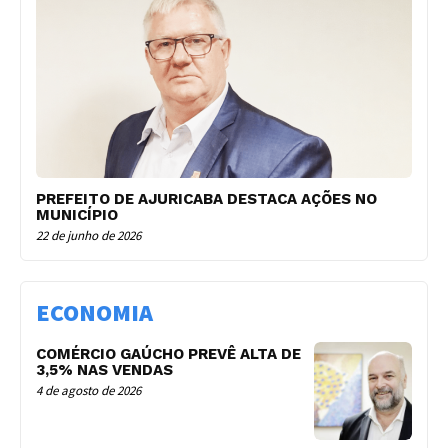
PREFEITO DE AJURICABA DESTACA AÇÕES NO
MUNICÍPIO
22 de junho de 2026
ECONOMIA
COMÉRCIO GAÚCHO PREVÊ ALTA DE
3,5% NAS VENDAS
4 de agosto de 2026