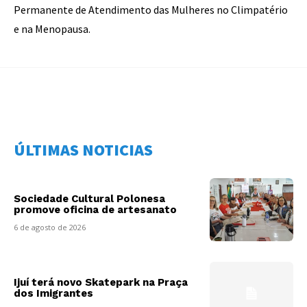
Permanente de Atendimento das Mulheres no Climpatério
e na Menopausa.
ÚLTIMAS NOTICIAS
Sociedade Cultural Polonesa
promove oficina de artesanato
6 de agosto de 2026
Ijuí terá novo Skatepark na Praça
dos Imigrantes