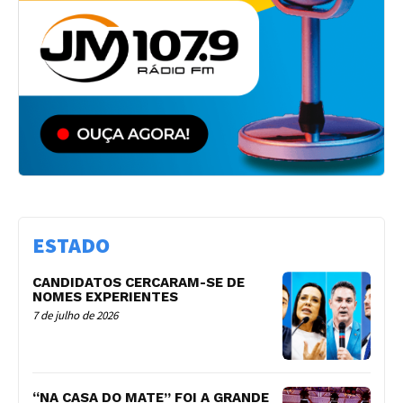
ESTADO
CANDIDATOS CERCARAM-SE DE
NOMES EXPERIENTES
7 de julho de 2026
“NA CASA DO MATE” FOI A GRANDE