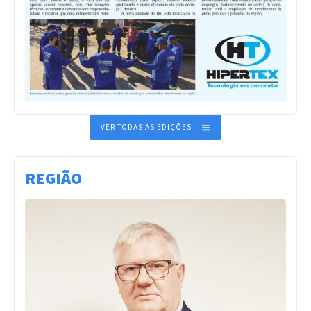
VER TODAS AS EDIÇÕES
REGIÃO