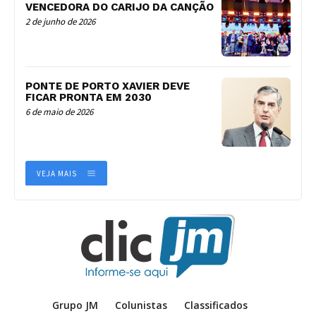
VENCEDORA DO CARIJO DA CANÇÃO
2 de junho de 2026
PONTE DE PORTO XAVIER DEVE
FICAR PRONTA EM 2030
6 de maio de 2026
VEJA MAIS
Grupo JM
Colunistas
Classificados