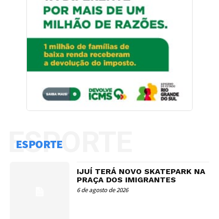
ESPORTE
ESPORTE
IJUÍ TERÁ NOVO SKATEPARK NA
PRAÇA DOS IMIGRANTES
6 de agosto de 2026