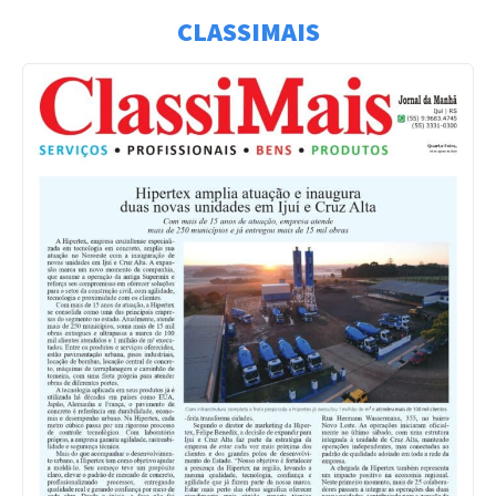
CLASSIMAIS