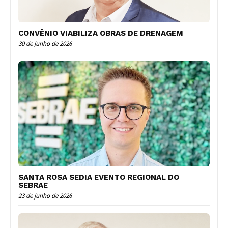
CONVÊNIO VIABILIZA OBRAS DE DRENAGEM
30 de junho de 2026
SANTA ROSA SEDIA EVENTO REGIONAL DO
SEBRAE
23 de junho de 2026