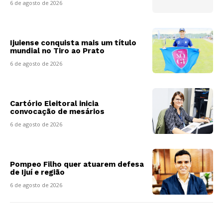
6 de agosto de 2026
Ijuiense conquista mais um título
mundial no Tiro ao Prato
6 de agosto de 2026
Cartório Eleitoral inicia
convocação de mesários
6 de agosto de 2026
Pompeo Filho quer atuarem defesa
de Ijuí e região
6 de agosto de 2026