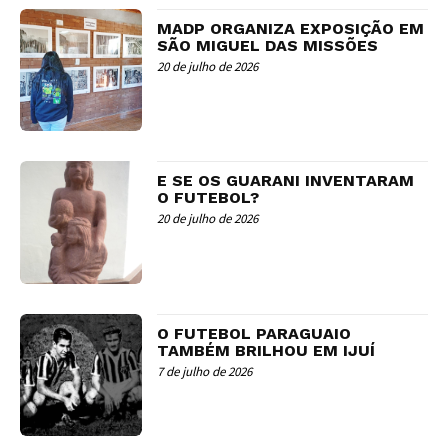
MADP ORGANIZA EXPOSIÇÃO EM
SÃO MIGUEL DAS MISSÕES
20 de julho de 2026
E SE OS GUARANI INVENTARAM
O FUTEBOL?
20 de julho de 2026
O FUTEBOL PARAGUAIO
TAMBÉM BRILHOU EM IJUÍ
7 de julho de 2026