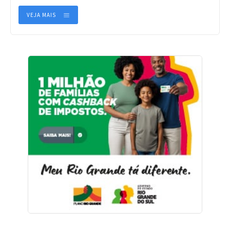
VEJA MAIS