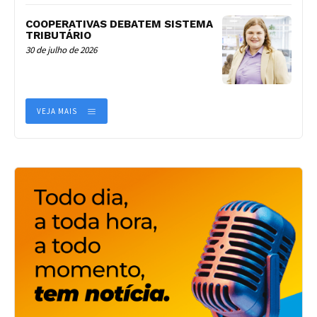
COOPERATIVAS DEBATEM SISTEMA
TRIBUTÁRIO
30 de julho de 2026
VEJA MAIS