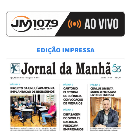
EDIÇÃO IMPRESSA