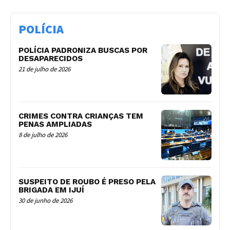
POLÍCIA
POLÍCIA PADRONIZA BUSCAS POR
DESAPARECIDOS
21 de julho de 2026
CRIMES CONTRA CRIANÇAS TEM
PENAS AMPLIADAS
8 de julho de 2026
SUSPEITO DE ROUBO É PRESO PELA
BRIGADA EM IJUÍ
30 de junho de 2026