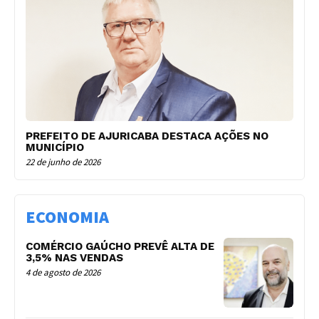
PREFEITO DE AJURICABA DESTACA AÇÕES NO
MUNICÍPIO
22 de junho de 2026
ECONOMIA
COMÉRCIO GAÚCHO PREVÊ ALTA DE
3,5% NAS VENDAS
4 de agosto de 2026