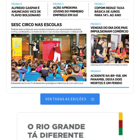
VER TODAS AS EDIÇÕES