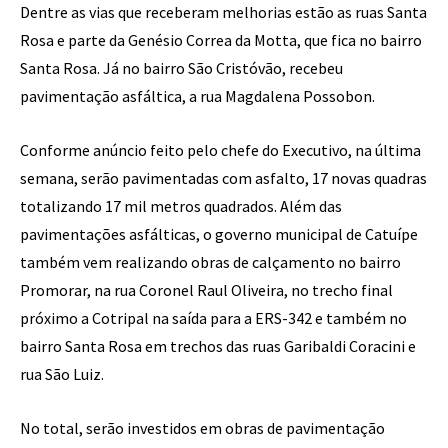
Dentre as vias que receberam melhorias estão as ruas Santa
Rosa e parte da Genésio Correa da Motta, que fica no bairro
Santa Rosa. Já no bairro São Cristóvão, recebeu
pavimentação asfáltica, a rua Magdalena Possobon.
Conforme anúncio feito pelo chefe do Executivo, na última
semana, serão pavimentadas com asfalto, 17 novas quadras
totalizando 17 mil metros quadrados. Além das
pavimentações asfálticas, o governo municipal de Catuípe
também vem realizando obras de calçamento no bairro
Promorar, na rua Coronel Raul Oliveira, no trecho final
próximo a Cotripal na saída para a ERS-342 e também no
bairro Santa Rosa em trechos das ruas Garibaldi Coracini e
rua São Luiz.
No total, serão investidos em obras de pavimentação