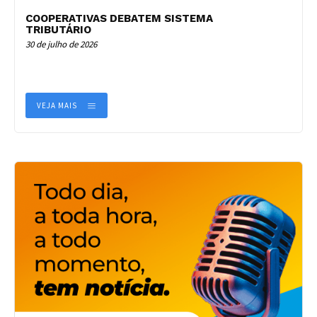
COOPERATIVAS DEBATEM SISTEMA
TRIBUTÁRIO
30 de julho de 2026
VEJA MAIS