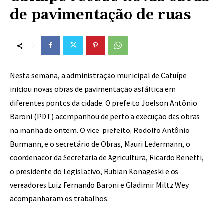
de pavimentação de ruas
Nesta semana, a administração municipal de Catuípe
iniciou novas obras de pavimentação asfáltica em
diferentes pontos da cidade. O prefeito Joelson Antônio
Baroni (PDT) acompanhou de perto a execução das obras
na manhã de ontem. O vice-prefeito, Rodolfo Antônio
Burmann, e o secretário de Obras, Mauri Ledermann, o
coordenador da Secretaria de Agricultura, Ricardo Benetti,
o presidente do Legislativo, Rubian Konageski e os
vereadores Luiz Fernando Baroni e Gladimir Miltz Wey
acompanharam os trabalhos.