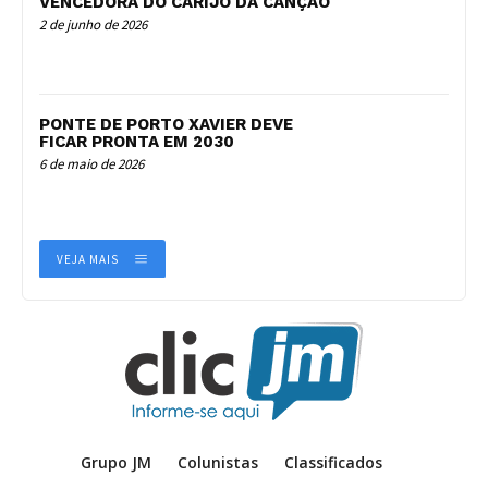
VENCEDORA DO CARIJO DA CANÇÃO
2 de junho de 2026
PONTE DE PORTO XAVIER DEVE
FICAR PRONTA EM 2030
6 de maio de 2026
VEJA MAIS
Grupo JM
Colunistas
Classificados