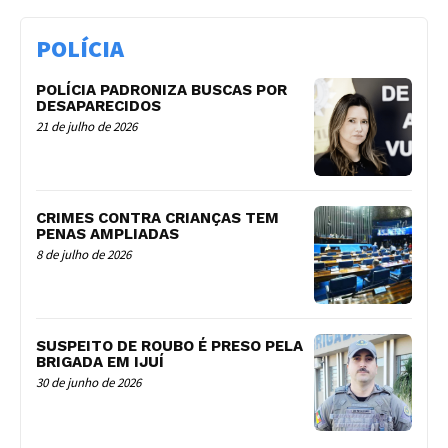
POLÍCIA
POLÍCIA PADRONIZA BUSCAS POR
DESAPARECIDOS
21 de julho de 2026
CRIMES CONTRA CRIANÇAS TEM
PENAS AMPLIADAS
8 de julho de 2026
SUSPEITO DE ROUBO É PRESO PELA
BRIGADA EM IJUÍ
30 de junho de 2026