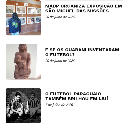
MADP ORGANIZA EXPOSIÇÃO EM
SÃO MIGUEL DAS MISSÕES
20 de julho de 2026
E SE OS GUARANI INVENTARAM
O FUTEBOL?
20 de julho de 2026
O FUTEBOL PARAGUAIO
TAMBÉM BRILHOU EM IJUÍ
7 de julho de 2026