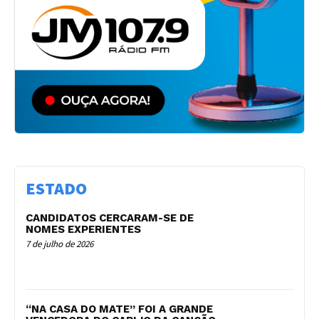
ESTADO
CANDIDATOS CERCARAM-SE DE
NOMES EXPERIENTES
7 de julho de 2026
“NA CASA DO MATE” FOI A GRANDE