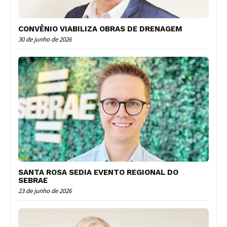
CONVÊNIO VIABILIZA OBRAS DE DRENAGEM
30 de junho de 2026
SANTA ROSA SEDIA EVENTO REGIONAL DO
SEBRAE
23 de junho de 2026