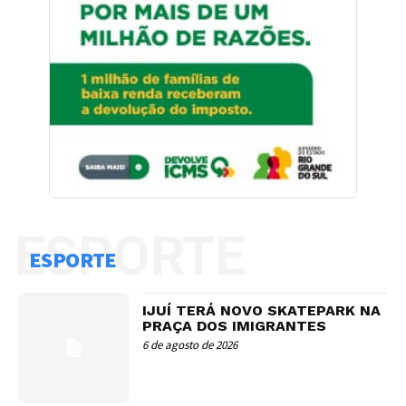
ESPORTE
ESPORTE
IJUÍ TERÁ NOVO SKATEPARK NA
PRAÇA DOS IMIGRANTES
6 de agosto de 2026