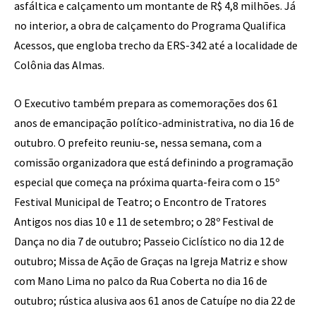
asfáltica e calçamento um montante de R$ 4,8 milhões. Já
no interior, a obra de calçamento do Programa Qualifica
Acessos, que engloba trecho da ERS-342 até a localidade de
Colônia das Almas.
O Executivo também prepara as comemorações dos 61
anos de emancipação político-administrativa, no dia 16 de
outubro. O prefeito reuniu-se, nessa semana, com a
comissão organizadora que está definindo a programação
especial que começa na próxima quarta-feira com o 15º
Festival Municipal de Teatro; o Encontro de Tratores
Antigos nos dias 10 e 11 de setembro; o 28º Festival de
Dança no dia 7 de outubro; Passeio Ciclístico no dia 12 de
outubro; Missa de Ação de Graças na Igreja Matriz e show
com Mano Lima no palco da Rua Coberta no dia 16 de
outubro; rústica alusiva aos 61 anos de Catuípe no dia 22 de