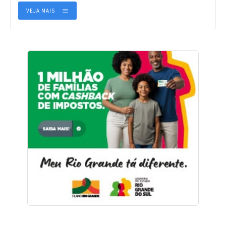
VEJA MAIS