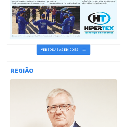
VER TODAS AS EDIÇÕES
REGIÃO