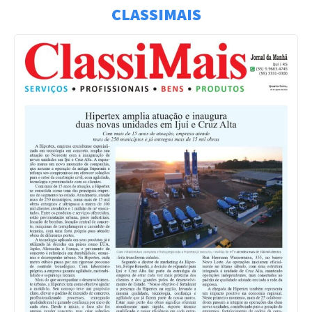
CLASSIMAIS