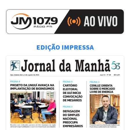
EDIÇÃO IMPRESSA