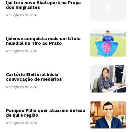
Ijuí terá novo Skatepark na Praça
dos Imigrantes
6 de agosto de 2026
Ijuiense conquista mais um título
mundial no Tiro ao Prato
6 de agosto de 2026
Cartório Eleitoral inicia
convocação de mesários
6 de agosto de 2026
Pompeo Filho quer atuarem defesa
de Ijuí e região
6 de agosto de 2026