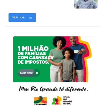
VEJA MAIS