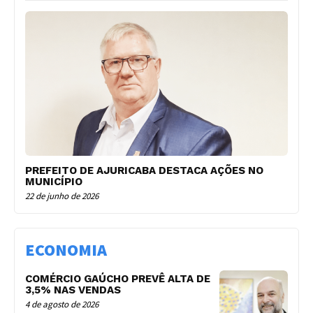
PREFEITO DE AJURICABA DESTACA AÇÕES NO
MUNICÍPIO
22 de junho de 2026
ECONOMIA
COMÉRCIO GAÚCHO PREVÊ ALTA DE
3,5% NAS VENDAS
4 de agosto de 2026