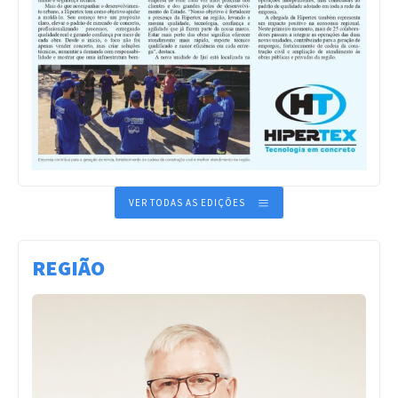
VER TODAS AS EDIÇÕES
REGIÃO