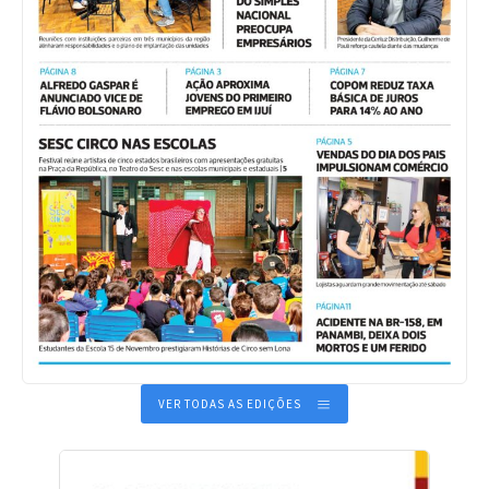
VER TODAS AS EDIÇÕES