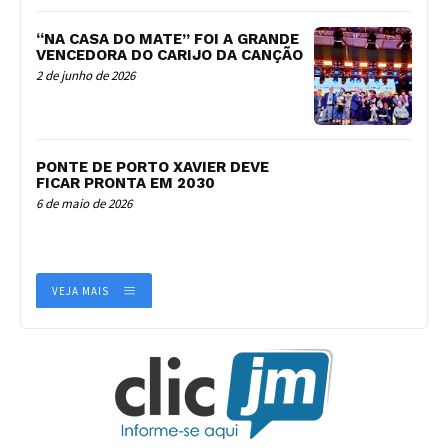
“NA CASA DO MATE” FOI A GRANDE
VENCEDORA DO CARIJO DA CANÇÃO
2 de junho de 2026
PONTE DE PORTO XAVIER DEVE
FICAR PRONTA EM 2030
6 de maio de 2026
VEJA MAIS