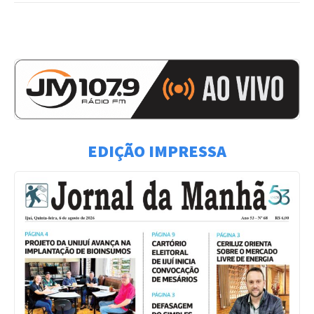
EDIÇÃO IMPRESSA