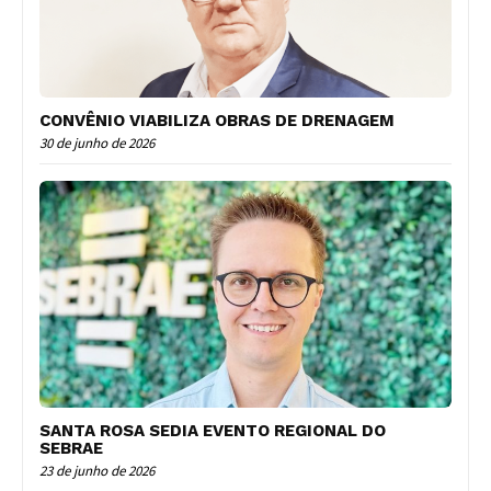
CONVÊNIO VIABILIZA OBRAS DE DRENAGEM
30 de junho de 2026
SANTA ROSA SEDIA EVENTO REGIONAL DO
SEBRAE
23 de junho de 2026