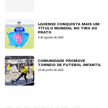
IJUIENSE CONQUISTA MAIS UM
TÍTULO MUNDIAL NO TIRO AO
PRATO
6 de agosto de 2026
COMUNIDADE PROMOVE
TORNEIO DE FUTEBOL INFANTIL
23 de junho de 2026