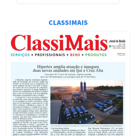
CLASSIMAIS