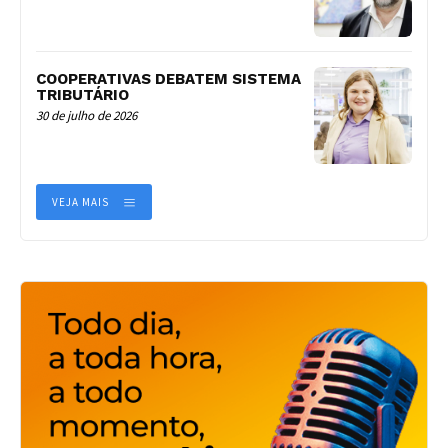
COOPERATIVAS DEBATEM SISTEMA
TRIBUTÁRIO
30 de julho de 2026
VEJA MAIS