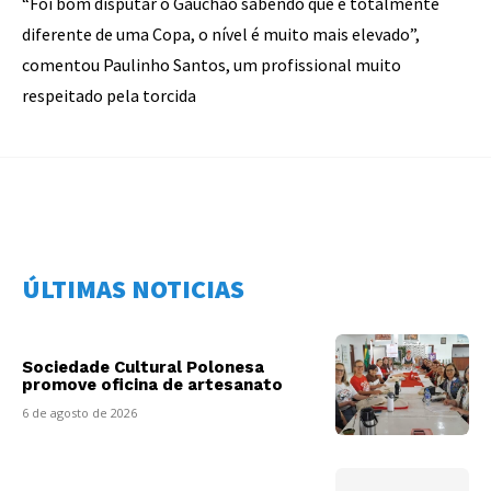
“Foi bom disputar o Gauchão sabendo que é totalmente
diferente de uma Copa, o nível é muito mais elevado”,
comentou Paulinho Santos, um profissional muito
respeitado pela torcida
ÚLTIMAS NOTICIAS
Sociedade Cultural Polonesa
promove oficina de artesanato
6 de agosto de 2026