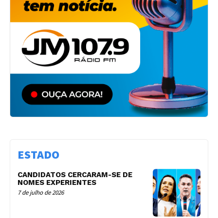
ESTADO
CANDIDATOS CERCARAM-SE DE
NOMES EXPERIENTES
7 de julho de 2026