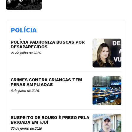
POLÍCIA
POLÍCIA PADRONIZA BUSCAS POR
DESAPARECIDOS
21 de julho de 2026
CRIMES CONTRA CRIANÇAS TEM
PENAS AMPLIADAS
8 de julho de 2026
SUSPEITO DE ROUBO É PRESO PELA
BRIGADA EM IJUÍ
30 de junho de 2026