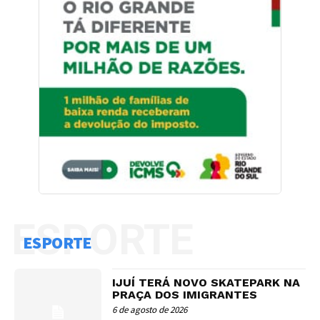
ESPORTE
ESPORTE
IJUÍ TERÁ NOVO SKATEPARK NA
PRAÇA DOS IMIGRANTES
6 de agosto de 2026