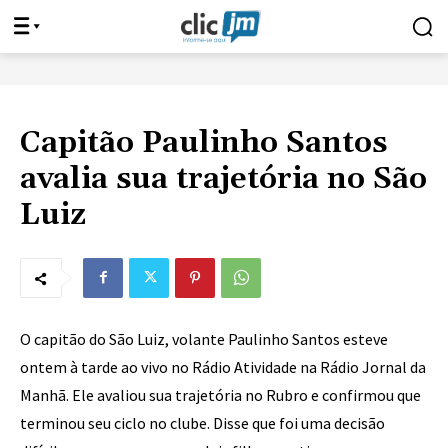
Capitão Paulinho Santos
avalia sua trajetória no São
Luiz
O capitão do São Luiz, volante Paulinho Santos esteve
ontem à tarde ao vivo no Rádio Atividade na Rádio Jornal da
Manhã. Ele avaliou sua trajetória no Rubro e confirmou que
terminou seu ciclo no clube. Disse que foi uma decisão