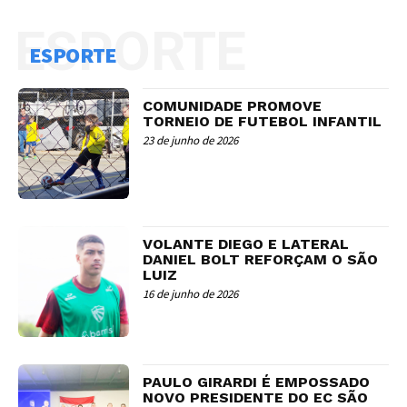
ESPORTE
ESPORTE
COMUNIDADE PROMOVE
TORNEIO DE FUTEBOL INFANTIL
23 de junho de 2026
VOLANTE DIEGO E LATERAL
DANIEL BOLT REFORÇAM O SÃO
LUIZ
16 de junho de 2026
PAULO GIRARDI É EMPOSSADO
NOVO PRESIDENTE DO EC SÃO