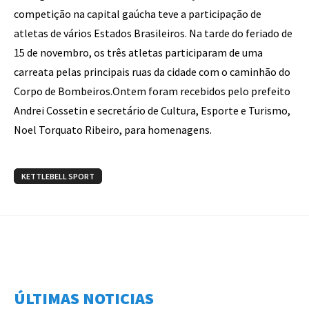
competição na capital gaúcha teve a participação de
atletas de vários Estados Brasileiros. Na tarde do feriado de
15 de novembro, os três atletas participaram de uma
carreata pelas principais ruas da cidade com o caminhão do
Corpo de Bombeiros.Ontem foram recebidos pelo prefeito
Andrei Cossetin e secretário de Cultura, Esporte e Turismo,
Noel Torquato Ribeiro, para homenagens.
KETTLEBELL SPORT
ÚLTIMAS NOTICIAS