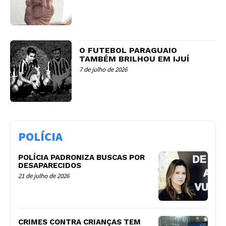
O FUTEBOL PARAGUAIO
TAMBÉM BRILHOU EM IJUÍ
7 de julho de 2026
POLÍCIA
POLÍCIA PADRONIZA BUSCAS POR
DESAPARECIDOS
21 de julho de 2026
CRIMES CONTRA CRIANÇAS TEM