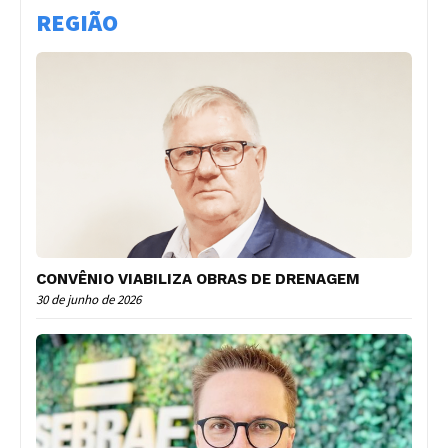
REGIÃO
CONVÊNIO VIABILIZA OBRAS DE DRENAGEM
30 de junho de 2026