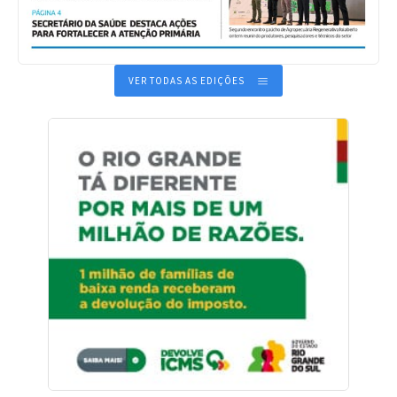
VER TODAS AS EDIÇÕES