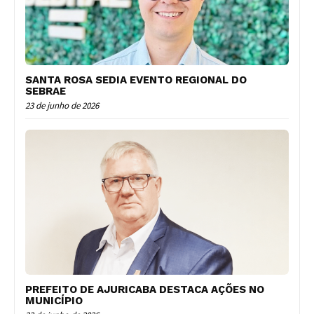
SANTA ROSA SEDIA EVENTO REGIONAL DO
SEBRAE
23 de junho de 2026
PREFEITO DE AJURICABA DESTACA AÇÕES NO
MUNICÍPIO