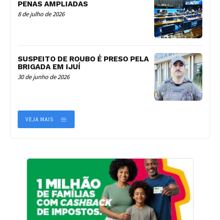
PENAS AMPLIADAS
8 de julho de 2026
SUSPEITO DE ROUBO É PRESO PELA
BRIGADA EM IJUÍ
30 de junho de 2026
VEJA MAIS