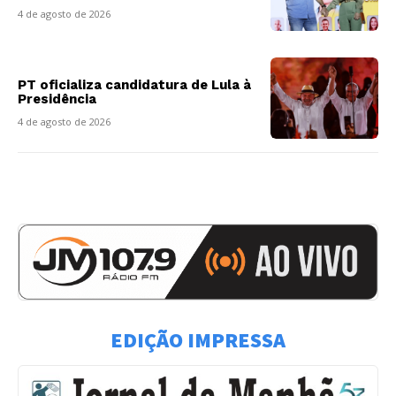
4 de agosto de 2026
PT oficializa candidatura de Lula à
Presidência
4 de agosto de 2026
EDIÇÃO IMPRESSA