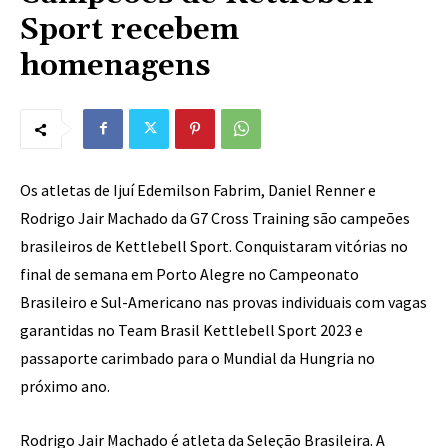
Sport recebem
homenagens
Os atletas de Ijuí Edemilson Fabrim, Daniel Renner e
Rodrigo Jair Machado da G7 Cross Training são campeões
brasileiros de Kettlebell Sport. Conquistaram vitórias no
final de semana em Porto Alegre no Campeonato
Brasileiro e Sul-Americano nas provas individuais com vagas
garantidas no Team Brasil Kettlebell Sport 2023 e
passaporte carimbado para o Mundial da Hungria no
próximo ano.
Rodrigo Jair Machado é atleta da Seleção Brasileira. A