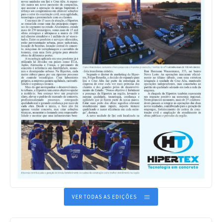
VER TODAS AS EDIÇÕES