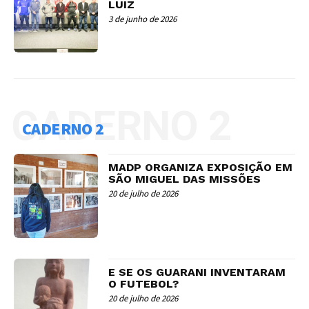
LUIZ
3 de junho de 2026
CADERNO 2
CADERNO 2
MADP ORGANIZA EXPOSIÇÃO EM
SÃO MIGUEL DAS MISSÕES
20 de julho de 2026
E SE OS GUARANI INVENTARAM
O FUTEBOL?
20 de julho de 2026