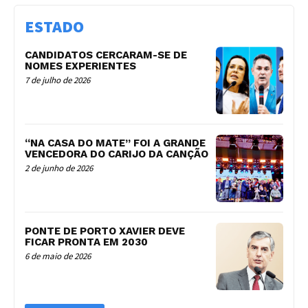
ESTADO
CANDIDATOS CERCARAM-SE DE
NOMES EXPERIENTES
7 de julho de 2026
“NA CASA DO MATE” FOI A GRANDE
VENCEDORA DO CARIJO DA CANÇÃO
2 de junho de 2026
PONTE DE PORTO XAVIER DEVE
FICAR PRONTA EM 2030
6 de maio de 2026