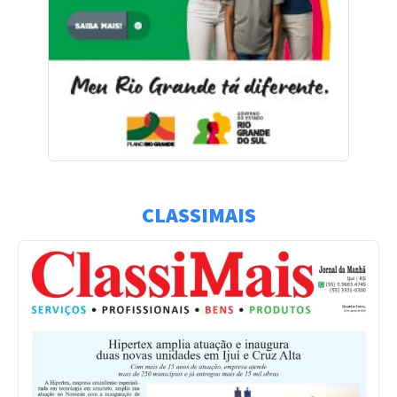
CLASSIMAIS