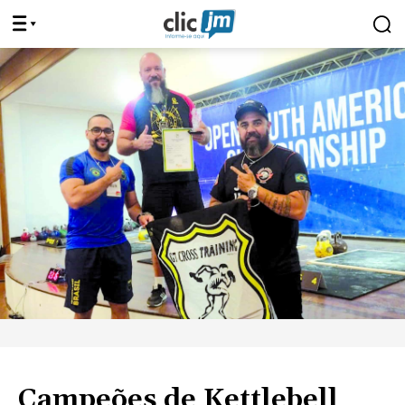
Campeões de Kettlebell