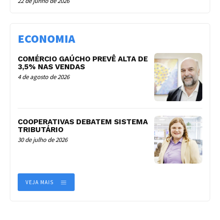
22 de junho de 2026
ECONOMIA
COMÉRCIO GAÚCHO PREVÊ ALTA DE
3,5% NAS VENDAS
4 de agosto de 2026
COOPERATIVAS DEBATEM SISTEMA
TRIBUTÁRIO
30 de julho de 2026
VEJA MAIS