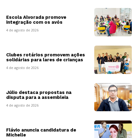
Escola Alvorada promove
integração com os avós
4 de agosto de 2026
Clubes rotários promovem ações
solidárias para lares de crianças
4 de agosto de 2026
Júlio destaca propostas na
disputa para a assembleia
4 de agosto de 2026
Flávio anuncia candidatura de
Michelle