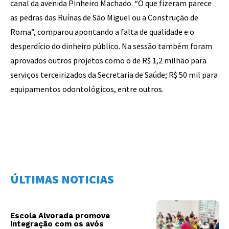
canal da avenida Pinheiro Machado. “O que fizeram parece
as pedras das Ruínas de São Miguel ou a Construção de
Roma”, comparou apontando a falta de qualidade e o
desperdício do dinheiro público. Na sessão também foram
aprovados outros projetos como o de R$ 1,2 milhão para
serviços terceirizados da Secretaria de Saúde; R$ 50 mil para
equipamentos odontológicos, entre outros.
ÚLTIMAS NOTICIAS
Escola Alvorada promove
integração com os avós