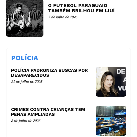
O FUTEBOL PARAGUAIO
TAMBÉM BRILHOU EM IJUÍ
7 de julho de 2026
POLÍCIA
POLÍCIA PADRONIZA BUSCAS POR
DESAPARECIDOS
21 de julho de 2026
CRIMES CONTRA CRIANÇAS TEM
PENAS AMPLIADAS
8 de julho de 2026