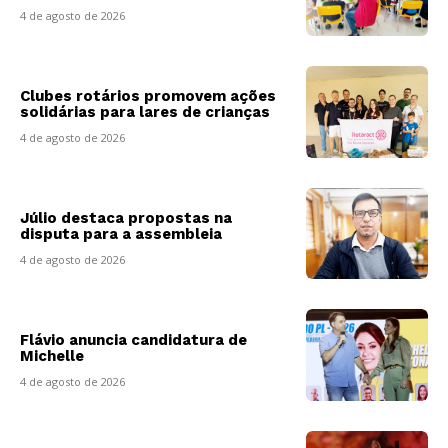
4 de agosto de 2026
Clubes rotários promovem ações
solidárias para lares de crianças
4 de agosto de 2026
Júlio destaca propostas na
disputa para a assembleia
4 de agosto de 2026
Flávio anuncia candidatura de
Michelle
4 de agosto de 2026