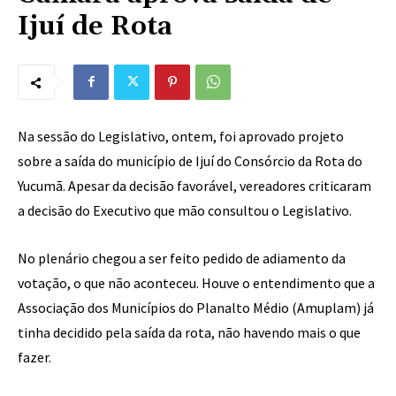
Ijuí de Rota
Na sessão do Legislativo, ontem, foi aprovado projeto
sobre a saída do município de Ijuí do Consórcio da Rota do
Yucumã. Apesar da decisão favorável, vereadores criticaram
a decisão do Executivo que mão consultou o Legislativo.
No plenário chegou a ser feito pedido de adiamento da
votação, o que não aconteceu. Houve o entendimento que a
Associação dos Municípios do Planalto Médio (Amuplam) já
tinha decidido pela saída da rota, não havendo mais o que
fazer.