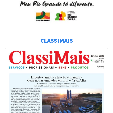
CLASSIMAIS