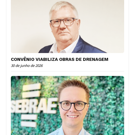
CONVÊNIO VIABILIZA OBRAS DE DRENAGEM
30 de junho de 2026