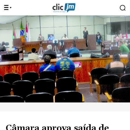
Câmara aprova saída de