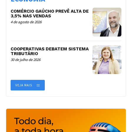
COMÉRCIO GAÚCHO PREVÊ ALTA DE
3,5% NAS VENDAS
4 de agosto de 2026
COOPERATIVAS DEBATEM SISTEMA
TRIBUTÁRIO
30 de julho de 2026
VEJA MAIS