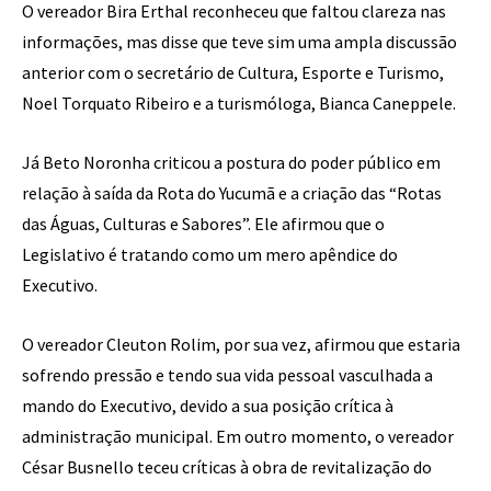
O vereador Bira Erthal reconheceu que faltou clareza nas
informações, mas disse que teve sim uma ampla discussão
anterior com o secretário de Cultura, Esporte e Turismo,
Noel Torquato Ribeiro e a turismóloga, Bianca Caneppele.
Já Beto Noronha criticou a postura do poder público em
relação à saída da Rota do Yucumã e a criação das “Rotas
das Águas, Culturas e Sabores”. Ele afirmou que o
Legislativo é tratando como um mero apêndice do
Executivo.
O vereador Cleuton Rolim, por sua vez, afirmou que estaria
sofrendo pressão e tendo sua vida pessoal vasculhada a
mando do Executivo, devido a sua posição crítica à
administração municipal. Em outro momento, o vereador
César Busnello teceu críticas à obra de revitalização do