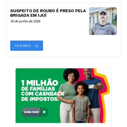
SUSPEITO DE ROUBO É PRESO PELA
BRIGADA EM IJUÍ
30 de junho de 2026
VEJA MAIS