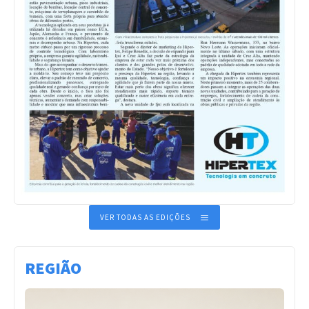
VER TODAS AS EDIÇÕES
REGIÃO