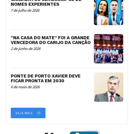
NOMES EXPERIENTES
7 de julho de 2026
“NA CASA DO MATE” FOI A GRANDE
VENCEDORA DO CARIJO DA CANÇÃO
2 de junho de 2026
PONTE DE PORTO XAVIER DEVE
FICAR PRONTA EM 2030
6 de maio de 2026
VEJA MAIS