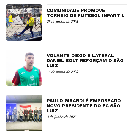
COMUNIDADE PROMOVE
TORNEIO DE FUTEBOL INFANTIL
23 de junho de 2026
VOLANTE DIEGO E LATERAL
DANIEL BOLT REFORÇAM O SÃO
LUIZ
16 de junho de 2026
PAULO GIRARDI É EMPOSSADO
NOVO PRESIDENTE DO EC SÃO
LUIZ
3 de junho de 2026