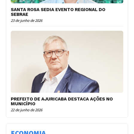
SANTA ROSA SEDIA EVENTO REGIONAL DO
SEBRAE
23 de junho de 2026
PREFEITO DE AJURICABA DESTACA AÇÕES NO
MUNICÍPIO
22 de junho de 2026
ECONOMIA