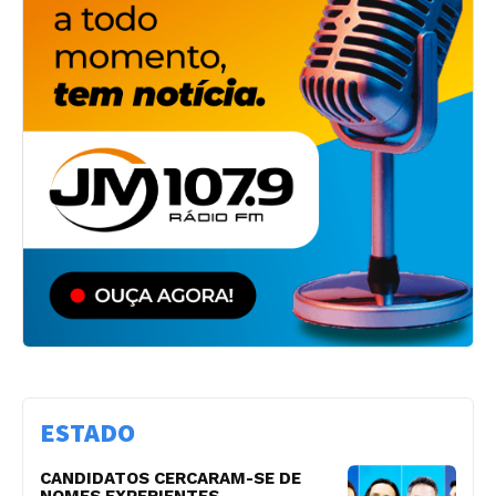
ESTADO
CANDIDATOS CERCARAM-SE DE