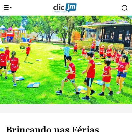
Brincando nas Férias