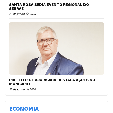
SANTA ROSA SEDIA EVENTO REGIONAL DO
SEBRAE
23 de junho de 2026
PREFEITO DE AJURICABA DESTACA AÇÕES NO
MUNICÍPIO
22 de junho de 2026
ECONOMIA