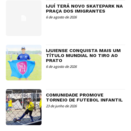
IJUÍ TERÁ NOVO SKATEPARK NA
PRAÇA DOS IMIGRANTES
6 de agosto de 2026
IJUIENSE CONQUISTA MAIS UM
TÍTULO MUNDIAL NO TIRO AO
PRATO
6 de agosto de 2026
COMUNIDADE PROMOVE
TORNEIO DE FUTEBOL INFANTIL
23 de junho de 2026