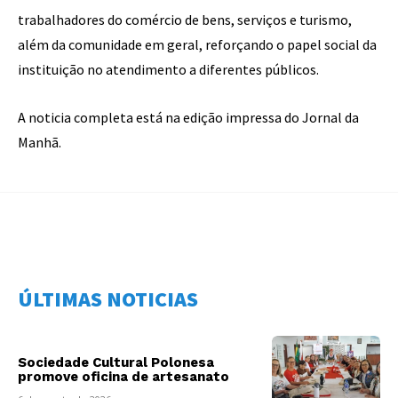
trabalhadores do comércio de bens, serviços e turismo,
além da comunidade em geral, reforçando o papel social da
instituição no atendimento a diferentes públicos.
A noticia completa está na edição impressa do Jornal da
Manhã.
ÚLTIMAS NOTICIAS
Sociedade Cultural Polonesa
promove oficina de artesanato