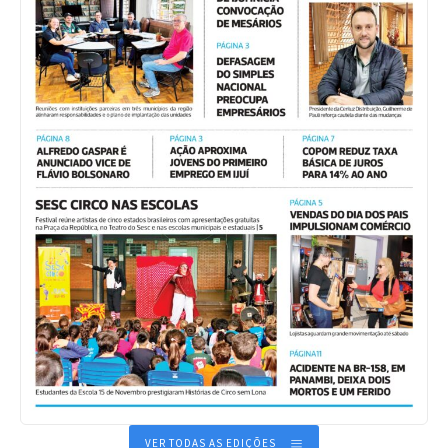
VER TODAS AS EDIÇÕES