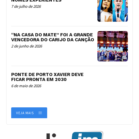
NOMES EXPERIENTES
7 de julho de 2026
“NA CASA DO MATE” FOI A GRANDE
VENCEDORA DO CARIJO DA CANÇÃO
2 de junho de 2026
PONTE DE PORTO XAVIER DEVE
FICAR PRONTA EM 2030
6 de maio de 2026
VEJA MAIS