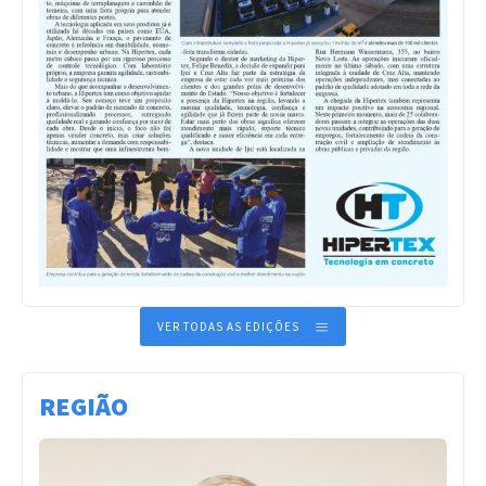
VER TODAS AS EDIÇÕES
REGIÃO