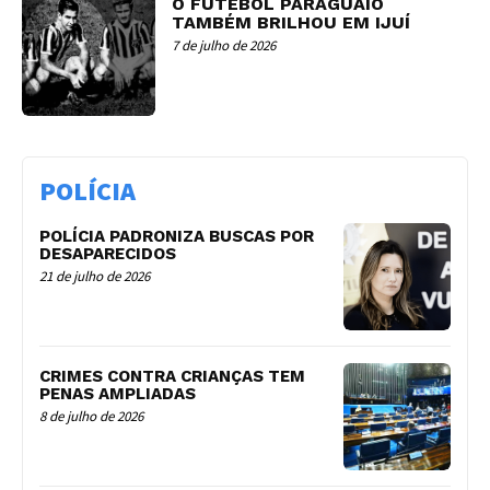
O FUTEBOL PARAGUAIO
TAMBÉM BRILHOU EM IJUÍ
7 de julho de 2026
POLÍCIA
POLÍCIA PADRONIZA BUSCAS POR
DESAPARECIDOS
21 de julho de 2026
CRIMES CONTRA CRIANÇAS TEM
PENAS AMPLIADAS
8 de julho de 2026