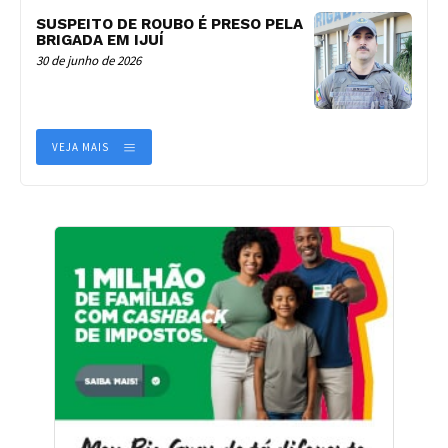
SUSPEITO DE ROUBO É PRESO PELA
BRIGADA EM IJUÍ
30 de junho de 2026
VEJA MAIS