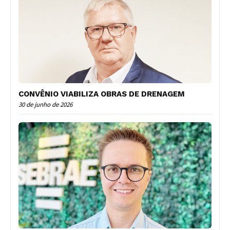
CONVÊNIO VIABILIZA OBRAS DE DRENAGEM
30 de junho de 2026