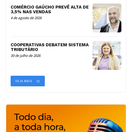
COMÉRCIO GAÚCHO PREVÊ ALTA DE
3,5% NAS VENDAS
4 de agosto de 2026
COOPERATIVAS DEBATEM SISTEMA
TRIBUTÁRIO
30 de julho de 2026
VEJA MAIS