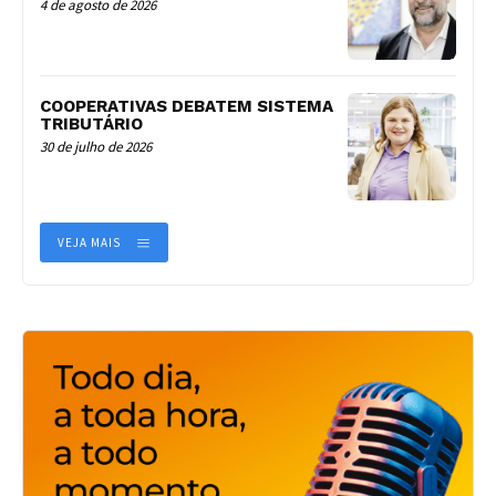
4 de agosto de 2026
COOPERATIVAS DEBATEM SISTEMA
TRIBUTÁRIO
30 de julho de 2026
VEJA MAIS