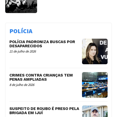
POLÍCIA
POLÍCIA PADRONIZA BUSCAS POR
DESAPARECIDOS
21 de julho de 2026
CRIMES CONTRA CRIANÇAS TEM
PENAS AMPLIADAS
8 de julho de 2026
SUSPEITO DE ROUBO É PRESO PELA
BRIGADA EM IJUÍ