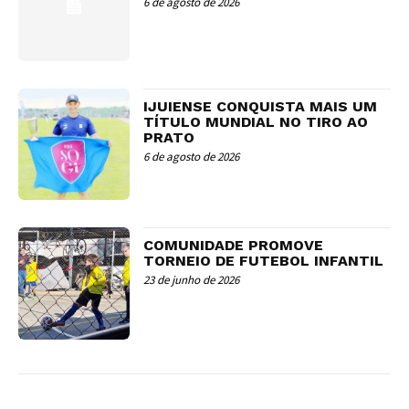
6 de agosto de 2026
IJUIENSE CONQUISTA MAIS UM
TÍTULO MUNDIAL NO TIRO AO
PRATO
6 de agosto de 2026
COMUNIDADE PROMOVE
TORNEIO DE FUTEBOL INFANTIL
23 de junho de 2026