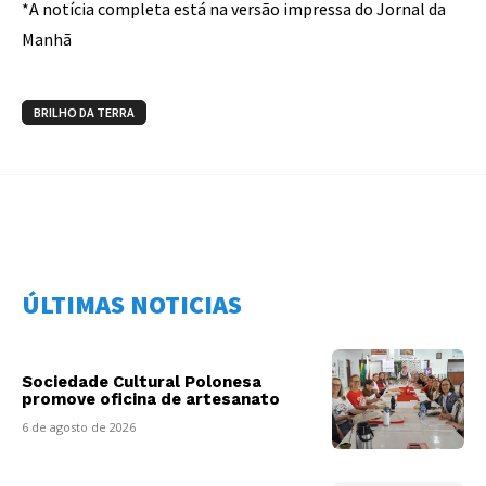
*A notícia completa está na versão impressa do Jornal da
Manhã
BRILHO DA TERRA
ÚLTIMAS NOTICIAS
Sociedade Cultural Polonesa
promove oficina de artesanato
6 de agosto de 2026