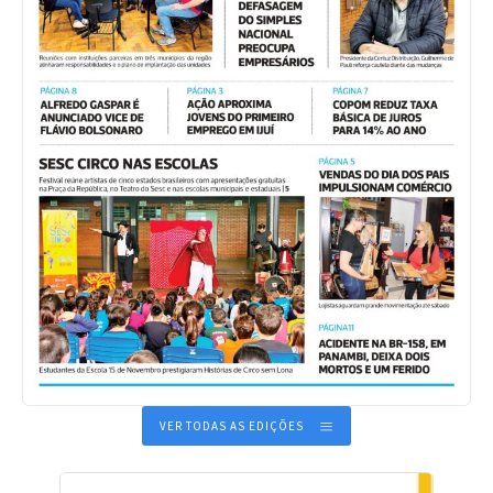
VER TODAS AS EDIÇÕES