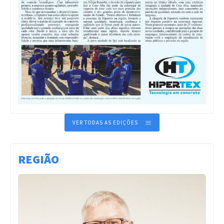
VER TODAS AS EDIÇÕES
REGIÃO