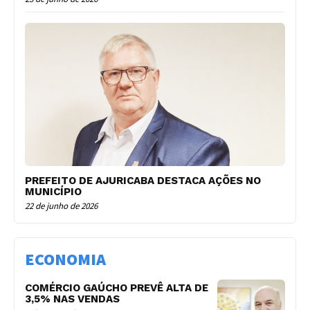
PREFEITO DE AJURICABA DESTACA AÇÕES NO
MUNICÍPIO
22 de junho de 2026
ECONOMIA
COMÉRCIO GAÚCHO PREVÊ ALTA DE
3,5% NAS VENDAS