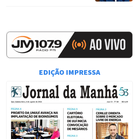
EDIÇÃO IMPRESSA