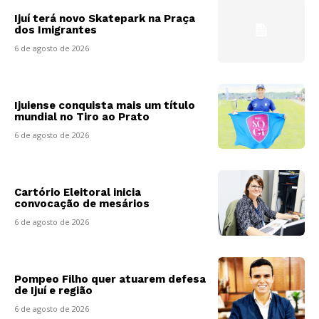
Ijuí terá novo Skatepark na Praça
dos Imigrantes
6 de agosto de 2026
Ijuiense conquista mais um título
mundial no Tiro ao Prato
6 de agosto de 2026
Cartório Eleitoral inicia
convocação de mesários
6 de agosto de 2026
Pompeo Filho quer atuarem defesa
de Ijuí e região
6 de agosto de 2026