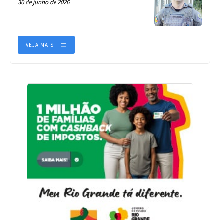
30 de junho de 2026
VEJA MAIS