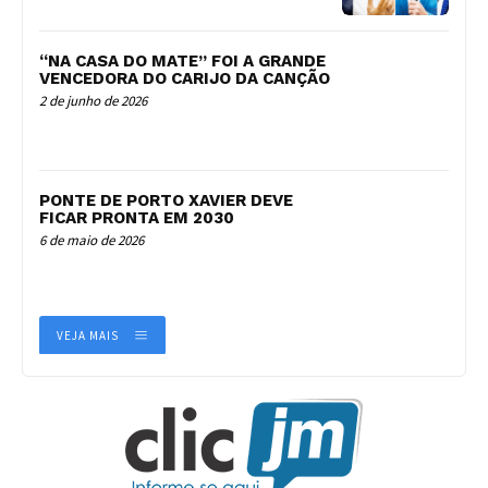
“NA CASA DO MATE” FOI A GRANDE
VENCEDORA DO CARIJO DA CANÇÃO
2 de junho de 2026
PONTE DE PORTO XAVIER DEVE
FICAR PRONTA EM 2030
6 de maio de 2026
VEJA MAIS