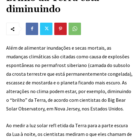
diminuindo
Além de alimentar inundações e secas mortais, as
mudanças climáticas são citadas como causa de explosões
espontâneas no permafrost siberiano (camada do subsolo
da crosta terrestre que está permanentemente congelada),
escassez de mostarda e o planeta ficando mais escuro. As
alterações no clima podem estar, por exemplo, diminuindo
o “brilho” da Terra, de acordo com cientistas do Big Bear
Solar Observatory, em Nova Jersey, nos Estados Unidos.
Ao medir a luz solar refl etida da Terra para a parte escura
da Lua à noite, os cientistas mediram o que eles chamam de