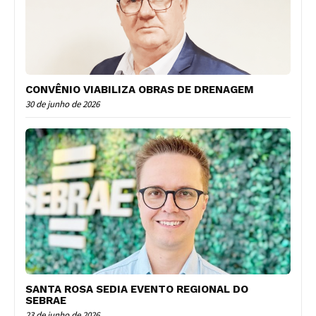
CONVÊNIO VIABILIZA OBRAS DE DRENAGEM
30 de junho de 2026
SANTA ROSA SEDIA EVENTO REGIONAL DO
SEBRAE
23 de junho de 2026