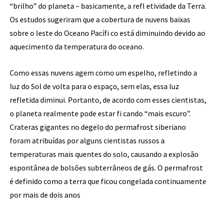
“brilho” do planeta – basicamente, a refl etividade da Terra.
Os estudos sugeriram que a cobertura de nuvens baixas
sobre o leste do Oceano Pacífi co está diminuindo devido ao
aquecimento da temperatura do oceano.
Como essas nuvens agem como um espelho, refletindo a
luz do Sol de volta para o espaço, sem elas, essa luz
refletida diminui. Portanto, de acordo com esses cientistas,
o planeta realmente pode estar fi cando “mais escuro”.
Crateras gigantes no degelo do permafrost siberiano
foram atribuídas por alguns cientistas russos a
temperaturas mais quentes do solo, causando a explosão
espontânea de bolsões subterrâneos de gás. O permafrost
é definido como a terra que ficou congelada continuamente
por mais de dois anos