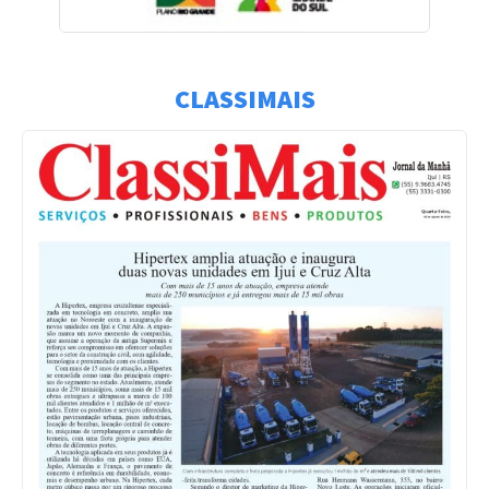
CLASSIMAIS