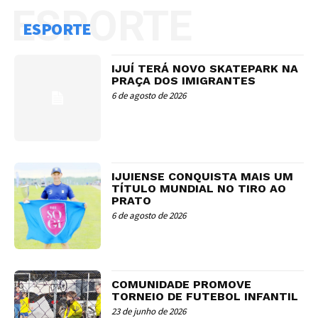
ESPORTE
ESPORTE
IJUÍ TERÁ NOVO SKATEPARK NA
PRAÇA DOS IMIGRANTES
6 de agosto de 2026
IJUIENSE CONQUISTA MAIS UM
TÍTULO MUNDIAL NO TIRO AO
PRATO
6 de agosto de 2026
COMUNIDADE PROMOVE
TORNEIO DE FUTEBOL INFANTIL
23 de junho de 2026