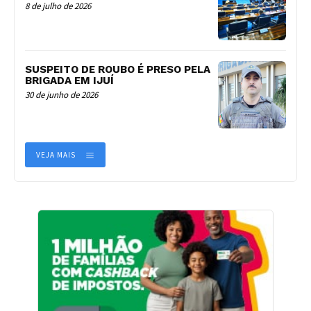
8 de julho de 2026
SUSPEITO DE ROUBO É PRESO PELA
BRIGADA EM IJUÍ
30 de junho de 2026
VEJA MAIS