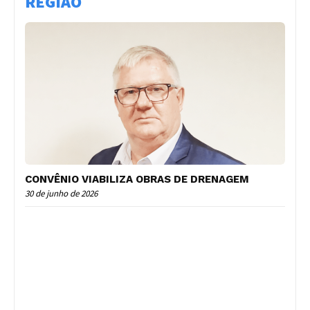
REGIÃO
CONVÊNIO VIABILIZA OBRAS DE DRENAGEM
30 de junho de 2026