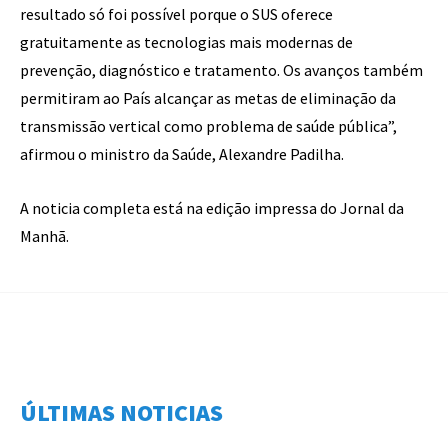
resultado só foi possível porque o SUS oferece
gratuitamente as tecnologias mais modernas de
prevenção, diagnóstico e tratamento. Os avanços também
permitiram ao País alcançar as metas de eliminação da
transmissão vertical como problema de saúde pública”,
afirmou o ministro da Saúde, Alexandre Padilha.
A noticia completa está na edição impressa do Jornal da
Manhã.
ÚLTIMAS NOTICIAS