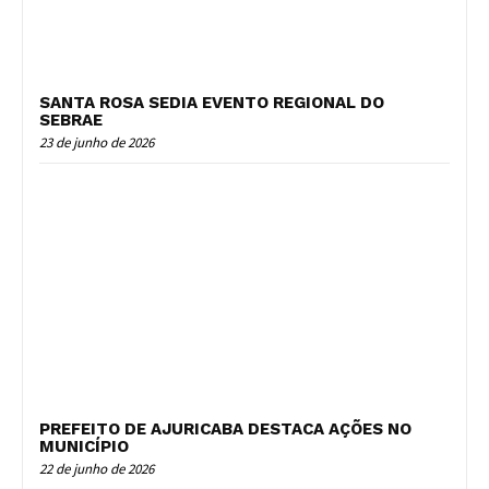
SANTA ROSA SEDIA EVENTO REGIONAL DO
SEBRAE
23 de junho de 2026
PREFEITO DE AJURICABA DESTACA AÇÕES NO
MUNICÍPIO
22 de junho de 2026