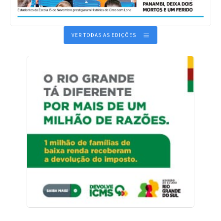
VER TODAS AS EDIÇÕES