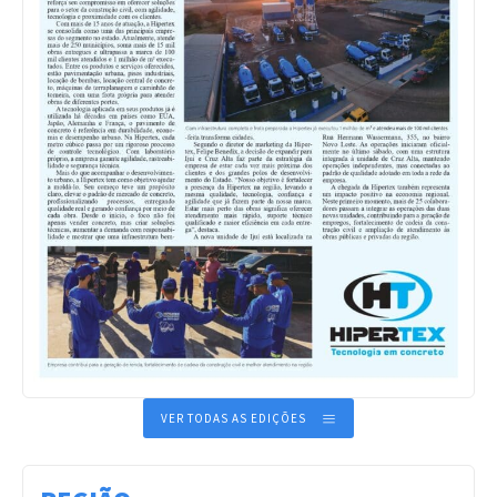
VER TODAS AS EDIÇÕES