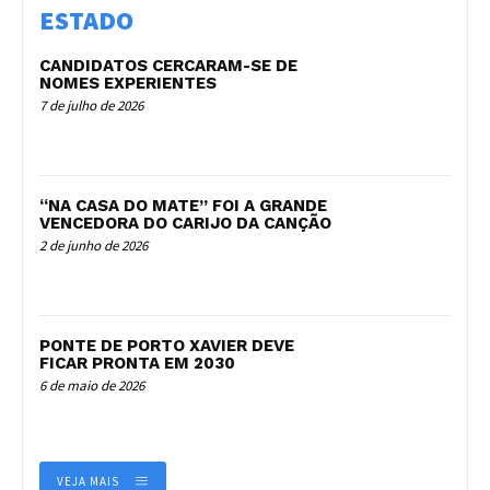
ESTADO
CANDIDATOS CERCARAM-SE DE
NOMES EXPERIENTES
7 de julho de 2026
“NA CASA DO MATE” FOI A GRANDE
VENCEDORA DO CARIJO DA CANÇÃO
2 de junho de 2026
PONTE DE PORTO XAVIER DEVE
FICAR PRONTA EM 2030
6 de maio de 2026
VEJA MAIS