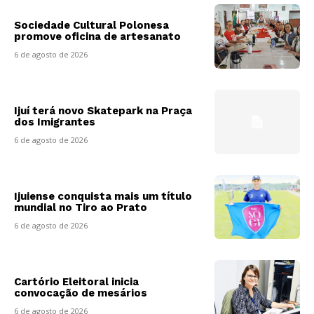
Sociedade Cultural Polonesa
promove oficina de artesanato
6 de agosto de 2026
Ijuí terá novo Skatepark na Praça
dos Imigrantes
6 de agosto de 2026
Ijuiense conquista mais um título
mundial no Tiro ao Prato
6 de agosto de 2026
Cartório Eleitoral inicia
convocação de mesários
6 de agosto de 2026