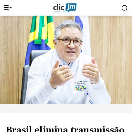
Brasil elimina transmissão