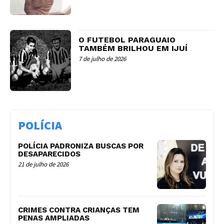
O FUTEBOL PARAGUAIO
TAMBÉM BRILHOU EM IJUÍ
7 de julho de 2026
POLÍCIA
POLÍCIA PADRONIZA BUSCAS POR
DESAPARECIDOS
21 de julho de 2026
CRIMES CONTRA CRIANÇAS TEM
PENAS AMPLIADAS