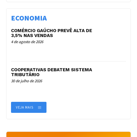
ECONOMIA
COMÉRCIO GAÚCHO PREVÊ ALTA DE
3,5% NAS VENDAS
4 de agosto de 2026
COOPERATIVAS DEBATEM SISTEMA
TRIBUTÁRIO
30 de julho de 2026
VEJA MAIS