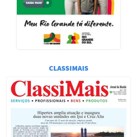
CLASSIMAIS