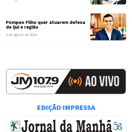
Pompeo Filho quer atuarem defesa
de Ijuí e região
6 de agosto de 2026
EDIÇÃO IMPRESSA