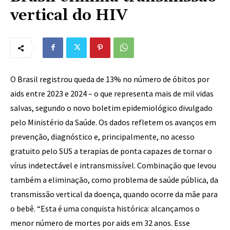
vertical do HIV
O Brasil registrou queda de 13% no número de óbitos por
aids entre 2023 e 2024 – o que representa mais de mil vidas
salvas, segundo o novo boletim epidemiológico divulgado
pelo Ministério da Saúde. Os dados refletem os avanços em
prevenção, diagnóstico e, principalmente, no acesso
gratuito pelo SUS a terapias de ponta capazes de tornar o
vírus indetectável e intransmissível. Combinação que levou
também a eliminação, como problema de saúde pública, da
transmissão vertical da doença, quando ocorre da mãe para
o bebê. “Esta é uma conquista histórica: alcançamos o
menor número de mortes por aids em 32 anos. Esse