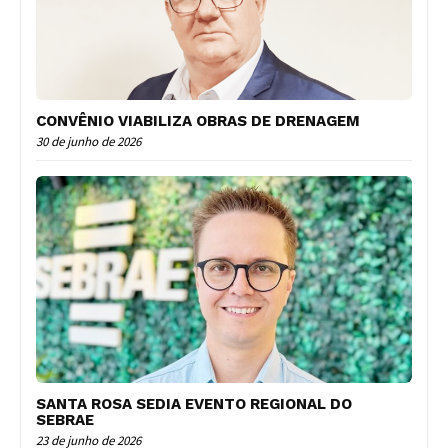
CONVÊNIO VIABILIZA OBRAS DE DRENAGEM
30 de junho de 2026
SANTA ROSA SEDIA EVENTO REGIONAL DO
SEBRAE
23 de junho de 2026