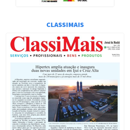
CLASSIMAIS