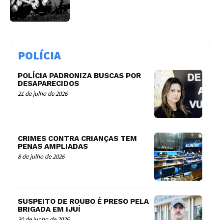
POLÍCIA
POLÍCIA PADRONIZA BUSCAS POR
DESAPARECIDOS
21 de julho de 2026
CRIMES CONTRA CRIANÇAS TEM
PENAS AMPLIADAS
8 de julho de 2026
SUSPEITO DE ROUBO É PRESO PELA
BRIGADA EM IJUÍ
30 de junho de 2026