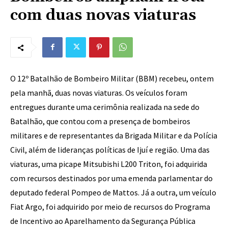
com duas novas viaturas
O 12º Batalhão de Bombeiro Militar (BBM) recebeu, ontem
pela manhã, duas novas viaturas. Os veículos foram
entregues durante uma cerimônia realizada na sede do
Batalhão, que contou com a presença de bombeiros
militares e de representantes da Brigada Militar e da Polícia
Civil, além de lideranças políticas de Ijuí e região. Uma das
viaturas, uma picape Mitsubishi L200 Triton, foi adquirida
com recursos destinados por uma emenda parlamentar do
deputado federal Pompeo de Mattos. Já a outra, um veículo
Fiat Argo, foi adquirido por meio de recursos do Programa
de Incentivo ao Aparelhamento da Segurança Pública