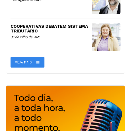
COOPERATIVAS DEBATEM SISTEMA
TRIBUTÁRIO
30 de julho de 2026
VEJA MAIS