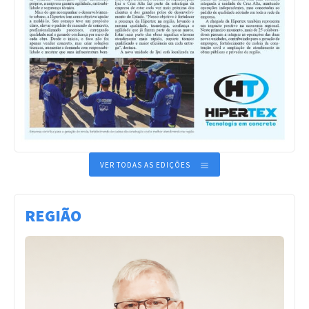
VER TODAS AS EDIÇÕES
REGIÃO