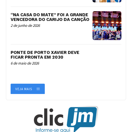
“NA CASA DO MATE” FOI A GRANDE
VENCEDORA DO CARIJO DA CANÇÃO
2 de junho de 2026
PONTE DE PORTO XAVIER DEVE
FICAR PRONTA EM 2030
6 de maio de 2026
VEJA MAIS