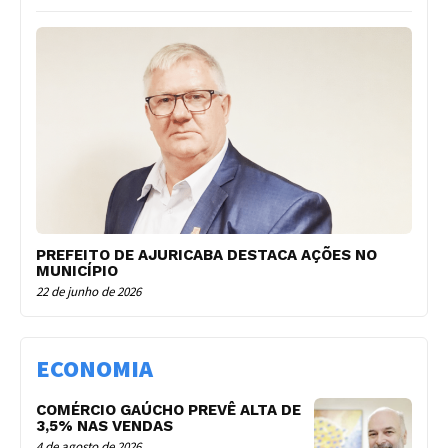
PREFEITO DE AJURICABA DESTACA AÇÕES NO
MUNICÍPIO
22 de junho de 2026
ECONOMIA
COMÉRCIO GAÚCHO PREVÊ ALTA DE
3,5% NAS VENDAS
4 de agosto de 2026