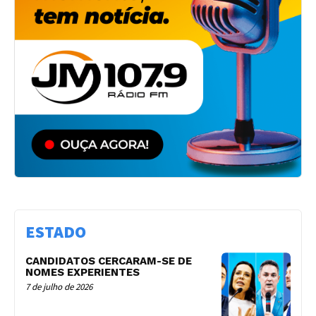
ESTADO
CANDIDATOS CERCARAM-SE DE
NOMES EXPERIENTES
7 de julho de 2026