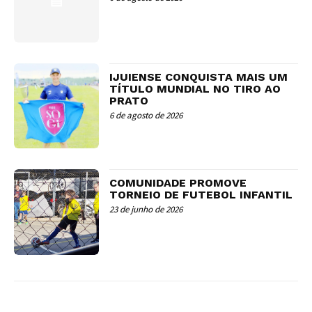
IJUIENSE CONQUISTA MAIS UM
TÍTULO MUNDIAL NO TIRO AO
PRATO
6 de agosto de 2026
COMUNIDADE PROMOVE
TORNEIO DE FUTEBOL INFANTIL
23 de junho de 2026