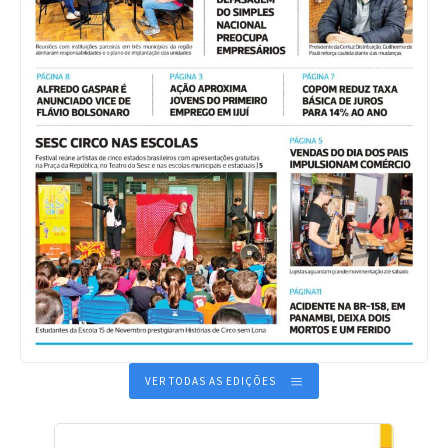
VER TODAS AS EDIÇÕES