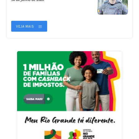
VEJA MAIS