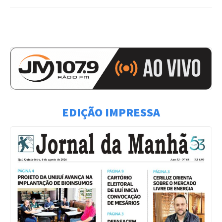
EDIÇÃO IMPRESSA