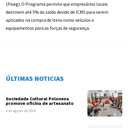
(Piseg). O Programa permite que empresários locais
destinem até 5% do saldo devido de ICMS para serem
aplicados na compra de itens como veículos e
equipamentos para as forças de segurança.
ÚLTIMAS NOTICIAS
Sociedade Cultural Polonesa
promove oficina de artesanato
6 de agosto de 2026