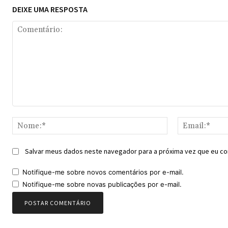
DEIXE UMA RESPOSTA
Comentário:
Nome:*
Salvar meus dados neste navegador para a próxima vez que eu co
Notifique-me sobre novos comentários por e-mail.
Notifique-me sobre novas publicações por e-mail.