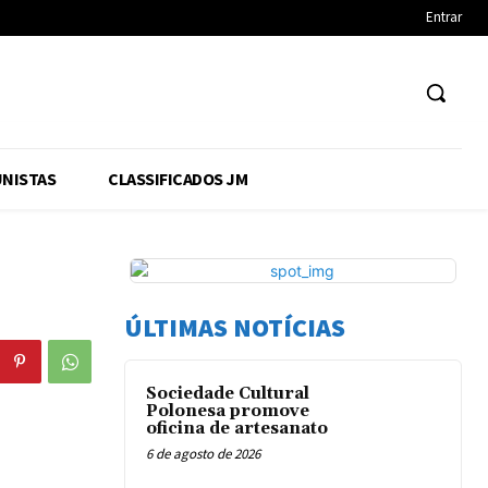
Entrar
NISTAS
CLASSIFICADOS JM
ÚLTIMAS NOTÍCIAS
Sociedade Cultural
Polonesa promove
oficina de artesanato
6 de agosto de 2026