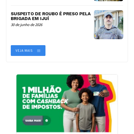
SUSPEITO DE ROUBO É PRESO PELA
BRIGADA EM IJUÍ
30 de junho de 2026
VEJA MAIS