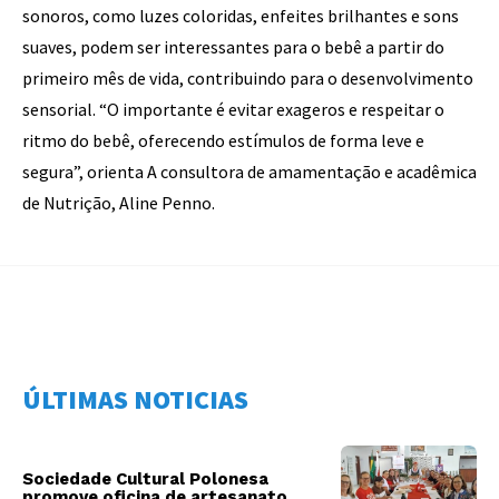
sonoros, como luzes coloridas, enfeites brilhantes e sons
suaves, podem ser interessantes para o bebê a partir do
primeiro mês de vida, contribuindo para o desenvolvimento
sensorial. “O importante é evitar exageros e respeitar o
ritmo do bebê, oferecendo estímulos de forma leve e
segura”, orienta A consultora de amamentação e acadêmica
de Nutrição, Aline Penno.
ÚLTIMAS NOTICIAS
Sociedade Cultural Polonesa
promove oficina de artesanato