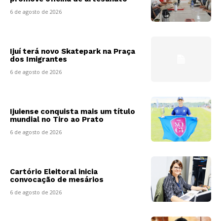
6 de agosto de 2026
Ijuí terá novo Skatepark na Praça
dos Imigrantes
6 de agosto de 2026
Ijuiense conquista mais um título
mundial no Tiro ao Prato
6 de agosto de 2026
Cartório Eleitoral inicia
convocação de mesários
6 de agosto de 2026