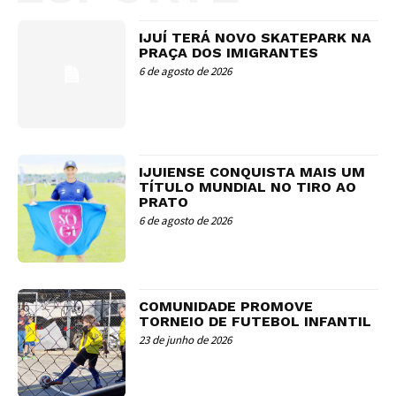
IJUÍ TERÁ NOVO SKATEPARK NA
PRAÇA DOS IMIGRANTES
6 de agosto de 2026
IJUIENSE CONQUISTA MAIS UM
TÍTULO MUNDIAL NO TIRO AO
PRATO
6 de agosto de 2026
COMUNIDADE PROMOVE
TORNEIO DE FUTEBOL INFANTIL
23 de junho de 2026