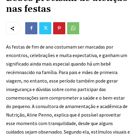
nas festas
As festas de fim de ano costumam ser marcadas por
encontros, celebrações e muita expectativa, e ganham um
significado ainda mais especial quando há um bebê
recémnascido na família. Para pais e mães de primeira
viagem, no entanto, esse período também pode gerar
insegurança e dúvidas sobre como participar das
comemorações sem comprometer a saúde e o bem-estar
do pequeno. A consultora de amamentação e acadêmica de
Nutrição, Aline Penno, explica que é possível aproveitar
esse momento com tranquilidade, desde que alguns
cuidados sejam observados. Segundo ela, estímulos visuais e