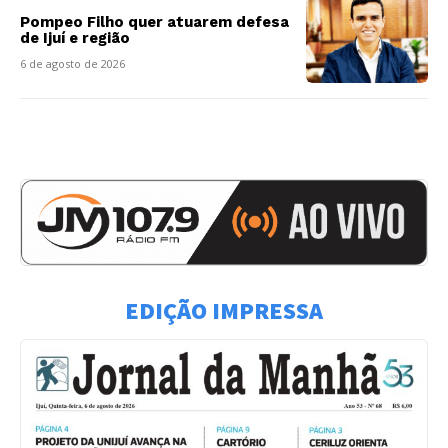
Pompeo Filho quer atuarem defesa
de Ijuí e região
6 de agosto de 2026
EDIÇÃO IMPRESSA