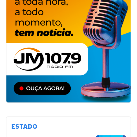
ESTADO