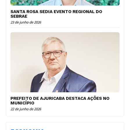
SANTA ROSA SEDIA EVENTO REGIONAL DO
SEBRAE
23 de junho de 2026
PREFEITO DE AJURICABA DESTACA AÇÕES NO
MUNICÍPIO
22 de junho de 2026