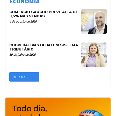
ECONOMIA
COMÉRCIO GAÚCHO PREVÊ ALTA DE
3,5% NAS VENDAS
4 de agosto de 2026
COOPERATIVAS DEBATEM SISTEMA
TRIBUTÁRIO
30 de julho de 2026
VEJA MAIS