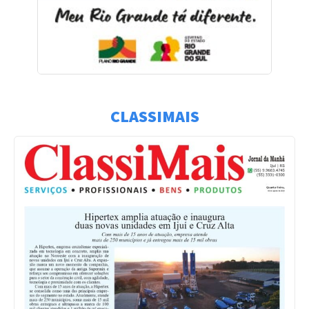
CLASSIMAIS