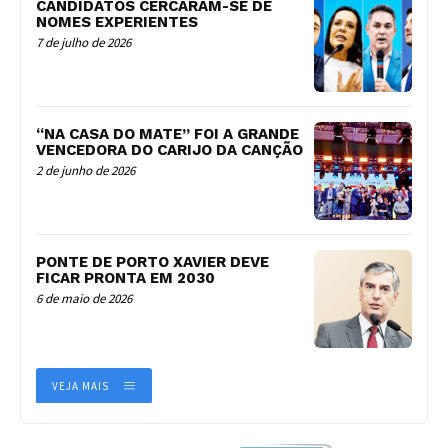
CANDIDATOS CERCARAM-SE DE
NOMES EXPERIENTES
7 de julho de 2026
“NA CASA DO MATE” FOI A GRANDE
VENCEDORA DO CARIJO DA CANÇÃO
2 de junho de 2026
PONTE DE PORTO XAVIER DEVE
FICAR PRONTA EM 2030
6 de maio de 2026
VEJA MAIS