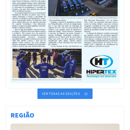
VER TODAS AS EDIÇÕES
REGIÃO