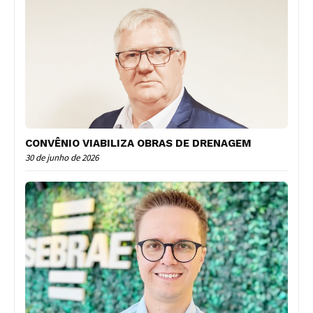
CONVÊNIO VIABILIZA OBRAS DE DRENAGEM
30 de junho de 2026