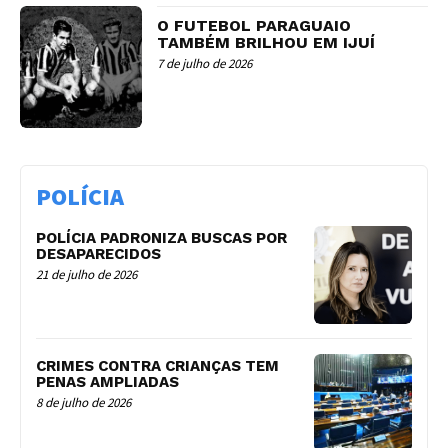
O FUTEBOL PARAGUAIO
TAMBÉM BRILHOU EM IJUÍ
7 de julho de 2026
POLÍCIA
POLÍCIA PADRONIZA BUSCAS POR
DESAPARECIDOS
21 de julho de 2026
CRIMES CONTRA CRIANÇAS TEM
PENAS AMPLIADAS
8 de julho de 2026