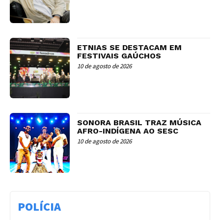
ETNIAS SE DESTACAM EM
FESTIVAIS GAÚCHOS
10 de agosto de 2026
SONORA BRASIL TRAZ MÚSICA
AFRO-INDÍGENA AO SESC
10 de agosto de 2026
POLÍCIA