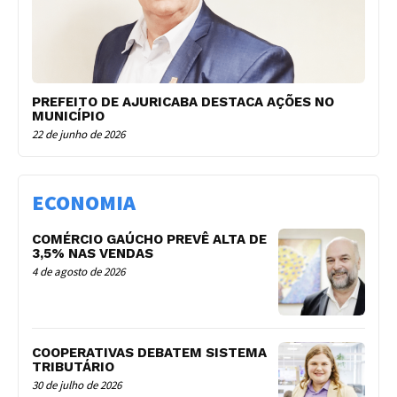
PREFEITO DE AJURICABA DESTACA AÇÕES NO
MUNICÍPIO
22 de junho de 2026
ECONOMIA
COMÉRCIO GAÚCHO PREVÊ ALTA DE
3,5% NAS VENDAS
4 de agosto de 2026
COOPERATIVAS DEBATEM SISTEMA
TRIBUTÁRIO
30 de julho de 2026