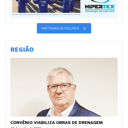
VER TODAS AS EDIÇÕES
REGIÃO
CONVÊNIO VIABILIZA OBRAS DE DRENAGEM