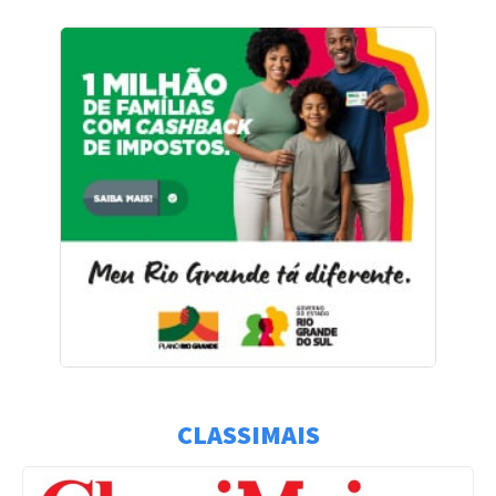
CLASSIMAIS