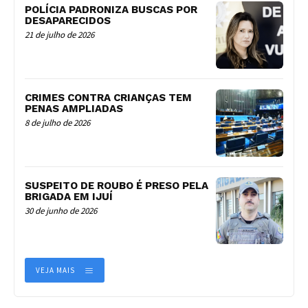
POLÍCIA PADRONIZA BUSCAS POR
DESAPARECIDOS
21 de julho de 2026
CRIMES CONTRA CRIANÇAS TEM
PENAS AMPLIADAS
8 de julho de 2026
SUSPEITO DE ROUBO É PRESO PELA
BRIGADA EM IJUÍ
30 de junho de 2026
VEJA MAIS