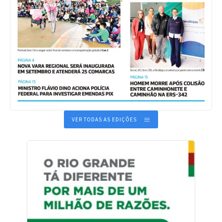
VER TODAS AS EDIÇÕES