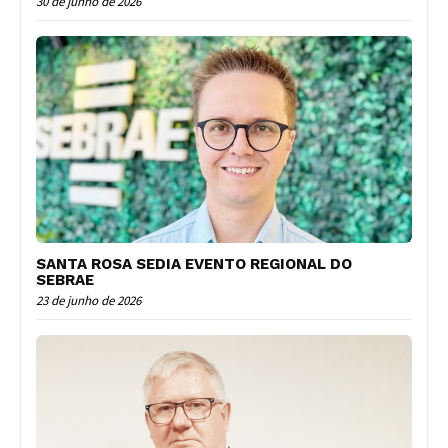
30 de junho de 2026
SANTA ROSA SEDIA EVENTO REGIONAL DO
SEBRAE
23 de junho de 2026