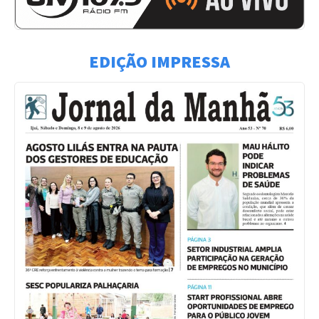
EDIÇÃO IMPRESSA