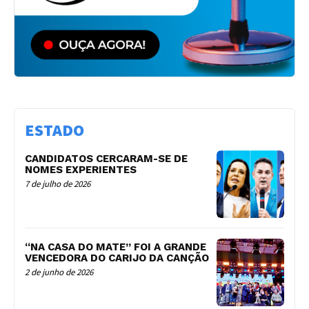
ESTADO
CANDIDATOS CERCARAM-SE DE
NOMES EXPERIENTES
7 de julho de 2026
“NA CASA DO MATE” FOI A GRANDE
VENCEDORA DO CARIJO DA CANÇÃO
2 de junho de 2026