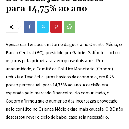
para 14,75% ao ano
Apesar das tensões em torno da guerra no Oriente Médio, o
Banco Central (BC), presidido por Gabriel Galípolo, cortou
os juros pela primeira vez em quase dois anos. Por
unanimidade, o Comitê de Política Monetária (Copom)
reduziu a Taxa Selic, juros básicos da economia, em 0,25
ponto percentual, para 14,75% ao ano. A decisão era
esperada pelo mercado financeiro. No comunicado, o
Copom afirmou que o aumento das incertezas provocado
pelo conflito no Oriente Médio exige mais cautela. O BC não
descartou rever o ciclo de baixa, caso seja necessário.