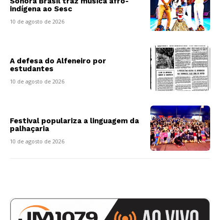
Sonora Brasil traz música afro-
indígena ao Sesc
10 de agosto de 2026
A defesa do Alfeneiro por
estudantes
10 de agosto de 2026
Festival populariza a linguagem da
palhaçaria
10 de agosto de 2026