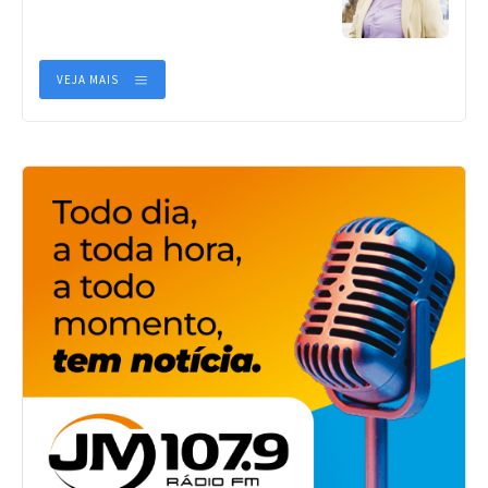
VEJA MAIS