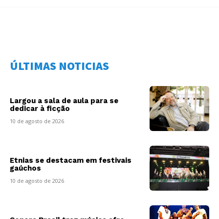
ÚLTIMAS NOTICIAS
Largou a sala de aula para se
dedicar à ficção
10 de agosto de 2026
Etnias se destacam em festivais
gaúchos
10 de agosto de 2026