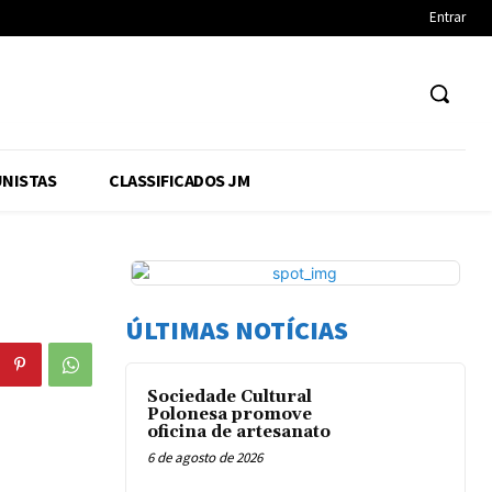
Entrar
NISTAS
CLASSIFICADOS JM
ÚLTIMAS NOTÍCIAS
Sociedade Cultural
Polonesa promove
oficina de artesanato
6 de agosto de 2026