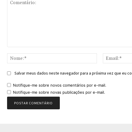
Comentário:
Nome:*
Salvar meus dados neste navegador para a próxima vez que eu co
Notifique-me sobre novos comentários por e-mail.
Notifique-me sobre novas publicações por e-mail.