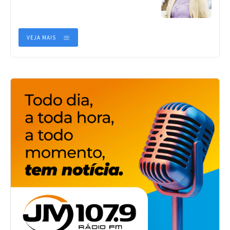
VEJA MAIS