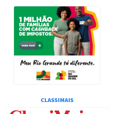
CLASSIMAIS