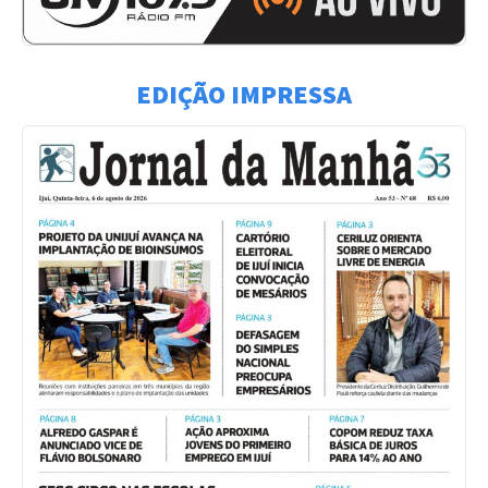
EDIÇÃO IMPRESSA