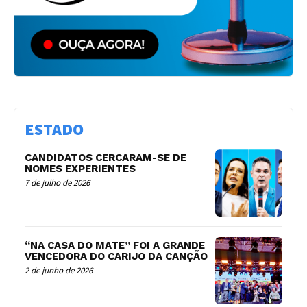
ESTADO
CANDIDATOS CERCARAM-SE DE
NOMES EXPERIENTES
7 de julho de 2026
“NA CASA DO MATE” FOI A GRANDE
VENCEDORA DO CARIJO DA CANÇÃO
2 de junho de 2026