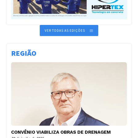
VER TODAS AS EDIÇÕES
REGIÃO
CONVÊNIO VIABILIZA OBRAS DE DRENAGEM