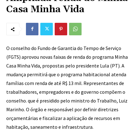
Casa Minha Vida
O conselho do Fundo de Garantia do Tempo de Serviço
(FGTS) aprovou novas faixas de renda do programa Minha
Casa Minha Vida, propostas pelo presidente Lula (PT). A
mudança permitirá que o programa habitacional atenda
famílias com renda de até R$ 13 mil. Representantes de
trabalhadores, empregadores e do governo compõem o
conselho. que é presidido pelo ministro do Trabalho, Luiz
Marinho. O órgão e responsável por definir diretrizes
orçamentárias e fiscalizar a aplicação de recursos em
habitação, saneamento e infraestrutura.