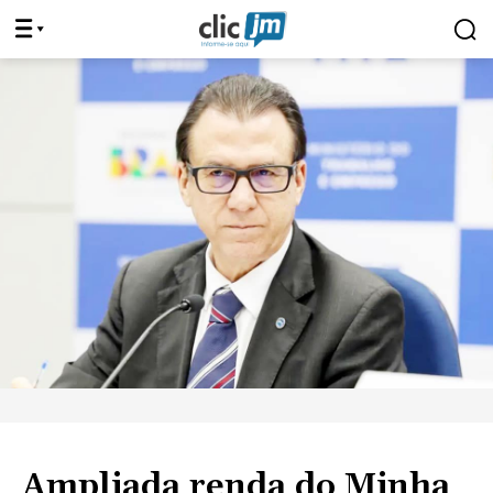
Ampliada renda do Minha