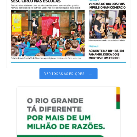
VER TODAS AS EDIÇÕES