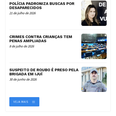
POLÍCIA PADRONIZA BUSCAS POR
DESAPARECIDOS
21 de julho de 2026
CRIMES CONTRA CRIANÇAS TEM
PENAS AMPLIADAS
8 de julho de 2026
SUSPEITO DE ROUBO É PRESO PELA
BRIGADA EM IJUÍ
30 de junho de 2026
VEJA MAIS