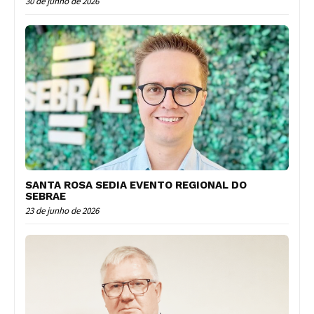
30 de junho de 2026
SANTA ROSA SEDIA EVENTO REGIONAL DO
SEBRAE
23 de junho de 2026