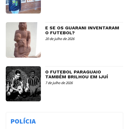
E SE OS GUARANI INVENTARAM
O FUTEBOL?
20 de julho de 2026
O FUTEBOL PARAGUAIO
TAMBÉM BRILHOU EM IJUÍ
7 de julho de 2026
POLÍCIA