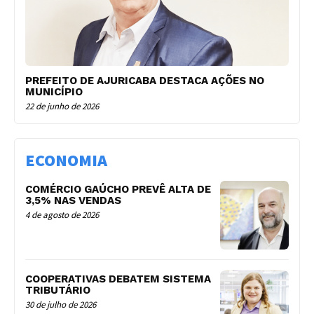
PREFEITO DE AJURICABA DESTACA AÇÕES NO
MUNICÍPIO
22 de junho de 2026
ECONOMIA
COMÉRCIO GAÚCHO PREVÊ ALTA DE
3,5% NAS VENDAS
4 de agosto de 2026
COOPERATIVAS DEBATEM SISTEMA
TRIBUTÁRIO
30 de julho de 2026