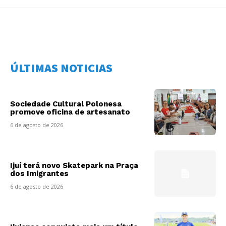
ÚLTIMAS NOTICIAS
Sociedade Cultural Polonesa
promove oficina de artesanato
6 de agosto de 2026
Ijuí terá novo Skatepark na Praça
dos Imigrantes
6 de agosto de 2026