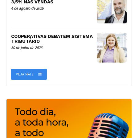
3,5% NAS VENDAS
4 de agosto de 2026
COOPERATIVAS DEBATEM SISTEMA
TRIBUTÁRIO
30 de julho de 2026
VEJA MAIS