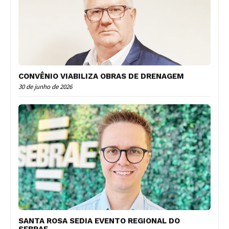
CONVÊNIO VIABILIZA OBRAS DE DRENAGEM
30 de junho de 2026
SANTA ROSA SEDIA EVENTO REGIONAL DO