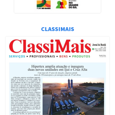
CLASSIMAIS