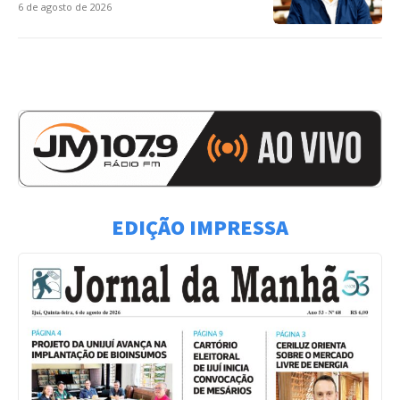
6 de agosto de 2026
EDIÇÃO IMPRESSA