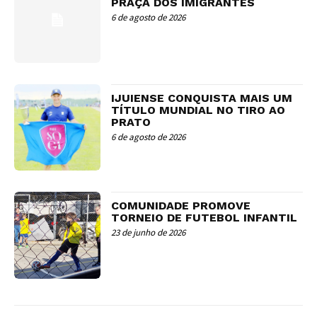
PRAÇA DOS IMIGRANTES
6 de agosto de 2026
IJUIENSE CONQUISTA MAIS UM
TÍTULO MUNDIAL NO TIRO AO
PRATO
6 de agosto de 2026
COMUNIDADE PROMOVE
TORNEIO DE FUTEBOL INFANTIL
23 de junho de 2026