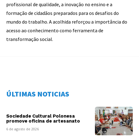
profissional de qualidade, a inovação no ensino e a
formação de cidadãos preparados para os desafios do
mundo do trabalho. A acolhida reforçou a importância do
acesso ao conhecimento como ferramenta de
transformação social.
ÚLTIMAS NOTICIAS
Sociedade Cultural Polonesa
promove oficina de artesanato
6 de agosto de 2026