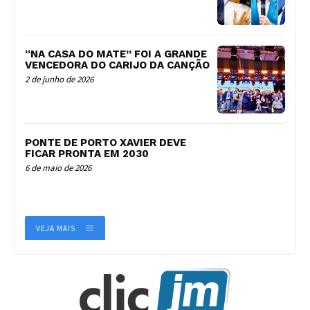
“NA CASA DO MATE” FOI A GRANDE
VENCEDORA DO CARIJO DA CANÇÃO
2 de junho de 2026
PONTE DE PORTO XAVIER DEVE
FICAR PRONTA EM 2030
6 de maio de 2026
VEJA MAIS