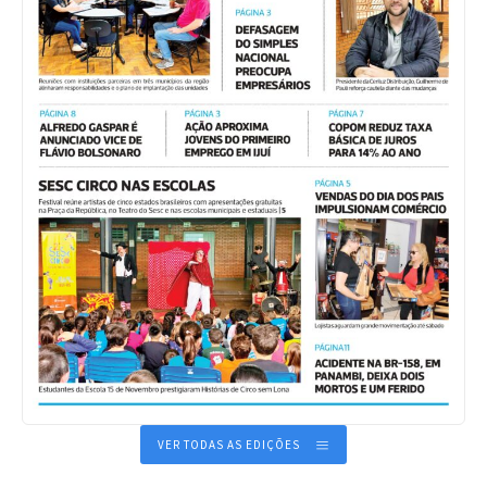
VER TODAS AS EDIÇÕES