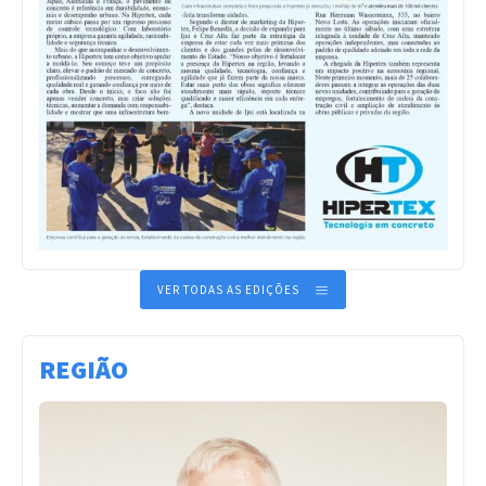
VER TODAS AS EDIÇÕES
REGIÃO