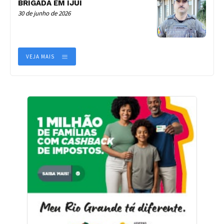
BRIGADA EM IJUÍ
30 de junho de 2026
VEJA MAIS