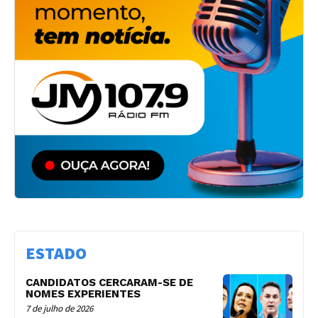
ESTADO
CANDIDATOS CERCARAM-SE DE
NOMES EXPERIENTES
7 de julho de 2026