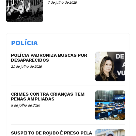
7 de julho de 2026
POLÍCIA
POLÍCIA PADRONIZA BUSCAS POR
DESAPARECIDOS
21 de julho de 2026
CRIMES CONTRA CRIANÇAS TEM
PENAS AMPLIADAS
8 de julho de 2026
SUSPEITO DE ROUBO É PRESO PELA