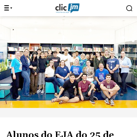
Alunos do EJA do 25 de