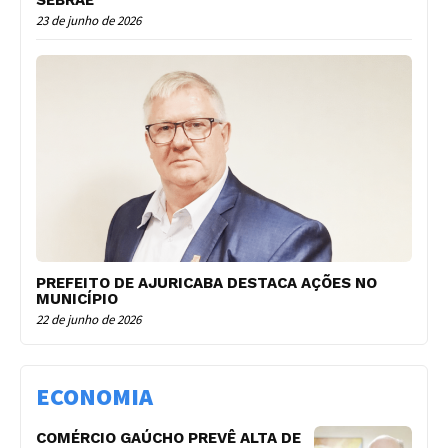
SEBRAE
23 de junho de 2026
PREFEITO DE AJURICABA DESTACA AÇÕES NO
MUNICÍPIO
22 de junho de 2026
ECONOMIA
COMÉRCIO GAÚCHO PREVÊ ALTA DE