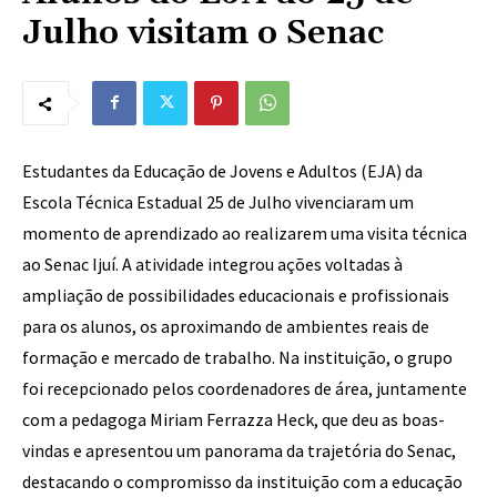
Julho visitam o Senac
Estudantes da Educação de Jovens e Adultos (EJA) da
Escola Técnica Estadual 25 de Julho vivenciaram um
momento de aprendizado ao realizarem uma visita técnica
ao Senac Ijuí. A atividade integrou ações voltadas à
ampliação de possibilidades educacionais e profissionais
para os alunos, os aproximando de ambientes reais de
formação e mercado de trabalho. Na instituição, o grupo
foi recepcionado pelos coordenadores de área, juntamente
com a pedagoga Miriam Ferrazza Heck, que deu as boas-
vindas e apresentou um panorama da trajetória do Senac,
destacando o compromisso da instituição com a educação