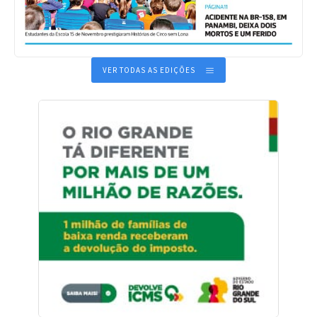
VER TODAS AS EDIÇÕES