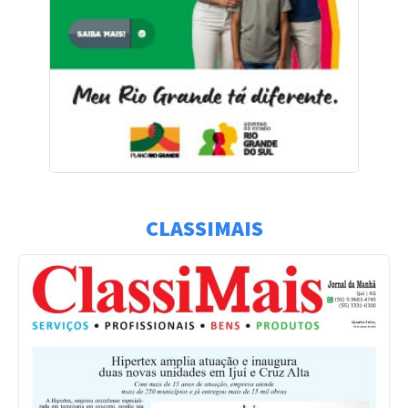
CLASSIMAIS