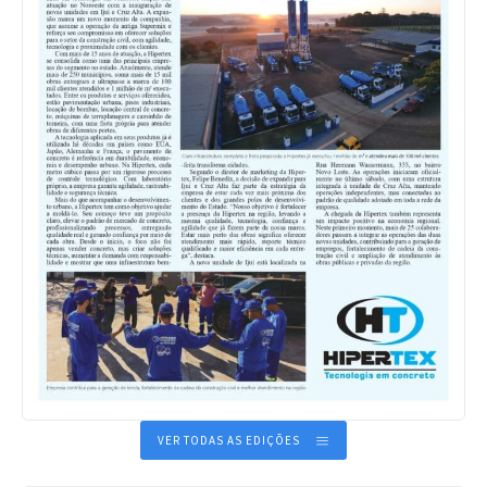
VER TODAS AS EDIÇÕES