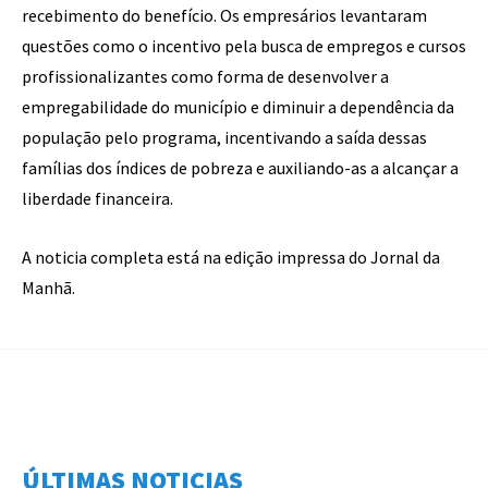
recebimento do benefício. Os empresários levantaram
questões como o incentivo pela busca de empregos e cursos
profissionalizantes como forma de desenvolver a
empregabilidade do município e diminuir a dependência da
população pelo programa, incentivando a saída dessas
famílias dos índices de pobreza e auxiliando-as a alcançar a
liberdade financeira.
A noticia completa está na edição impressa do Jornal da
Manhã.
ÚLTIMAS NOTICIAS