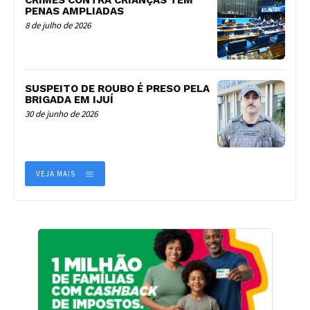
PENAS AMPLIADAS
8 de julho de 2026
SUSPEITO DE ROUBO É PRESO PELA
BRIGADA EM IJUÍ
30 de junho de 2026
VEJA MAIS