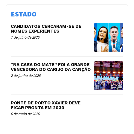
ESTADO
CANDIDATOS CERCARAM-SE DE
NOMES EXPERIENTES
7 de julho de 2026
“NA CASA DO MATE” FOI A GRANDE
VENCEDORA DO CARIJO DA CANÇÃO
2 de junho de 2026
PONTE DE PORTO XAVIER DEVE
FICAR PRONTA EM 2030
6 de maio de 2026