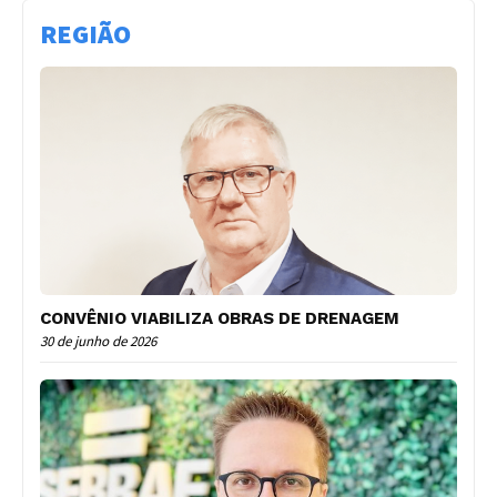
REGIÃO
CONVÊNIO VIABILIZA OBRAS DE DRENAGEM
30 de junho de 2026