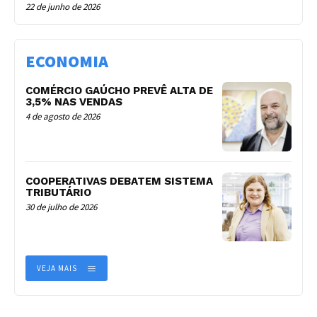
22 de junho de 2026
ECONOMIA
COMÉRCIO GAÚCHO PREVÊ ALTA DE
3,5% NAS VENDAS
4 de agosto de 2026
COOPERATIVAS DEBATEM SISTEMA
TRIBUTÁRIO
30 de julho de 2026
VEJA MAIS