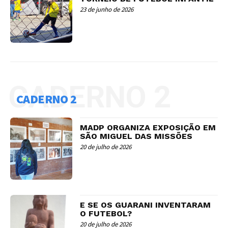
23 de junho de 2026
CADERNO 2
CADERNO 2
MADP ORGANIZA EXPOSIÇÃO EM
SÃO MIGUEL DAS MISSÕES
20 de julho de 2026
E SE OS GUARANI INVENTARAM
O FUTEBOL?
20 de julho de 2026