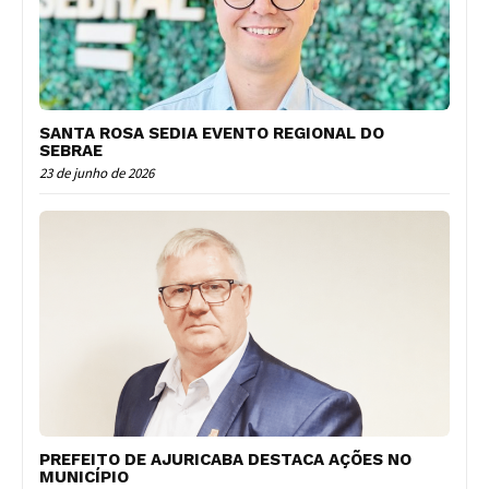
SANTA ROSA SEDIA EVENTO REGIONAL DO
SEBRAE
23 de junho de 2026
PREFEITO DE AJURICABA DESTACA AÇÕES NO
MUNICÍPIO