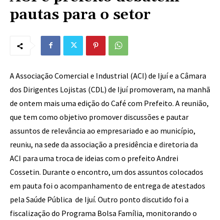
pautas para o setor
A Associação Comercial e Industrial (ACI) de Ijuí e a Câmara
dos Dirigentes Lojistas (CDL) de Ijuí promoveram, na manhã
de ontem mais uma edição do Café com Prefeito. A reunião,
que tem como objetivo promover discussões e pautar
assuntos de relevância ao empresariado e ao município,
reuniu, na sede da associação a presidência e diretoria da
ACI para uma troca de ideias com o prefeito Andrei
Cossetin. Durante o encontro, um dos assuntos colocados
em pauta foi o acompanhamento de entrega de atestados
pela Saúde Pública de Ijuí. Outro ponto discutido foi a
fiscalização do Programa Bolsa Família, monitorando o