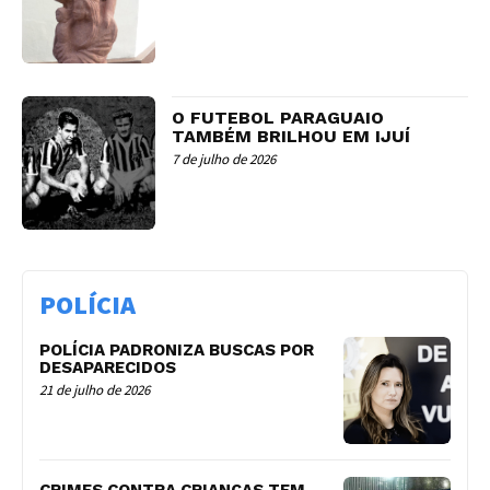
O FUTEBOL PARAGUAIO
TAMBÉM BRILHOU EM IJUÍ
7 de julho de 2026
POLÍCIA
POLÍCIA PADRONIZA BUSCAS POR
DESAPARECIDOS
21 de julho de 2026
CRIMES CONTRA CRIANÇAS TEM