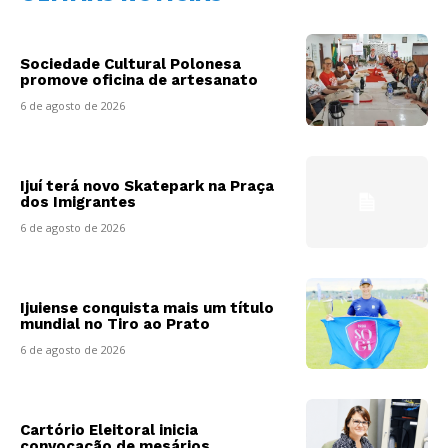
Sociedade Cultural Polonesa
promove oficina de artesanato
6 de agosto de 2026
Ijuí terá novo Skatepark na Praça
dos Imigrantes
6 de agosto de 2026
Ijuiense conquista mais um título
mundial no Tiro ao Prato
6 de agosto de 2026
Cartório Eleitoral inicia
convocação de mesários