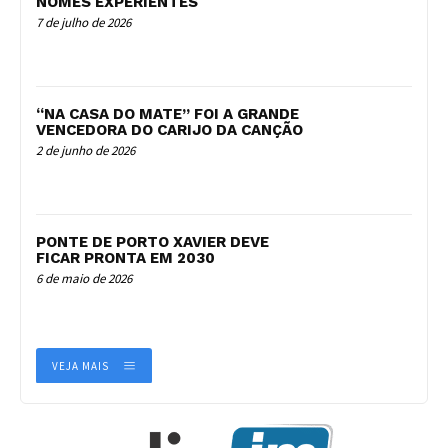
NOMES EXPERIENTES
7 de julho de 2026
“NA CASA DO MATE” FOI A GRANDE
VENCEDORA DO CARIJO DA CANÇÃO
2 de junho de 2026
PONTE DE PORTO XAVIER DEVE
FICAR PRONTA EM 2030
6 de maio de 2026
VEJA MAIS