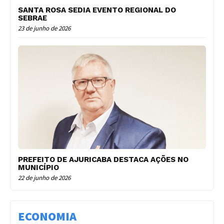
SANTA ROSA SEDIA EVENTO REGIONAL DO
SEBRAE
23 de junho de 2026
PREFEITO DE AJURICABA DESTACA AÇÕES NO
MUNICÍPIO
22 de junho de 2026
ECONOMIA