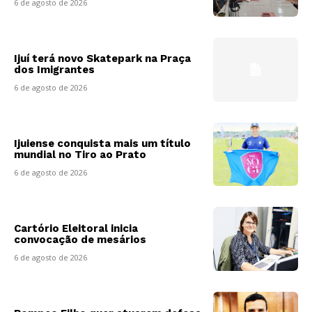
6 de agosto de 2026
Ijuí terá novo Skatepark na Praça
dos Imigrantes
6 de agosto de 2026
Ijuiense conquista mais um título
mundial no Tiro ao Prato
6 de agosto de 2026
Cartório Eleitoral inicia
convocação de mesários
6 de agosto de 2026