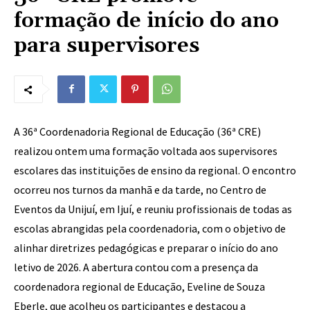
formação de início do ano
para supervisores
A 36ª Coordenadoria Regional de Educação (36ª CRE)
realizou ontem uma formação voltada aos supervisores
escolares das instituições de ensino da regional. O encontro
ocorreu nos turnos da manhã e da tarde, no Centro de
Eventos da Unijuí, em Ijuí, e reuniu profissionais de todas as
escolas abrangidas pela coordenadoria, com o objetivo de
alinhar diretrizes pedagógicas e preparar o início do ano
letivo de 2026. A abertura contou com a presença da
coordenadora regional de Educação, Eveline de Souza
Eberle, que acolheu os participantes e destacou a