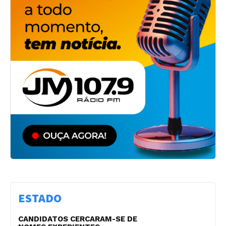
ESTADO
CANDIDATOS CERCARAM-SE DE