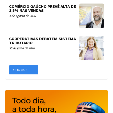
COMÉRCIO GAÚCHO PREVÊ ALTA DE
3,5% NAS VENDAS
4 de agosto de 2026
COOPERATIVAS DEBATEM SISTEMA
TRIBUTÁRIO
30 de julho de 2026
VEJA MAIS