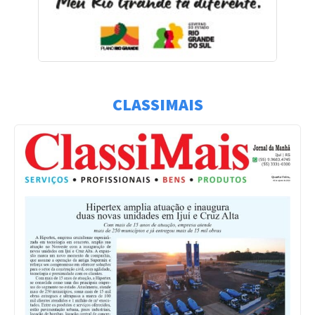
CLASSIMAIS