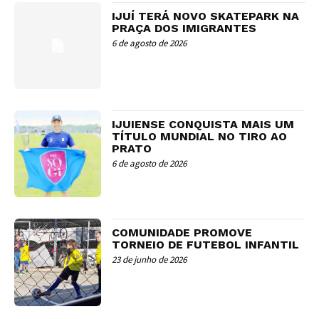
IJUÍ TERÁ NOVO SKATEPARK NA
PRAÇA DOS IMIGRANTES
6 de agosto de 2026
IJUIENSE CONQUISTA MAIS UM
TÍTULO MUNDIAL NO TIRO AO
PRATO
6 de agosto de 2026
COMUNIDADE PROMOVE
TORNEIO DE FUTEBOL INFANTIL
23 de junho de 2026