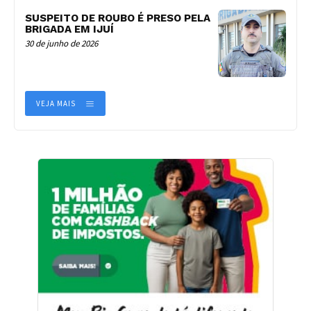
SUSPEITO DE ROUBO É PRESO PELA
BRIGADA EM IJUÍ
30 de junho de 2026
VEJA MAIS