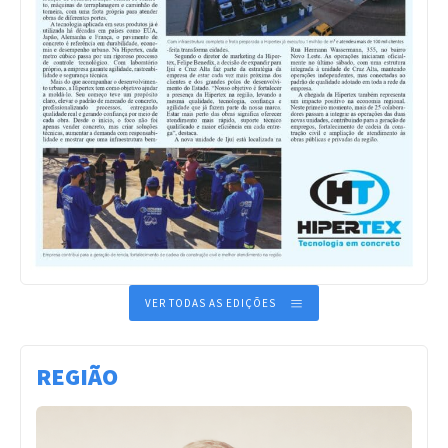
VER TODAS AS EDIÇÕES
REGIÃO