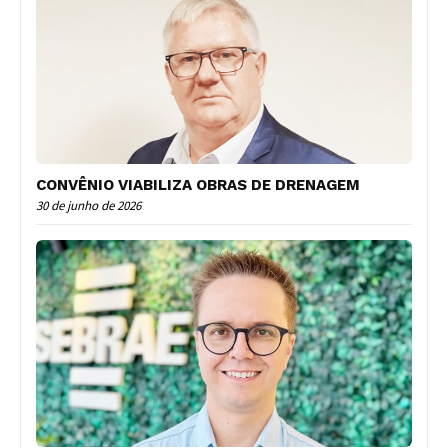
CONVÊNIO VIABILIZA OBRAS DE DRENAGEM
30 de junho de 2026