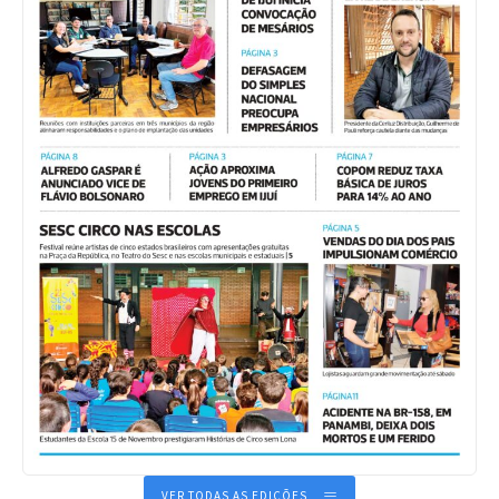
VER TODAS AS EDIÇÕES