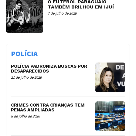
O FUTEBOL PARAGUAIO
TAMBÉM BRILHOU EM IJUÍ
7 de julho de 2026
POLÍCIA
POLÍCIA PADRONIZA BUSCAS POR
DESAPARECIDOS
21 de julho de 2026
CRIMES CONTRA CRIANÇAS TEM
PENAS AMPLIADAS
8 de julho de 2026