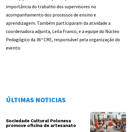
importância do trabalho dos supervisores no
acompanhamento dos processos de ensino e
aprendizagem. Também participaram da atividade a
coordenadora adjunta, Leila Franco, e a equipe do Núcleo
Pedagógico da 36ª CRE, responsável pela organização do
evento.
ÚLTIMAS NOTICIAS
Sociedade Cultural Polonesa
promove oficina de artesanato