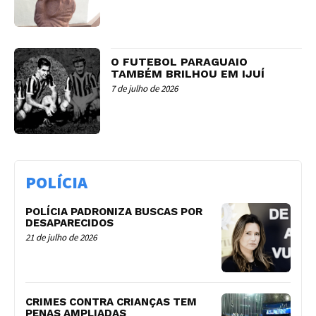
O FUTEBOL PARAGUAIO
TAMBÉM BRILHOU EM IJUÍ
7 de julho de 2026
POLÍCIA
POLÍCIA PADRONIZA BUSCAS POR
DESAPARECIDOS
21 de julho de 2026
CRIMES CONTRA CRIANÇAS TEM
PENAS AMPLIADAS