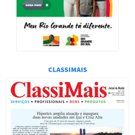
CLASSIMAIS