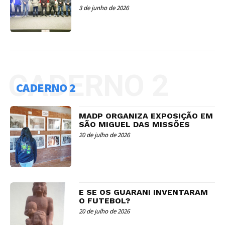
3 de junho de 2026
CADERNO 2
CADERNO 2
MADP ORGANIZA EXPOSIÇÃO EM
SÃO MIGUEL DAS MISSÕES
20 de julho de 2026
E SE OS GUARANI INVENTARAM
O FUTEBOL?
20 de julho de 2026