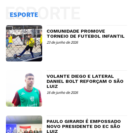
ESPORTE
ESPORTE
COMUNIDADE PROMOVE
TORNEIO DE FUTEBOL INFANTIL
23 de junho de 2026
VOLANTE DIEGO E LATERAL
DANIEL BOLT REFORÇAM O SÃO
LUIZ
16 de junho de 2026
PAULO GIRARDI É EMPOSSADO
NOVO PRESIDENTE DO EC SÃO
LUIZ