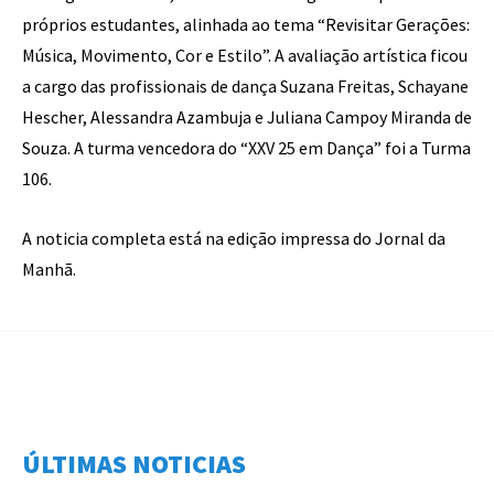
próprios estudantes, alinhada ao tema “Revisitar Gerações:
Música, Movimento, Cor e Estilo”. A avaliação artística ficou
a cargo das profissionais de dança Suzana Freitas, Schayane
Hescher, Alessandra Azambuja e Juliana Campoy Miranda de
Souza. A turma vencedora do “XXV 25 em Dança” foi a Turma
106.
A noticia completa está na edição impressa do Jornal da
Manhã.
ÚLTIMAS NOTICIAS