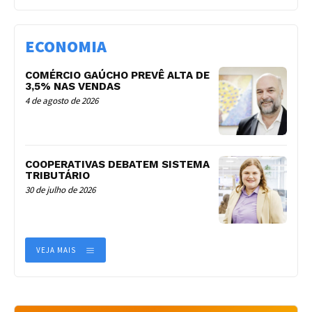
ECONOMIA
COMÉRCIO GAÚCHO PREVÊ ALTA DE
3,5% NAS VENDAS
4 de agosto de 2026
COOPERATIVAS DEBATEM SISTEMA
TRIBUTÁRIO
30 de julho de 2026
VEJA MAIS