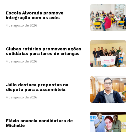
Escola Alvorada promove
integração com os avós
4 de agosto de 2026
Clubes rotários promovem ações
solidárias para lares de crianças
4 de agosto de 2026
Júlio destaca propostas na
disputa para a assembleia
4 de agosto de 2026
Flávio anuncia candidatura de
Michelle