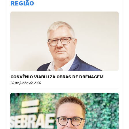
REGIÃO
CONVÊNIO VIABILIZA OBRAS DE DRENAGEM
30 de junho de 2026