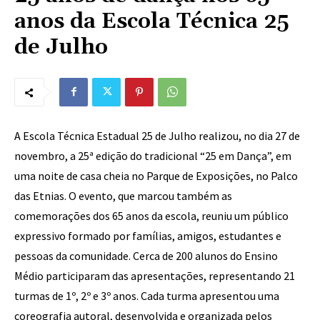
anos da Escola Técnica 25
de Julho
A Escola Técnica Estadual 25 de Julho realizou, no dia 27 de
novembro, a 25ª edição do tradicional “25 em Dança”, em
uma noite de casa cheia no Parque de Exposições, no Palco
das Etnias. O evento, que marcou também as
comemorações dos 65 anos da escola, reuniu um público
expressivo formado por famílias, amigos, estudantes e
pessoas da comunidade. Cerca de 200 alunos do Ensino
Médio participaram das apresentações, representando 21
turmas de 1º, 2º e 3º anos. Cada turma apresentou uma
coreografia autoral, desenvolvida e organizada pelos