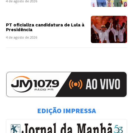
4 de agosto de 2026
PT oficializa candidatura de Lula à
Presidência
4 de agosto de 2026
EDIÇÃO IMPRESSA