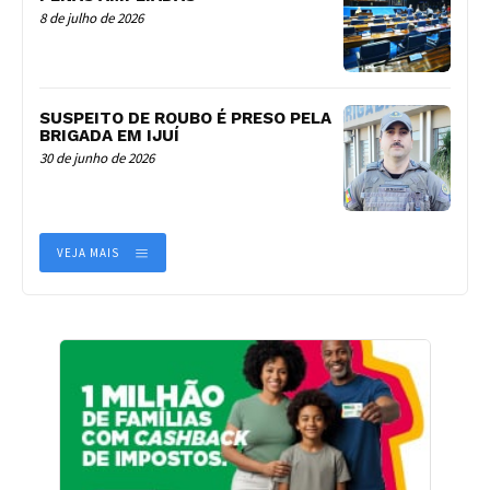
8 de julho de 2026
SUSPEITO DE ROUBO É PRESO PELA
BRIGADA EM IJUÍ
30 de junho de 2026
VEJA MAIS