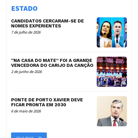
ESTADO
CANDIDATOS CERCARAM-SE DE
NOMES EXPERIENTES
7 de julho de 2026
“NA CASA DO MATE” FOI A GRANDE
VENCEDORA DO CARIJO DA CANÇÃO
2 de junho de 2026
PONTE DE PORTO XAVIER DEVE
FICAR PRONTA EM 2030
6 de maio de 2026
VEJA MAIS