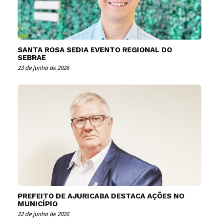
SANTA ROSA SEDIA EVENTO REGIONAL DO
SEBRAE
23 de junho de 2026
PREFEITO DE AJURICABA DESTACA AÇÕES NO
MUNICÍPIO
22 de junho de 2026