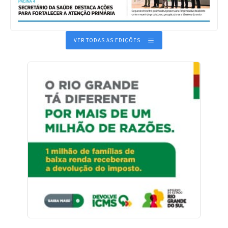
VER TODAS AS EDIÇÕES