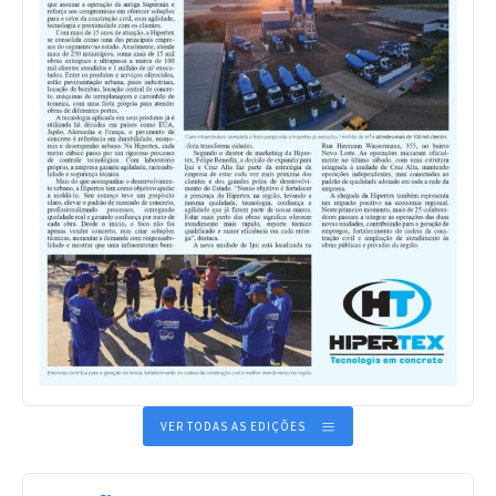
VER TODAS AS EDIÇÕES