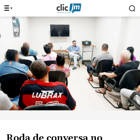
Roda de conversa no