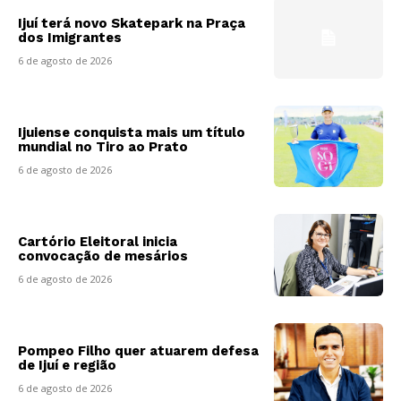
Ijuí terá novo Skatepark na Praça
dos Imigrantes
6 de agosto de 2026
Ijuiense conquista mais um título
mundial no Tiro ao Prato
6 de agosto de 2026
Cartório Eleitoral inicia
convocação de mesários
6 de agosto de 2026
Pompeo Filho quer atuarem defesa
de Ijuí e região
6 de agosto de 2026