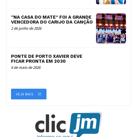
“NA CASA DO MATE” FOI A GRANDE
VENCEDORA DO CARIJO DA CANÇÃO
2 de junho de 2026
PONTE DE PORTO XAVIER DEVE
FICAR PRONTA EM 2030
6 de maio de 2026
VEJA MAIS