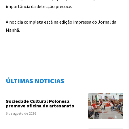
importância da detecção precoce.
A noticia completa está na edição impressa do Jornal da
Manhã.
ÚLTIMAS NOTICIAS
Sociedade Cultural Polonesa
promove oficina de artesanato
6 de agosto de 2026