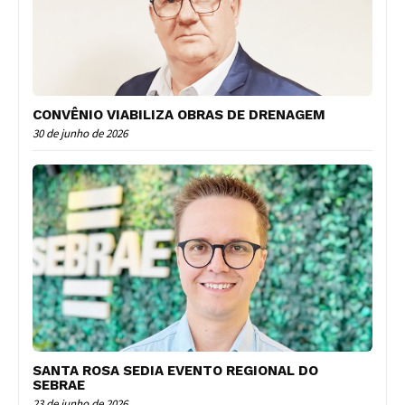
CONVÊNIO VIABILIZA OBRAS DE DRENAGEM
30 de junho de 2026
SANTA ROSA SEDIA EVENTO REGIONAL DO
SEBRAE
23 de junho de 2026