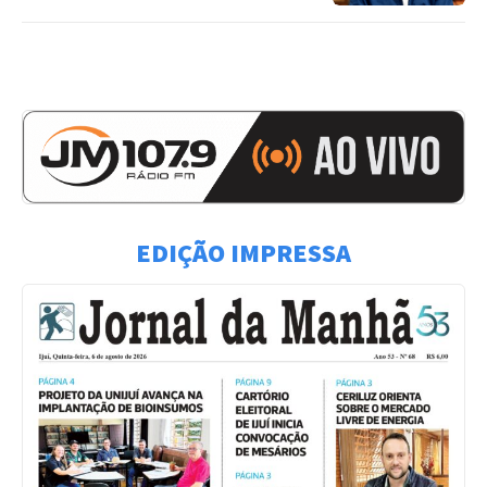
EDIÇÃO IMPRESSA