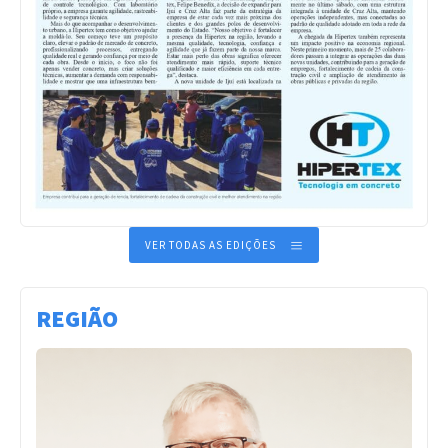
VER TODAS AS EDIÇÕES
REGIÃO