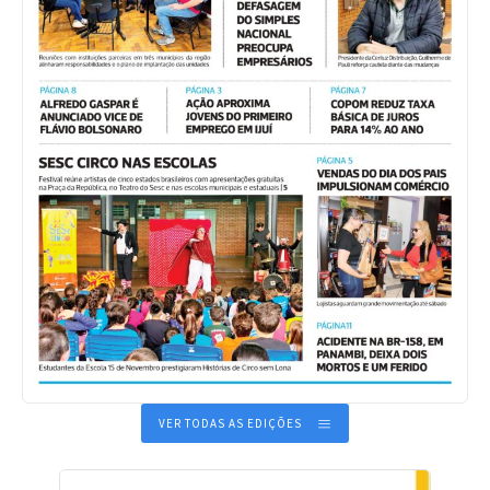
VER TODAS AS EDIÇÕES