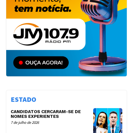
ESTADO
CANDIDATOS CERCARAM-SE DE
NOMES EXPERIENTES
7 de julho de 2026