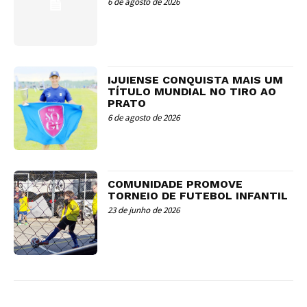
6 de agosto de 2026
IJUIENSE CONQUISTA MAIS UM
TÍTULO MUNDIAL NO TIRO AO
PRATO
6 de agosto de 2026
COMUNIDADE PROMOVE
TORNEIO DE FUTEBOL INFANTIL
23 de junho de 2026