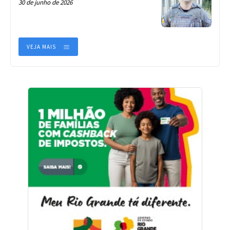
30 de junho de 2026
VEJA MAIS