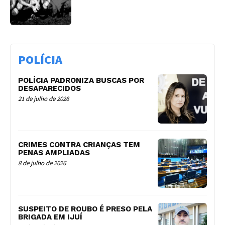
POLÍCIA
POLÍCIA PADRONIZA BUSCAS POR
DESAPARECIDOS
21 de julho de 2026
CRIMES CONTRA CRIANÇAS TEM
PENAS AMPLIADAS
8 de julho de 2026
SUSPEITO DE ROUBO É PRESO PELA
BRIGADA EM IJUÍ