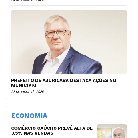
PREFEITO DE AJURICABA DESTACA AÇÕES NO
MUNICÍPIO
22 de junho de 2026
ECONOMIA
COMÉRCIO GAÚCHO PREVÊ ALTA DE
3,5% NAS VENDAS