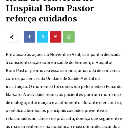
Hospital Bom Pastor
reforça cuidados
Em alusão às ações do Novembro Azul, campanha dedicada
à conscientização sobre a saúde do homem, o Hospital
Bom Pastor promoveu essa semana, uma roda de conversa
com os pacientes da Unidade de Saúde Mental da
instituição. O momento foi conduzido pelo médico Eduardo
Marsaro. A atividade reuniu os pacientes para um momento
de diálogo, informação e acolhimento. Durante o encontro,
o médico abordou os principais cuidados preventivos
relacionados ao câncer de próstata, doença que segue entre
as mais prevalentes na população masculina, destacando a