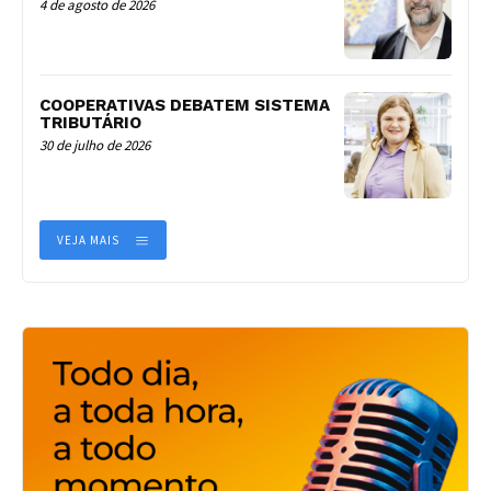
4 de agosto de 2026
COOPERATIVAS DEBATEM SISTEMA
TRIBUTÁRIO
30 de julho de 2026
VEJA MAIS