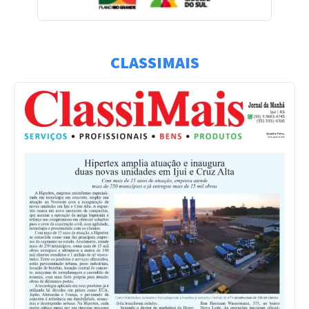
CLASSIMAIS