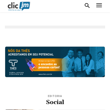
EDITORIA
Social